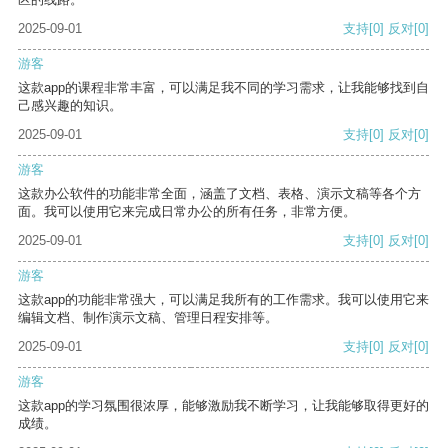
2025-09-01
支持
[0]
反对
[0]
游客
这款app的课程非常丰富，可以满足我不同的学习需求，让我能够找到自
己感兴趣的知识。
2025-09-01
支持
[0]
反对
[0]
游客
这款办公软件的功能非常全面，涵盖了文档、表格、演示文稿等各个方
面。我可以使用它来完成日常办公的所有任务，非常方便。
2025-09-01
支持
[0]
反对
[0]
游客
这款app的功能非常强大，可以满足我所有的工作需求。我可以使用它来
编辑文档、制作演示文稿、管理日程安排等。
2025-09-01
支持
[0]
反对
[0]
游客
这款app的学习氛围很浓厚，能够激励我不断学习，让我能够取得更好的
成绩。