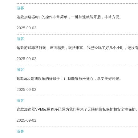
游客
这款加速器app的操作非常简单，一键加速就能开启，非常方便。
2025-09-02
游客
这款游戏非常好玩，画面精美，玩法丰富。我已经玩了好几个小时，还没
2025-09-02
游客
这款app是我娱乐的好帮手，让我能够放松身心，享受美好时光。
2025-09-02
游客
这款加速器VPM应用程序已经为我们带来了无限的隐私保护和安全性保护
2025-09-02
游客