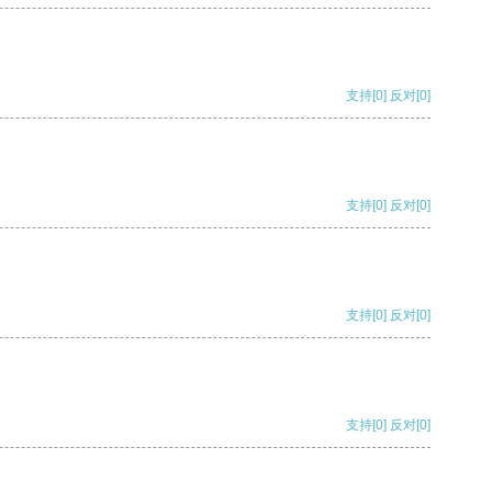
支持
[0]
反对
[0]
支持
[0]
反对
[0]
支持
[0]
反对
[0]
支持
[0]
反对
[0]