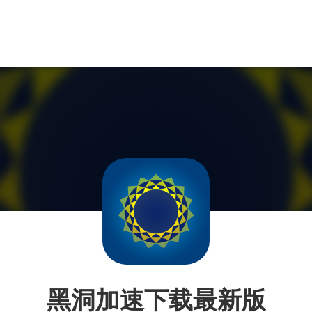
黑洞加速下载最新版