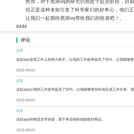
然而，对于黑洞vq的研究仍然处于起步阶段，目前
但正是这种未知引发了科学家们的好奇心，他们正在
让我们一起期待黑洞vq带给我们的惊喜吧！。
#44#
评论
游客
这款app是我工作上的得力助手，让我的工作效率提高了50%，让我能够
2025-09-02
游客
这款app让我的工作效率提高了50%，让我能够更轻松地完成工作任务。
2025-09-02
游客
这款app的物流非常快捷，我下单后很快就能收到商品。
2025-09-02