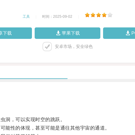
工具
|
时间：2025-09-02
|
卓下载
苹果下载
安卓市场，安全绿色
虫洞，可以实现时空的跳跃。
可能性的体现，甚至可能是通往其他宇宙的通道。