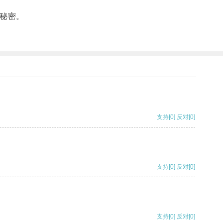
秘密。
支持
[0]
反对
[0]
支持
[0]
反对
[0]
支持
[0]
反对
[0]