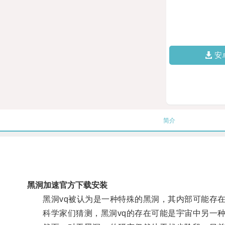
安
简介
黑洞加速官方下载安装
黑洞vq被认为是一种特殊的黑洞，其内部可能存在
科学家们猜测，黑洞vq的存在可能是宇宙中另一种