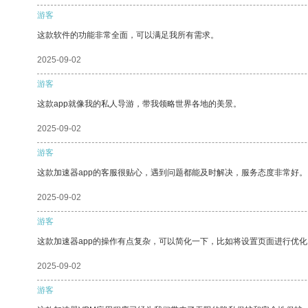
游客
这款软件的功能非常全面，可以满足我所有需求。
2025-09-02
游客
这款app就像我的私人导游，带我领略世界各地的美景。
2025-09-02
游客
这款加速器app的客服很贴心，遇到问题都能及时解决，服务态度非常好。
2025-09-02
游客
这款加速器app的操作有点复杂，可以简化一下，比如将设置页面进行优化
2025-09-02
游客