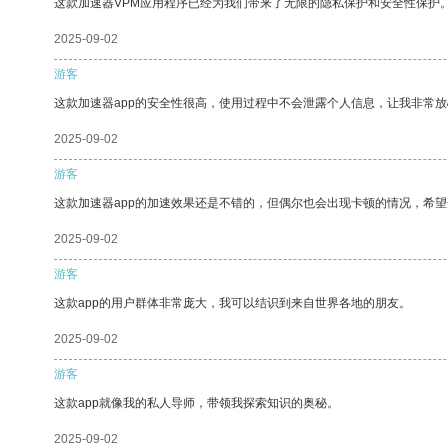
这款加速器VPM应用程序已经为我们带来了无限的隐私保护和安全性保护
2025-09-02
游客
这款加速器app的安全性很高，使用过程中不会泄露个人信息，让我非常放
2025-09-02
游客
这款加速器app的加速效果还是不错的，但偶尔也会出现卡顿的情况，希
2025-09-02
游客
这款app的用户群体非常庞大，我可以结识到来自世界各地的朋友。
2025-09-02
游客
这款app就像我的私人导师，带领我探索知识的奥秘。
2025-09-02