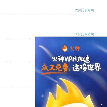
支持
[0]
反对
[0]
支持
[0]
反对
[0]
支持
[0]
反对
[0]
支持
[0]
反对
[0]
支持
[0]
反对
[0]