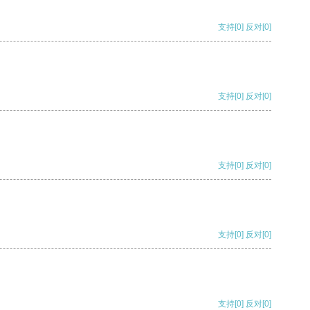
支持
[0]
反对
[0]
支持
[0]
反对
[0]
支持
[0]
反对
[0]
支持
[0]
反对
[0]
支持
[0]
反对
[0]