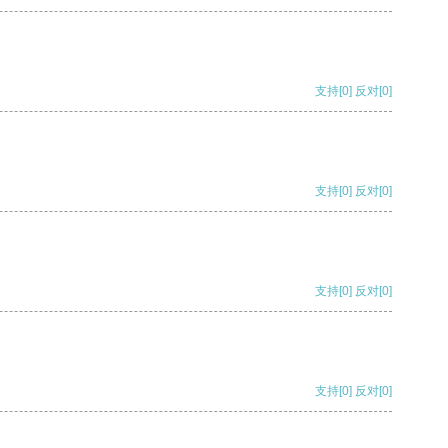
支持
[0]
反对
[0]
支持
[0]
反对
[0]
支持
[0]
反对
[0]
支持
[0]
反对
[0]