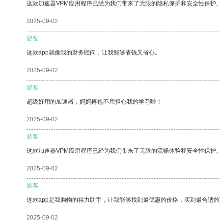
这款加速器VPM应用程序已经为我们带来了无限的隐私保护和安全性保护
2025-09-02
游客
这款app就像我的财务顾问，让我能够省钱又省心。
2025-09-02
游客
超级好用的加速器，妈妈再也不用担心我的学习啦！
2025-09-02
游客
这款加速器VPM应用程序已经为我们带来了无限的流畅体验和安全性保护
2025-09-02
游客
这款app是我购物的得力助手，让我能够找到最优惠的价格，买到最合适
2025-09-02