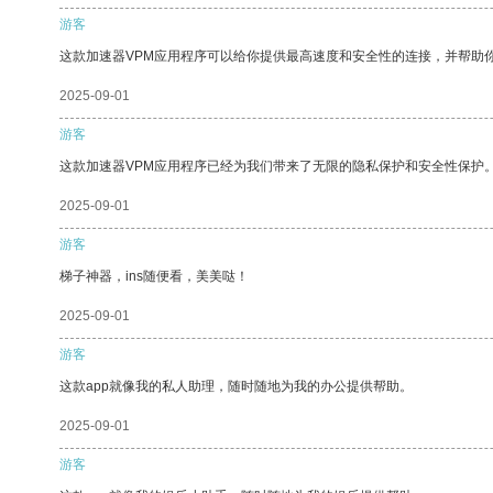
游客
这款加速器VPM应用程序可以给你提供最高速度和安全性的连接，并帮助
2025-09-01
游客
这款加速器VPM应用程序已经为我们带来了无限的隐私保护和安全性保护
2025-09-01
游客
梯子神器，ins随便看，美美哒！
2025-09-01
游客
这款app就像我的私人助理，随时随地为我的办公提供帮助。
2025-09-01
游客