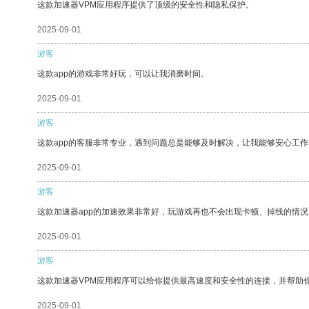
这款加速器VPM应用程序提供了顶级的安全性和隐私保护。
2025-09-01
游客
这款app的游戏非常好玩，可以让我消磨时间。
2025-09-01
游客
这款app的客服非常专业，遇到问题总是能够及时解决，让我能够安心工作
2025-09-01
游客
这款加速器app的加速效果非常好，玩游戏再也不会出现卡顿、掉线的情况
2025-09-01
游客
这款加速器VPM应用程序可以给你提供最高速度和安全性的连接，并帮助
2025-09-01