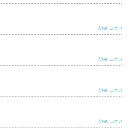
支持
[0]
反对
[0]
支持
[0]
反对
[0]
支持
[0]
反对
[0]
支持
[0]
反对
[0]