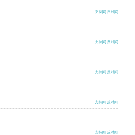
支持
[0]
反对
[0]
支持
[0]
反对
[0]
支持
[0]
反对
[0]
支持
[0]
反对
[0]
支持
[0]
反对
[0]