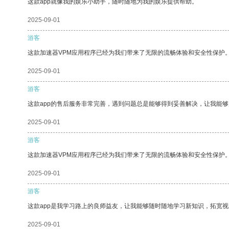
这款app就像我的娱乐小助手，随时随地为我的娱乐提供帮助。
2025-09-01
游客
这款加速器VPM应用程序已经为我们带来了无限的流畅体验和安全性保护
2025-09-01
游客
这款app的售后服务非常完善，遇到问题总是能够得到妥善解决，让我能
2025-09-01
游客
这款加速器VPM应用程序已经为我们带来了无限的流畅体验和安全性保护
2025-09-01
游客
这款app是我学习路上的良师益友，让我能够随时随地学习新知识，拓宽视
2025-09-01