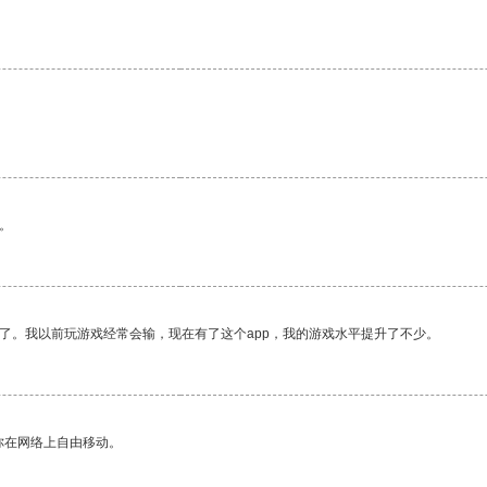
。
了。我以前玩游戏经常会输，现在有了这个app，我的游戏水平提升了不少。
你在网络上自由移动。