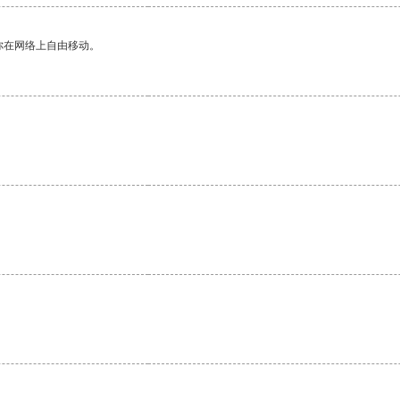
你在网络上自由移动。
。