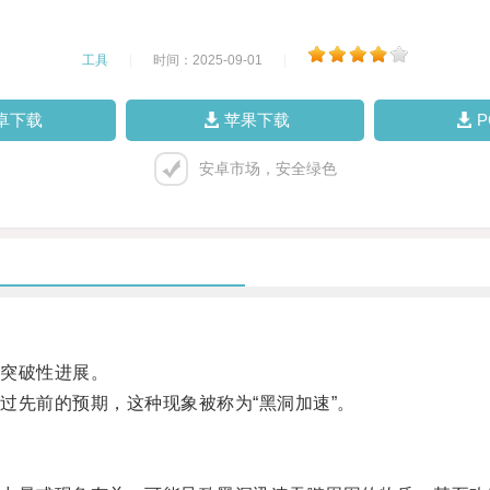
工具
|
时间：2025-09-01
|
卓下载
苹果下载
安卓市场，安全绿色
突破性进展。
先前的预期，这种现象被称为“黑洞加速”。