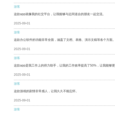
游客
这款app就像我的社交平台，让我能够与志同道合的朋友一起交流。
2025-09-01
游客
这款办公软件的功能非常全面，涵盖了文档、表格、演示文稿等各个方面
2025-09-01
游客
这款app是我工作上的得力助手，让我的工作效率提高了50%，让我能够
2025-09-01
游客
这款游戏的剧情非常感人，让我久久不能忘怀。
2025-09-01
游客