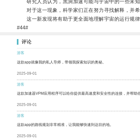
研究人员认为，黑洞加速可能与宇宙中的一些未知力
对于这一现象，科学家们正在努力寻找解释，并希
这一新发现将有助于更全面地理解宇宙的运行规律
#44#
评论
游客
这款app就像我的私人导师，带领我探索知识的奥秘。
2025-09-01
游客
这款加速器VPM应用程序可以给你提供最高速度和安全性的连接，并帮助
2025-09-01
游客
这款app的路线规划非常精准，让我能够快速到达目的地。
2025-09-01