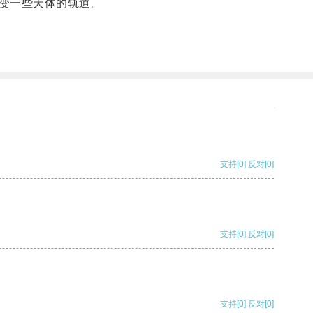
变一些天体的轨道。
支持
[0]
反对
[0]
支持
[0]
反对
[0]
支持
[0]
反对
[0]