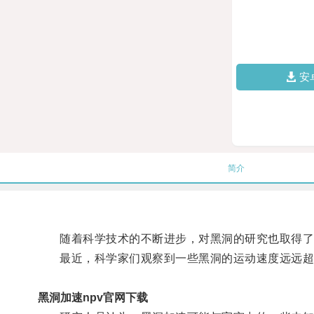
安
简介
随着科学技术的不断进步，对黑洞的研究也取得了
最近，科学家们观察到一些黑洞的运动速度远远超过
黑洞加速npv官网下载