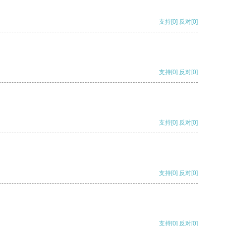
支持
[0]
反对
[0]
支持
[0]
反对
[0]
支持
[0]
反对
[0]
支持
[0]
反对
[0]
支持
[0]
反对
[0]