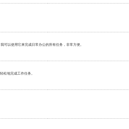
。我可以使用它来完成日常办公的所有任务，非常方便。
更轻松地完成工作任务。