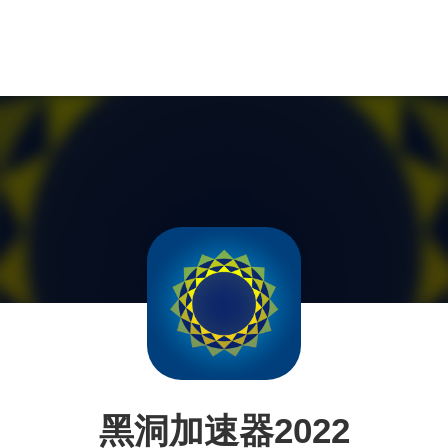
黑洞加速器2022