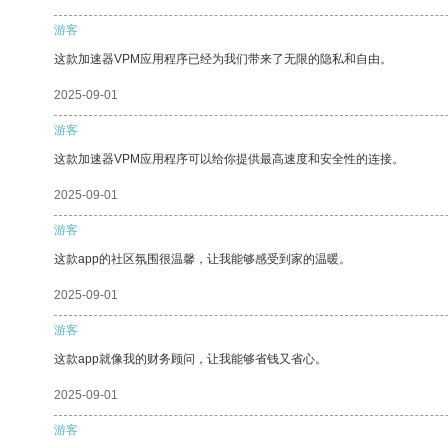
游客
这款加速器VPM应用程序已经为我们带来了无限的隐私和自由。
2025-09-01
游客
这款加速器VPM应用程序可以给你提供最高速度和安全性的连接。
2025-09-01
游客
这款app的社区氛围很温馨，让我能够感受到家的温暖。
2025-09-01
游客
这款app就像我的财务顾问，让我能够省钱又省心。
2025-09-01
游客