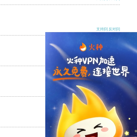
支持
[0]
反对
[0]
支持
[0]
反对
[0]
支持
[0]
反对
[0]
支持
[0]
反对
[0]