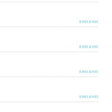
支持
[0]
反对
[0]
支持
[0]
反对
[0]
支持
[0]
反对
[0]
支持
[0]
反对
[0]