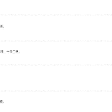
情。
合理，一目了然。
绩。