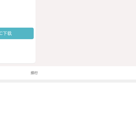
PC下载
排行