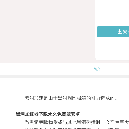
安
简介
黑洞加速是由于黑洞周围极端的引力造成的。
黑洞加速器下载永久免费版安卓
当黑洞吞噬物质或与其他黑洞碰撞时，会产生巨大