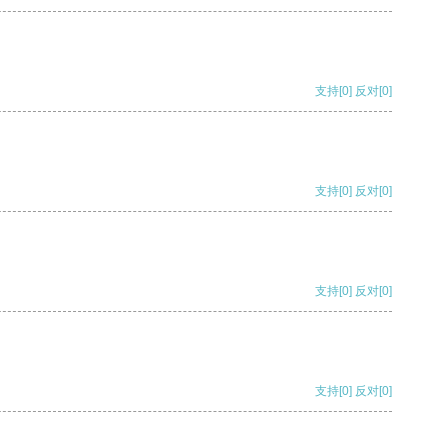
支持
[0]
反对
[0]
支持
[0]
反对
[0]
支持
[0]
反对
[0]
支持
[0]
反对
[0]