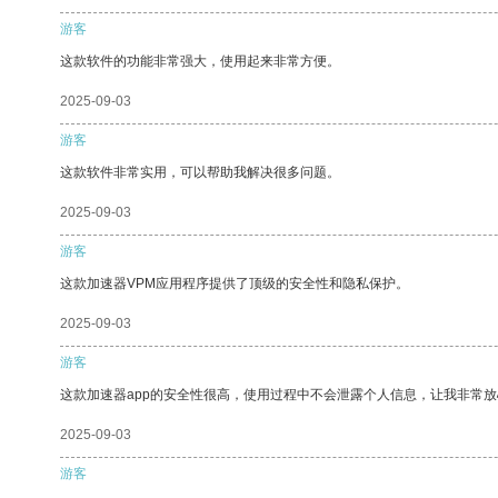
游客
这款软件的功能非常强大，使用起来非常方便。
2025-09-03
游客
这款软件非常实用，可以帮助我解决很多问题。
2025-09-03
游客
这款加速器VPM应用程序提供了顶级的安全性和隐私保护。
2025-09-03
游客
这款加速器app的安全性很高，使用过程中不会泄露个人信息，让我非常放
2025-09-03
游客