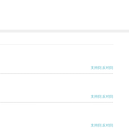
支持
[0]
反对
[0]
支持
[0]
反对
[0]
支持
[0]
反对
[0]