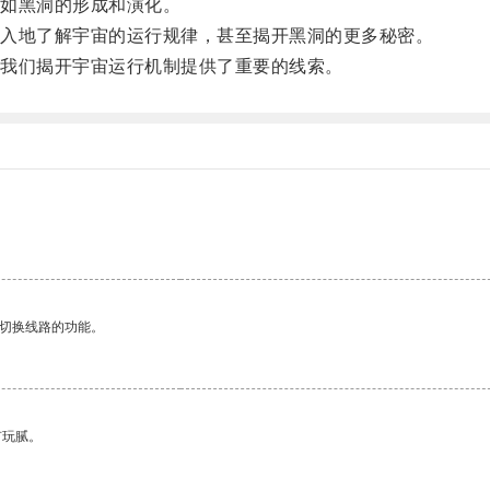
如黑洞的形成和演化。
入地了解宇宙的运行规律，甚至揭开黑洞的更多秘密。
我们揭开宇宙运行机制提供了重要的线索。
。
动切换线路的功能。
有玩腻。