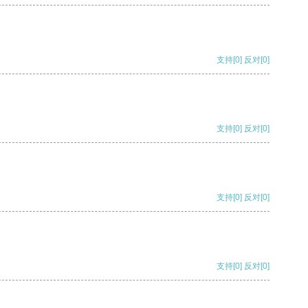
支持
[0]
反对
[0]
支持
[0]
反对
[0]
支持
[0]
反对
[0]
支持
[0]
反对
[0]