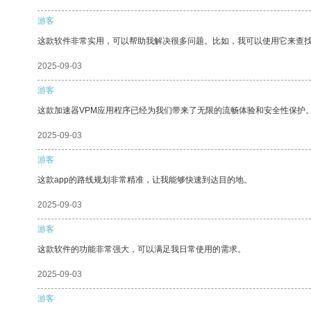
游客
这款软件非常实用，可以帮助我解决很多问题。比如，我可以使用它来查
2025-09-03
游客
这款加速器VPM应用程序已经为我们带来了无限的流畅体验和安全性保护
2025-09-03
游客
这款app的路线规划非常精准，让我能够快速到达目的地。
2025-09-03
游客
这款软件的功能非常强大，可以满足我日常使用的需求。
2025-09-03
游客