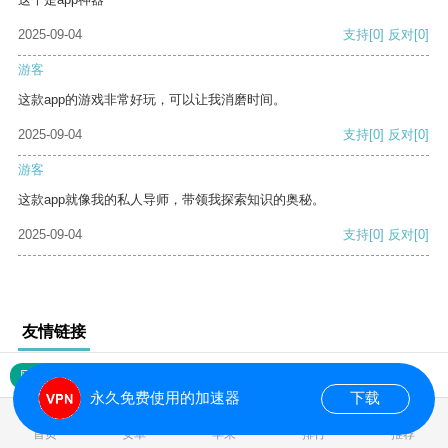
2025-09-04
支持
[0]
反对
[0]
游客
这款app的游戏非常好玩，可以让我消磨时间。
2025-09-04
支持
[0]
反对
[0]
游客
这款app就像我的私人导师，带领我探索知识的奥秘。
2025-09-04
支持
[0]
反对
[0]
友情链接
网站地图
永久免费使用的加速器
下载
0.016714s
首页
安卓
苹果
排行
推荐