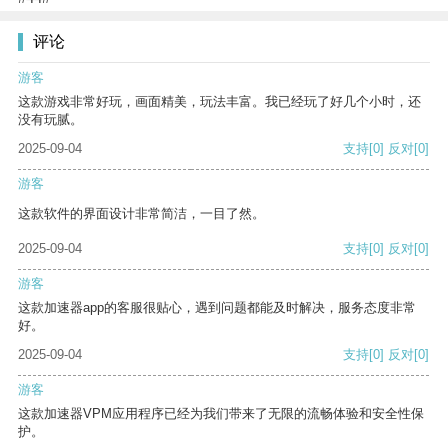
评论
游客
这款游戏非常好玩，画面精美，玩法丰富。我已经玩了好几个小时，还
没有玩腻。
2025-09-04
支持
[0]
反对
[0]
游客
这款软件的界面设计非常简洁，一目了然。
2025-09-04
支持
[0]
反对
[0]
游客
这款加速器app的客服很贴心，遇到问题都能及时解决，服务态度非常
好。
2025-09-04
支持
[0]
反对
[0]
游客
这款加速器VPM应用程序已经为我们带来了无限的流畅体验和安全性保
护。