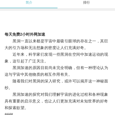
简介
排行
每天免费2小时外网加速
黑洞一直以来都是宇宙中最吸引眼球的存在之一，其巨
大的引力场和无法想象的密度让人们充满好奇。
近年来，科学家们发现一些黑洞在空间中加速运动的现
象，这引起了广泛关注。
黑洞加速的原因目前尚未完全明确，但有一种理论认为
这与宇宙中其他物质的相互作用有关。
随着我们对黑洞的深入研究，或许可以揭开这一神秘面
纱。
黑洞加速的探究对我们理解宇宙的进化过程和各种现象
具有重要的启示意义，也让人们更加充满对未知世界的好奇
和探索欲望。
#44#