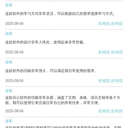
游客
这款软件的学习方式非常灵活，可以根据自己的需求选择学习方式。
2025-09-04
支持
[0]
反对
[0]
游客
这款软件的设计非常人性化，使用起来非常舒服。
2025-09-04
支持
[0]
反对
[0]
游客
这款软件的功能非常强大，可以满足我日常使用的需求。
2025-09-04
支持
[0]
反对
[0]
游客
这款办公软件的功能非常全面，涵盖了文档、表格、演示文稿等各个方
面。我可以使用它来完成日常办公的所有任务，非常方便。
2025-09-04
支持
[0]
反对
[0]
游客
这款加速器VPM应用程序可以给你提供最高速度和安全性的连接，并帮