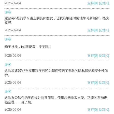
2025-09-04
支持
[0]
反对
[0]
游客
这款app是我学习路上的良师益友，让我能够随时随地学习新知识，拓宽
视野。
2025-09-04
支持
[0]
反对
[0]
游客
梯子神器，ins随便看，美美哒！
2025-09-04
支持
[0]
反对
[0]
游客
这款加速器VPM应用程序已经为我们带来了无限的隐私保护和安全性保
护。
2025-09-04
支持
[0]
反对
[0]
游客
这款办公软件的界面设计非常简洁，使用起来非常方便。功能的布局也
很合理，一目了然。
2025-09-04
支持
[0]
反对
[0]