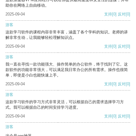
助你在网络上自由移动。
2025-09-04
支持
[0]
反对
[0]
游客
这款学习软件的课程内容非常丰富，涵盖了各个学科的知识。老师的讲
解非常生动，让我能够轻松理解知识点。
2025-09-04
支持
[0]
反对
[0]
游客
我一直在寻找一款功能强大、操作简单的办公软件，终于找到了它。这
款软件的功能非常强大，可以满足我日常办公的所有需求。操作也很简
单，即使是小白也能快速上手。
2025-09-04
支持
[0]
反对
[0]
游客
这款学习软件的学习方式非常灵活，可以根据自己的需求选择学习方
式。我可以根据自己的时间安排学习进度。
2025-09-04
支持
[0]
反对
[0]
游客
这个是app神器