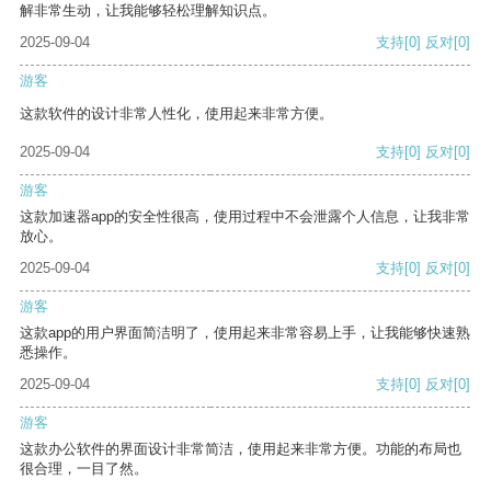
解非常生动，让我能够轻松理解知识点。
2025-09-04
支持
[0]
反对
[0]
游客
这款软件的设计非常人性化，使用起来非常方便。
2025-09-04
支持
[0]
反对
[0]
游客
这款加速器app的安全性很高，使用过程中不会泄露个人信息，让我非常
放心。
2025-09-04
支持
[0]
反对
[0]
游客
这款app的用户界面简洁明了，使用起来非常容易上手，让我能够快速熟
悉操作。
2025-09-04
支持
[0]
反对
[0]
游客
这款办公软件的界面设计非常简洁，使用起来非常方便。功能的布局也
很合理，一目了然。