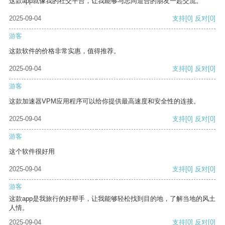
这款app就像我的社交平台，让我能够与志同道合的朋友一起交流。
2025-09-04
支持
[0]
反对
[0]
游客
这款软件的价格非常实惠，值得推荐。
2025-09-04
支持
[0]
反对
[0]
游客
这款加速器VPM应用程序可以给你提供最高速度和安全性的连接。
2025-09-04
支持
[0]
反对
[0]
游客
这个软件很好用
2025-09-04
支持
[0]
反对
[0]
游客
这款app是我旅行的好帮手，让我能够轻松找到目的地，了解当地的风土
人情。
2025-09-04
支持
[0]
反对
[0]