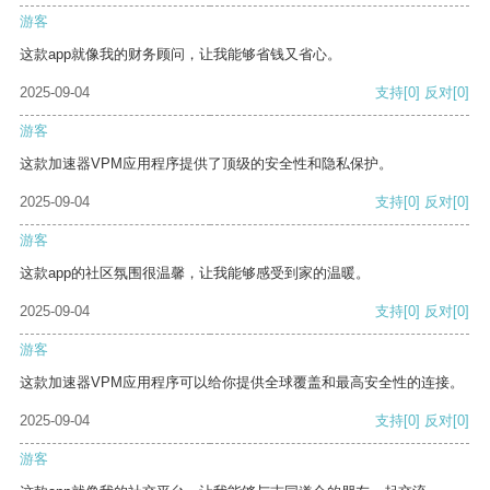
游客
这款app就像我的财务顾问，让我能够省钱又省心。
2025-09-04
支持
[0]
反对
[0]
游客
这款加速器VPM应用程序提供了顶级的安全性和隐私保护。
2025-09-04
支持
[0]
反对
[0]
游客
这款app的社区氛围很温馨，让我能够感受到家的温暖。
2025-09-04
支持
[0]
反对
[0]
游客
这款加速器VPM应用程序可以给你提供全球覆盖和最高安全性的连接。
2025-09-04
支持
[0]
反对
[0]
游客