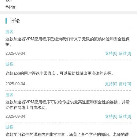
#44#
评论
游客
这款加速器VPM应用程序已经为我们带来了无限的流畅体验和安全性保
护。
2025-09-04
支持
[0]
反对
[0]
游客
这款app的用户评论非常真实，可以帮助我做出更准确的选择。
2025-09-04
支持
[0]
反对
[0]
游客
这款加速器VPM应用程序可以给你提供最高速度和安全性的连接，并帮
助你在网络上自由移动。
2025-09-04
支持
[0]
反对
[0]
游客
这款学习软件的课程内容非常丰富，涵盖了各个学科的知识。老师的讲