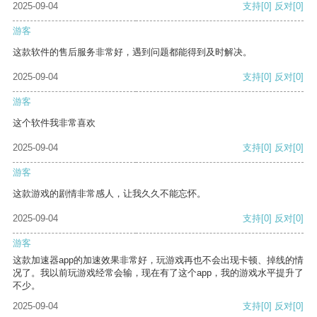
2025-09-04
支持
[0]
反对
[0]
游客
这款软件的售后服务非常好，遇到问题都能得到及时解决。
2025-09-04
支持
[0]
反对
[0]
游客
这个软件我非常喜欢
2025-09-04
支持
[0]
反对
[0]
游客
这款游戏的剧情非常感人，让我久久不能忘怀。
2025-09-04
支持
[0]
反对
[0]
游客
这款加速器app的加速效果非常好，玩游戏再也不会出现卡顿、掉线的情
况了。我以前玩游戏经常会输，现在有了这个app，我的游戏水平提升了
不少。
2025-09-04
支持
[0]
反对
[0]