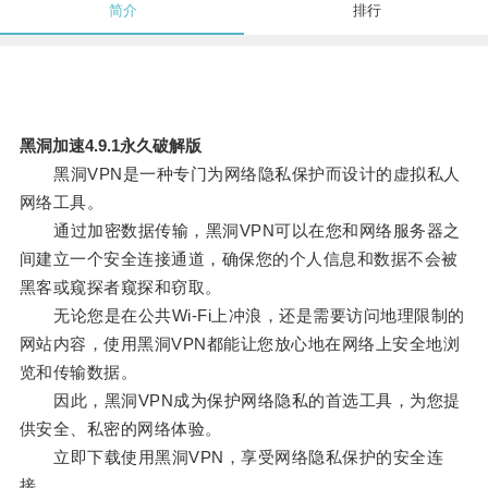
简介
排行
黑洞加速4.9.1永久破解版
黑洞VPN是一种专门为网络隐私保护而设计的虚拟私人
网络工具。
通过加密数据传输，黑洞VPN可以在您和网络服务器之
间建立一个安全连接通道，确保您的个人信息和数据不会被
黑客或窥探者窥探和窃取。
无论您是在公共Wi-Fi上冲浪，还是需要访问地理限制的
网站内容，使用黑洞VPN都能让您放心地在网络上安全地浏
览和传输数据。
因此，黑洞VPN成为保护网络隐私的首选工具，为您提
供安全、私密的网络体验。
立即下载使用黑洞VPN，享受网络隐私保护的安全连
接。