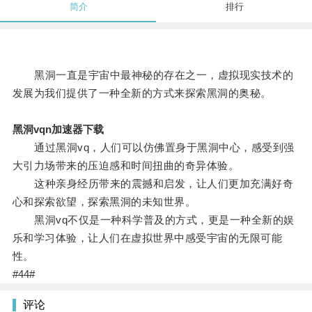
简介
排行
黑洞一直是宇宙中最神秘的存在之一，虚拟现实技术的
发展为我们提供了一种全新的方式来探索黑洞的奥秘。
黑洞vqn加速器下载
通过黑洞vq，人们可以仿佛置身于黑洞中心，感受到强
大引力场带来的压迫感和时间扭曲的奇异体验。
这种亲身经历带来的震撼和启发，让人们更加充满好奇
心和探索欲望，探索黑洞的未知世界。
黑洞vq不仅是一种科学普及的方式，更是一种全新的娱
乐和学习体验，让人们在虚拟世界中感受宇宙的无限可能
性。
#44#
评论