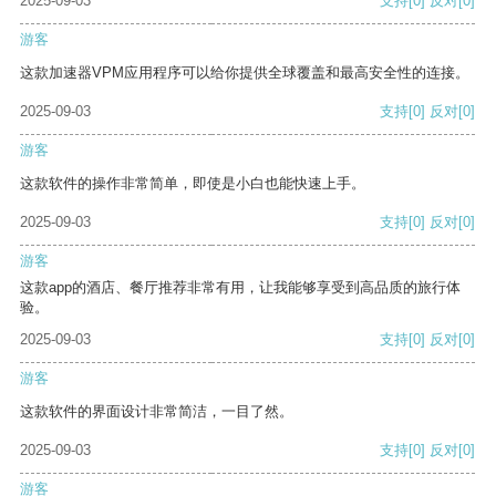
2025-09-03
支持
[0]
反对
[0]
游客
这款加速器VPM应用程序可以给你提供全球覆盖和最高安全性的连接。
2025-09-03
支持
[0]
反对
[0]
游客
这款软件的操作非常简单，即使是小白也能快速上手。
2025-09-03
支持
[0]
反对
[0]
游客
这款app的酒店、餐厅推荐非常有用，让我能够享受到高品质的旅行体
验。
2025-09-03
支持
[0]
反对
[0]
游客
这款软件的界面设计非常简洁，一目了然。
2025-09-03
支持
[0]
反对
[0]
游客