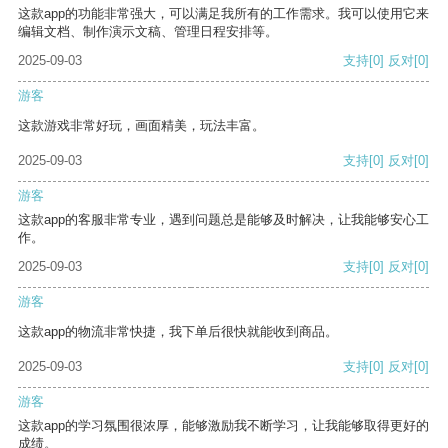
这款app的功能非常强大，可以满足我所有的工作需求。我可以使用它来
编辑文档、制作演示文稿、管理日程安排等。
2025-09-03
支持
[0]
反对
[0]
游客
这款游戏非常好玩，画面精美，玩法丰富。
2025-09-03
支持
[0]
反对
[0]
游客
这款app的客服非常专业，遇到问题总是能够及时解决，让我能够安心工
作。
2025-09-03
支持
[0]
反对
[0]
游客
这款app的物流非常快捷，我下单后很快就能收到商品。
2025-09-03
支持
[0]
反对
[0]
游客
这款app的学习氛围很浓厚，能够激励我不断学习，让我能够取得更好的
成绩。