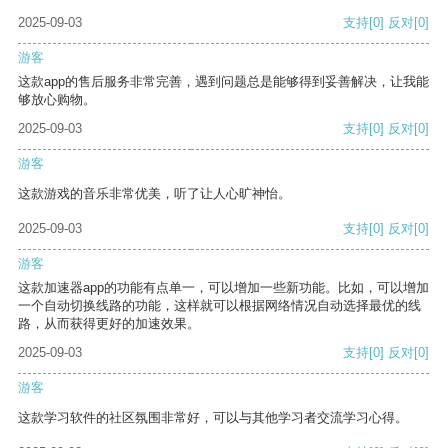
2025-09-03
支持
[0]
反对
[0]
游客
这款app的售后服务非常完善，遇到问题总是能够得到妥善解决，让我能
够放心购物。
2025-09-03
支持
[0]
反对
[0]
游客
这款游戏的音乐非常优美，听了让人心旷神怡。
2025-09-03
支持
[0]
反对
[0]
游客
这款加速器app的功能有点单一，可以增加一些新功能。比如，可以增加
一个自动切换线路的功能，这样就可以根据网络情况自动选择最优的线
路，从而获得更好的加速效果。
2025-09-03
支持
[0]
反对
[0]
游客
这款学习软件的社区氛围非常好，可以与其他学习者交流学习心得。