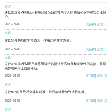
游客
这款加速器VPM应用程序已经为我们带来了无限的隐私保护和安全性保
护。
2025-09-03
支持
[0]
反对
[0]
游客
这款软件的功能非常强大，使用起来非常方便。
2025-09-03
支持
[0]
反对
[0]
游客
这款加速器VPM应用程序可以给你提供最高速度和安全性的连接，并帮
助你在网络上自由移动。
2025-09-03
支持
[0]
反对
[0]
游客
这款app的路线规划非常精准，让我能够快速到达目的地。
2025-09-03
支持
[0]
反对
[0]
游客