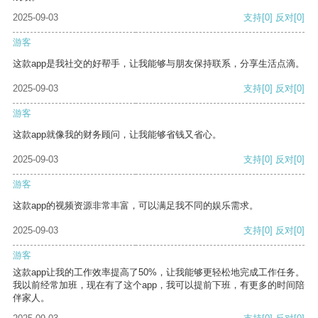
2025-09-03
支持
[0]
反对
[0]
游客
这款app是我社交的好帮手，让我能够与朋友保持联系，分享生活点滴。
2025-09-03
支持
[0]
反对
[0]
游客
这款app就像我的财务顾问，让我能够省钱又省心。
2025-09-03
支持
[0]
反对
[0]
游客
这款app的视频资源非常丰富，可以满足我不同的娱乐需求。
2025-09-03
支持
[0]
反对
[0]
游客
这款app让我的工作效率提高了50%，让我能够更轻松地完成工作任务。
我以前经常加班，现在有了这个app，我可以提前下班，有更多的时间陪
伴家人。