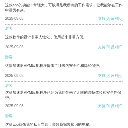
这款app的功能非常强大，可以满足我所有的工作需求，让我能够在工作
中游刃有余。
2025-09-03
支持
[0]
反对
[0]
游客
这款软件的设计非常人性化，使用起来非常方便。
2025-09-03
支持
[0]
反对
[0]
游客
这款加速器VPM应用程序提供了顶级的安全性和隐私保护。
2025-09-03
支持
[0]
反对
[0]
游客
这款加速器VPM应用程序已经为我们带来了无限的流畅体验和安全性保
护。
2025-09-03
支持
[0]
反对
[0]
游客
这款app就像我的私人导师，带领我探索知识的奥秘。