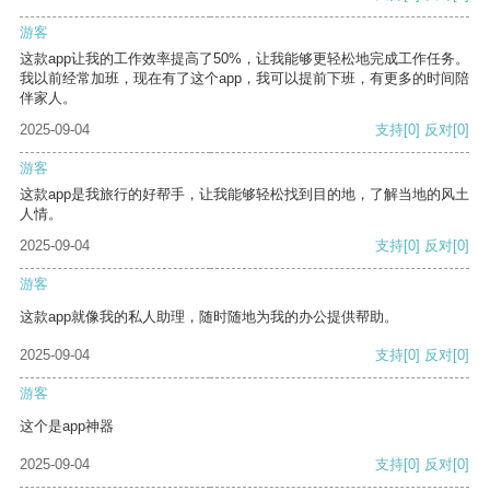
游客
这款app让我的工作效率提高了50%，让我能够更轻松地完成工作任务。
我以前经常加班，现在有了这个app，我可以提前下班，有更多的时间陪
伴家人。
2025-09-04
支持
[0]
反对
[0]
游客
这款app是我旅行的好帮手，让我能够轻松找到目的地，了解当地的风土
人情。
2025-09-04
支持
[0]
反对
[0]
游客
这款app就像我的私人助理，随时随地为我的办公提供帮助。
2025-09-04
支持
[0]
反对
[0]
游客
这个是app神器
2025-09-04
支持
[0]
反对
[0]