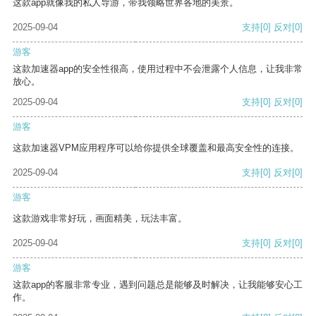
这款app就像我的私人导游，带我领略世界各地的美景。
2025-09-04
支持
[0]
反对
[0]
游客
这款加速器app的安全性很高，使用过程中不会泄露个人信息，让我非常
放心。
2025-09-04
支持
[0]
反对
[0]
游客
这款加速器VPM应用程序可以给你提供全球覆盖和最高安全性的连接。
2025-09-04
支持
[0]
反对
[0]
游客
这款游戏非常好玩，画面精美，玩法丰富。
2025-09-04
支持
[0]
反对
[0]
游客
这款app的客服非常专业，遇到问题总是能够及时解决，让我能够安心工
作。