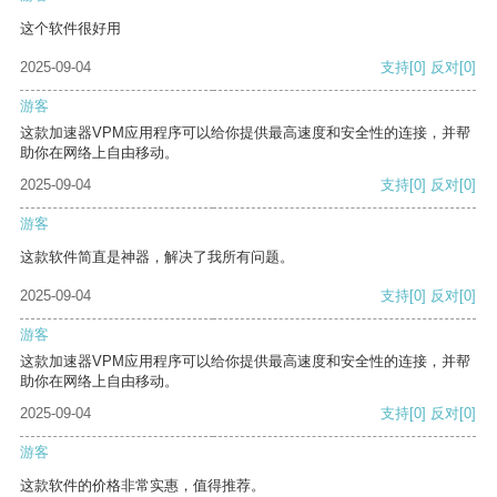
这个软件很好用
2025-09-04
支持
[0]
反对
[0]
游客
这款加速器VPM应用程序可以给你提供最高速度和安全性的连接，并帮
助你在网络上自由移动。
2025-09-04
支持
[0]
反对
[0]
游客
这款软件简直是神器，解决了我所有问题。
2025-09-04
支持
[0]
反对
[0]
游客
这款加速器VPM应用程序可以给你提供最高速度和安全性的连接，并帮
助你在网络上自由移动。
2025-09-04
支持
[0]
反对
[0]
游客
这款软件的价格非常实惠，值得推荐。