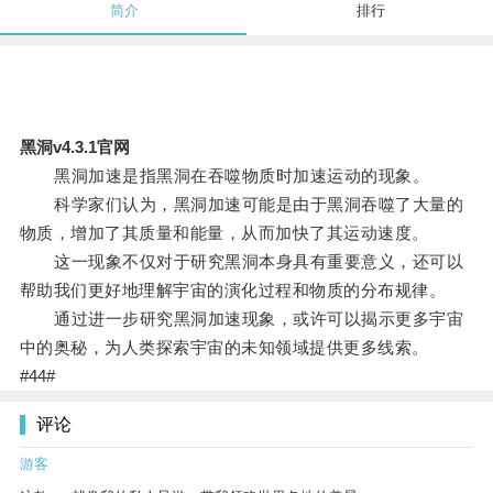
简介
排行
黑洞v4.3.1官网
黑洞加速是指黑洞在吞噬物质时加速运动的现象。
科学家们认为，黑洞加速可能是由于黑洞吞噬了大量的
物质，增加了其质量和能量，从而加快了其运动速度。
这一现象不仅对于研究黑洞本身具有重要意义，还可以
帮助我们更好地理解宇宙的演化过程和物质的分布规律。
通过进一步研究黑洞加速现象，或许可以揭示更多宇宙
中的奥秘，为人类探索宇宙的未知领域提供更多线索。
#44#
评论
游客