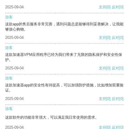
2025-09-04
支持
[0]
反对
[0]
游客
这款app的售后服务非常完善，遇到问题总是能够得到妥善解决，让我能
够放心购物。
2025-09-04
支持
[0]
反对
[0]
游客
这款加速器VPM应用程序已经为我们带来了无限的隐私保护和安全性保
护。
2025-09-04
支持
[0]
反对
[0]
游客
这款加速器app的安全性有待提高，可以加强防护措施，比如增加双重验
证。
2025-09-04
支持
[0]
反对
[0]
游客
这款软件的功能非常强大，可以满足我日常使用的需求。
2025-09-04
支持
[0]
反对
[0]