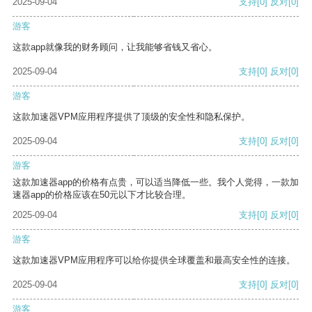
2025-09-04
支持
[0]
反对
[0]
游客
这款app就像我的财务顾问，让我能够省钱又省心。
2025-09-04
支持
[0]
反对
[0]
游客
这款加速器VPM应用程序提供了顶级的安全性和隐私保护。
2025-09-04
支持
[0]
反对
[0]
游客
这款加速器app的价格有点贵，可以适当降低一些。我个人觉得，一款加
速器app的价格应该在50元以下才比较合理。
2025-09-04
支持
[0]
反对
[0]
游客
这款加速器VPM应用程序可以给你提供全球覆盖和最高安全性的连接。
2025-09-04
支持
[0]
反对
[0]
游客