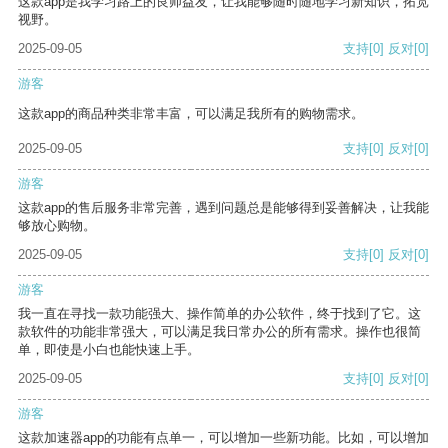
这款app是我学习路上的良师益友，让我能够随时随地学习新知识，拓宽
视野。
2025-09-05
支持
[0]
反对
[0]
游客
这款app的商品种类非常丰富，可以满足我所有的购物需求。
2025-09-05
支持
[0]
反对
[0]
游客
这款app的售后服务非常完善，遇到问题总是能够得到妥善解决，让我能
够放心购物。
2025-09-05
支持
[0]
反对
[0]
游客
我一直在寻找一款功能强大、操作简单的办公软件，终于找到了它。这
款软件的功能非常强大，可以满足我日常办公的所有需求。操作也很简
单，即使是小白也能快速上手。
2025-09-05
支持
[0]
反对
[0]
游客
这款加速器app的功能有点单一，可以增加一些新功能。比如，可以增加