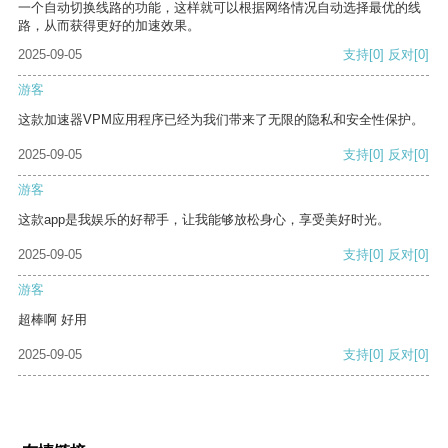
一个自动切换线路的功能，这样就可以根据网络情况自动选择最优的线
路，从而获得更好的加速效果。
2025-09-05
支持
[0]
反对
[0]
游客
这款加速器VPM应用程序已经为我们带来了无限的隐私和安全性保护。
2025-09-05
支持
[0]
反对
[0]
游客
这款app是我娱乐的好帮手，让我能够放松身心，享受美好时光。
2025-09-05
支持
[0]
反对
[0]
游客
超棒啊 好用
2025-09-05
支持
[0]
反对
[0]