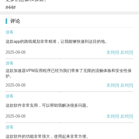
#44#
评论
游客
这款app的路线规划非常精准，让我能够快速到达目的地。
2025-09-08
支持
[0]
反对
[0]
游客
这款加速器VPM应用程序已经为我们带来了无限的流畅体验和安全性保
护。
2025-09-08
支持
[0]
反对
[0]
游客
这款软件非常实用，可以帮助我解决很多问题。
2025-09-08
支持
[0]
反对
[0]
游客
这款软件的功能非常强大，使用起来非常方便。