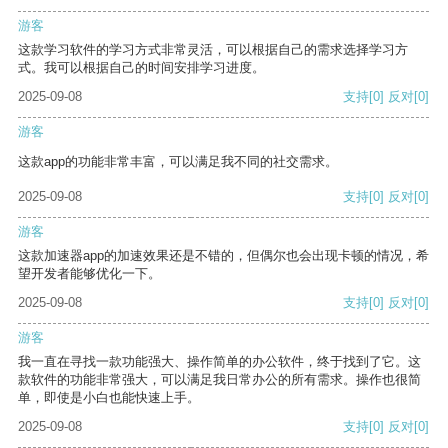
游客
这款学习软件的学习方式非常灵活，可以根据自己的需求选择学习方
式。我可以根据自己的时间安排学习进度。
2025-09-08
支持
[0]
反对
[0]
游客
这款app的功能非常丰富，可以满足我不同的社交需求。
2025-09-08
支持
[0]
反对
[0]
游客
这款加速器app的加速效果还是不错的，但偶尔也会出现卡顿的情况，希
望开发者能够优化一下。
2025-09-08
支持
[0]
反对
[0]
游客
我一直在寻找一款功能强大、操作简单的办公软件，终于找到了它。这
款软件的功能非常强大，可以满足我日常办公的所有需求。操作也很简
单，即使是小白也能快速上手。
2025-09-08
支持
[0]
反对
[0]