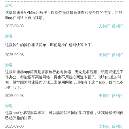
游客
这款加速器VPM应用程序可以给你提供最高速度和安全性的连接，并帮
助你在网络上自由移动。
2025-09-08
支持
[0]
反对
[0]
游客
这款软件的操作非常简单，即使是小白也能快速上手。
2025-09-08
支持
[0]
反对
[0]
游客
这款加速器app简直是居家旅行必备神器，无论是看视频、玩游戏还是工
作办公，都能畅享高速网络，再也不用担心网速卡顿了。以前出差的时
候，经常因为网速慢而无法正常使用网络，现在有了这个app，我再也不
用担心了。
2025-09-08
支持
[0]
反对
[0]
游客
这款app的课程非常丰富，可以满足我不同的学习需求，让我能够找到自
己感兴趣的知识。
2025-09-08
支持
[0]
反对
[0]