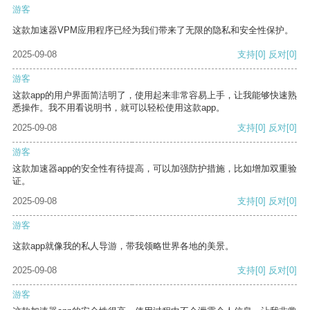
游客
这款加速器VPM应用程序已经为我们带来了无限的隐私和安全性保护。
2025-09-08
支持
[0]
反对
[0]
游客
这款app的用户界面简洁明了，使用起来非常容易上手，让我能够快速熟
悉操作。我不用看说明书，就可以轻松使用这款app。
2025-09-08
支持
[0]
反对
[0]
游客
这款加速器app的安全性有待提高，可以加强防护措施，比如增加双重验
证。
2025-09-08
支持
[0]
反对
[0]
游客
这款app就像我的私人导游，带我领略世界各地的美景。
2025-09-08
支持
[0]
反对
[0]
游客