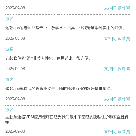
2025-09-08
支持
[0]
反对
[0]
游客
这款app的老师非常专业，教学水平很高，让我能够学到实用的知识。
2025-09-08
支持
[0]
反对
[0]
游客
这款软件的设计非常人性化，使用起来非常方便。
2025-09-08
支持
[0]
反对
[0]
游客
这款app就像我的娱乐小助手，随时随地为我的娱乐提供帮助。
2025-09-08
支持
[0]
反对
[0]
游客
这款加速器VPM应用程序已经为我们带来了无限的隐私保护和安全性保
护。
2025-09-08
支持
[0]
反对
[0]