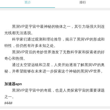
简介
排行
黑洞VP是宇宙中最神秘的物体之一，其引力场强大到连
光线都无法逃脱。
科学家们通过观测和理论推导，揭示了黑洞VP的形成和
特性，但仍然有许多未知之处。
黑洞VP背后的奇妙世界激发了无数科学家和探索者的好
奇心和热情。
通过太空望远镜和卫星，人类开始逐渐了解黑洞VP的奥
秘，并希望能够在未来进一步探索这个神秘的黑洞VP世界。
加速器apn
黑洞VP是宇宙中的奇观，也是人类探索宇宙的重要课题
之一。
#44#