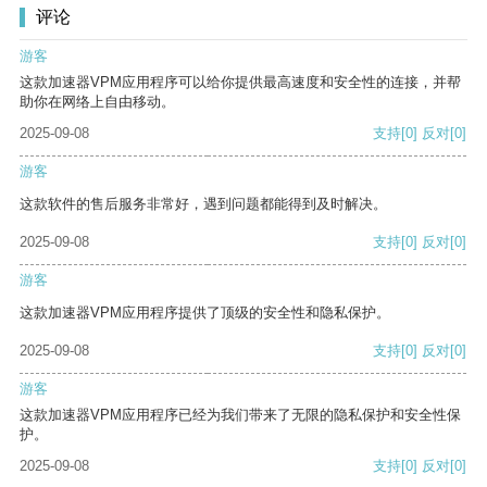
评论
游客
这款加速器VPM应用程序可以给你提供最高速度和安全性的连接，并帮
助你在网络上自由移动。
2025-09-08
支持
[0]
反对
[0]
游客
这款软件的售后服务非常好，遇到问题都能得到及时解决。
2025-09-08
支持
[0]
反对
[0]
游客
这款加速器VPM应用程序提供了顶级的安全性和隐私保护。
2025-09-08
支持
[0]
反对
[0]
游客
这款加速器VPM应用程序已经为我们带来了无限的隐私保护和安全性保
护。
2025-09-08
支持
[0]
反对
[0]