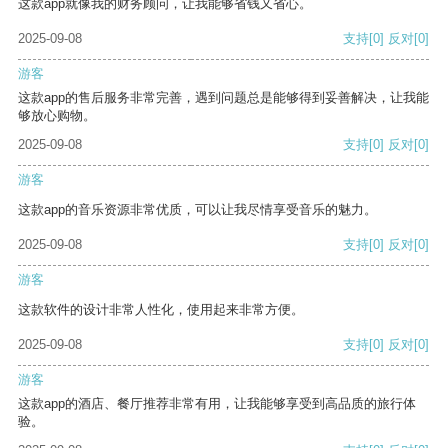
这款app就像我的财务顾问，让我能够省钱又省心。
2025-09-08
支持
[0]
反对
[0]
游客
这款app的售后服务非常完善，遇到问题总是能够得到妥善解决，让我能
够放心购物。
2025-09-08
支持
[0]
反对
[0]
游客
这款app的音乐资源非常优质，可以让我尽情享受音乐的魅力。
2025-09-08
支持
[0]
反对
[0]
游客
这款软件的设计非常人性化，使用起来非常方便。
2025-09-08
支持
[0]
反对
[0]
游客
这款app的酒店、餐厅推荐非常有用，让我能够享受到高品质的旅行体
验。