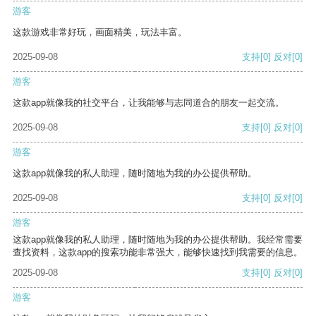
游客
这款游戏非常好玩，画面精美，玩法丰富。
2025-09-08
支持
[0]
反对
[0]
游客
这款app就像我的社交平台，让我能够与志同道合的朋友一起交流。
2025-09-08
支持
[0]
反对
[0]
游客
这款app就像我的私人助理，随时随地为我的办公提供帮助。
2025-09-08
支持
[0]
反对
[0]
游客
这款app就像我的私人助理，随时随地为我的办公提供帮助。我经常需要
查找资料，这款app的搜索功能非常强大，能够快速找到我需要的信息。
2025-09-08
支持
[0]
反对
[0]
游客