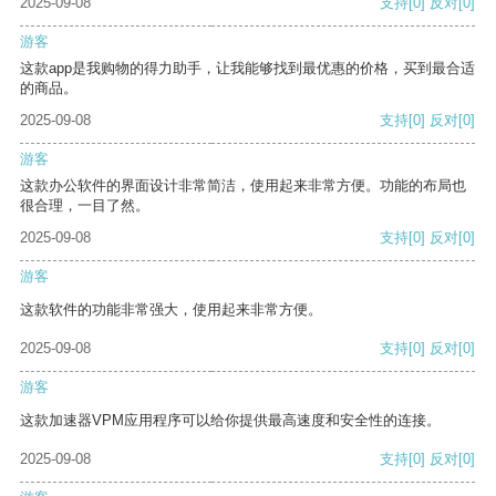
2025-09-08
支持
[0]
反对
[0]
游客
这款app是我购物的得力助手，让我能够找到最优惠的价格，买到最合适
的商品。
2025-09-08
支持
[0]
反对
[0]
游客
这款办公软件的界面设计非常简洁，使用起来非常方便。功能的布局也
很合理，一目了然。
2025-09-08
支持
[0]
反对
[0]
游客
这款软件的功能非常强大，使用起来非常方便。
2025-09-08
支持
[0]
反对
[0]
游客
这款加速器VPM应用程序可以给你提供最高速度和安全性的连接。
2025-09-08
支持
[0]
反对
[0]