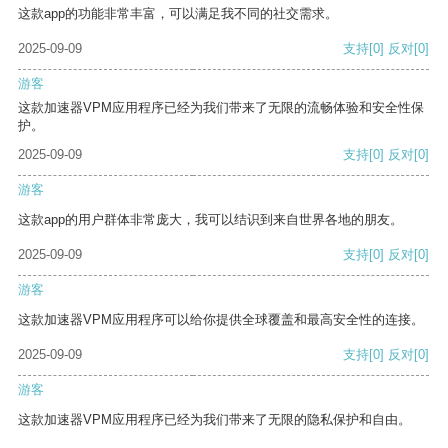
这款app的功能非常丰富，可以满足我不同的社交需求。
2025-09-09
支持
[0]
反对
[0]
游客
这款加速器VPM应用程序已经为我们带来了无限的流畅体验和安全性保
护。
2025-09-09
支持
[0]
反对
[0]
游客
这款app的用户群体非常庞大，我可以结识到来自世界各地的朋友。
2025-09-09
支持
[0]
反对
[0]
游客
这款加速器VPM应用程序可以给你提供全球覆盖和最高安全性的连接。
2025-09-09
支持
[0]
反对
[0]
游客
这款加速器VPM应用程序已经为我们带来了无限的隐私保护和自由。