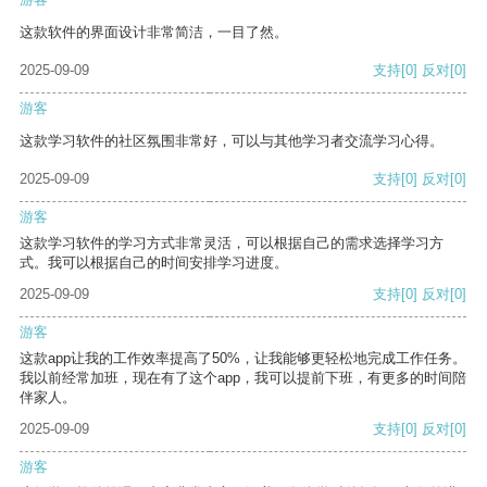
这款软件的界面设计非常简洁，一目了然。
2025-09-09
支持
[0]
反对
[0]
游客
这款学习软件的社区氛围非常好，可以与其他学习者交流学习心得。
2025-09-09
支持
[0]
反对
[0]
游客
这款学习软件的学习方式非常灵活，可以根据自己的需求选择学习方
式。我可以根据自己的时间安排学习进度。
2025-09-09
支持
[0]
反对
[0]
游客
这款app让我的工作效率提高了50%，让我能够更轻松地完成工作任务。
我以前经常加班，现在有了这个app，我可以提前下班，有更多的时间陪
伴家人。
2025-09-09
支持
[0]
反对
[0]
游客