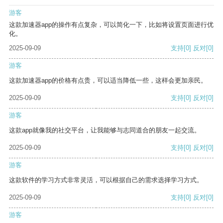
游客
这款加速器app的操作有点复杂，可以简化一下，比如将设置页面进行优
化。
2025-09-09
支持
[0]
反对
[0]
游客
这款加速器app的价格有点贵，可以适当降低一些，这样会更加亲民。
2025-09-09
支持
[0]
反对
[0]
游客
这款app就像我的社交平台，让我能够与志同道合的朋友一起交流。
2025-09-09
支持
[0]
反对
[0]
游客
这款软件的学习方式非常灵活，可以根据自己的需求选择学习方式。
2025-09-09
支持
[0]
反对
[0]
游客