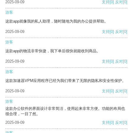
2025-09-09
支持
[0]
反对
[0]
游客
这款app就像我的私人助理，随时随地为我的办公提供帮助。
2025-09-09
支持
[0]
反对
[0]
游客
这款app的物流非常快捷，我下单后很快就能收到商品。
2025-09-09
支持
[0]
反对
[0]
游客
这款加速器VPM应用程序已经为我们带来了无限的隐私和安全性保护。
2025-09-09
支持
[0]
反对
[0]
游客
这款办公软件的界面设计非常简洁，使用起来非常方便。功能的布局也
很合理，一目了然。
2025-09-09
支持
[0]
反对
[0]
游客