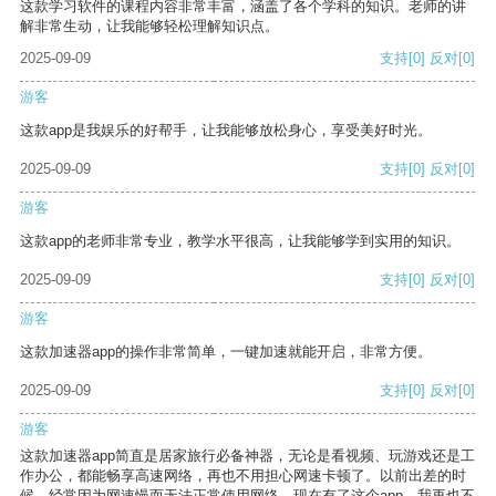
这款学习软件的课程内容非常丰富，涵盖了各个学科的知识。老师的讲
解非常生动，让我能够轻松理解知识点。
2025-09-09
支持
[0]
反对
[0]
游客
这款app是我娱乐的好帮手，让我能够放松身心，享受美好时光。
2025-09-09
支持
[0]
反对
[0]
游客
这款app的老师非常专业，教学水平很高，让我能够学到实用的知识。
2025-09-09
支持
[0]
反对
[0]
游客
这款加速器app的操作非常简单，一键加速就能开启，非常方便。
2025-09-09
支持
[0]
反对
[0]
游客
这款加速器app简直是居家旅行必备神器，无论是看视频、玩游戏还是工
作办公，都能畅享高速网络，再也不用担心网速卡顿了。以前出差的时
候，经常因为网速慢而无法正常使用网络，现在有了这个app，我再也不