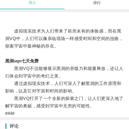
简介
排行
虚拟现实技术为人们带来了前所未有的体验感，而在黑
洞VQ中，人们可以像亲临现场一样感受时间和空间的扭曲，
探索宇宙中最神秘的存在。
黑洞vqn七天免费
黑洞VQ不仅能够展示黑洞的吞噬力和能量释放，还让人
们体会到宇宙中的奇幻之美。
通过虚拟现实技术，人们可深入了解黑洞的工作原理和
影响，以及它对宇宙和时间的影响。
黑洞VQ打开了一个全新的探索之门，让人们更深入地了
解宇宙的奥秘，感受到宇宙中无穷的可能性。
#44#
评论