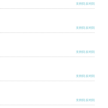
支持
[0]
反对
[0]
支持
[0]
反对
[0]
支持
[0]
反对
[0]
支持
[0]
反对
[0]
支持
[0]
反对
[0]