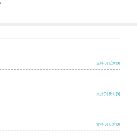
。
支持
[0]
反对
[0]
支持
[0]
反对
[0]
支持
[0]
反对
[0]