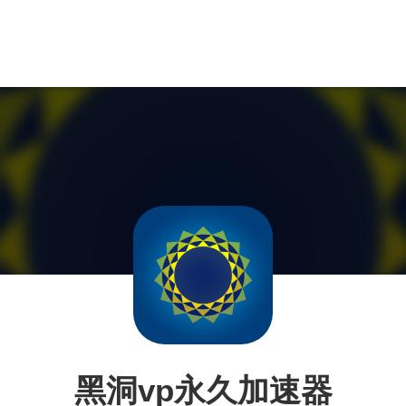
黑洞vp永久加速器