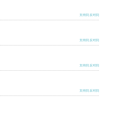
支持
[0]
反对
[0]
支持
[0]
反对
[0]
支持
[0]
反对
[0]
支持
[0]
反对
[0]