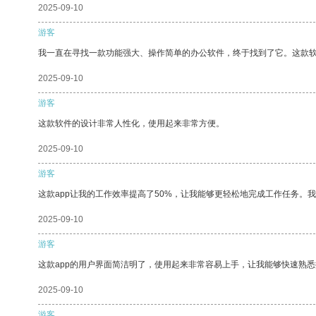
2025-09-10
游客
我一直在寻找一款功能强大、操作简单的办公软件，终于找到了它。这款
2025-09-10
游客
这款软件的设计非常人性化，使用起来非常方便。
2025-09-10
游客
这款app让我的工作效率提高了50%，让我能够更轻松地完成工作任务。
2025-09-10
游客
这款app的用户界面简洁明了，使用起来非常容易上手，让我能够快速熟悉
2025-09-10
游客