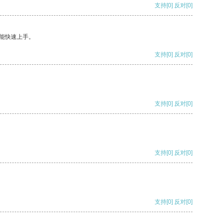
支持
[0]
反对
[0]
能快速上手。
支持
[0]
反对
[0]
支持
[0]
反对
[0]
支持
[0]
反对
[0]
支持
[0]
反对
[0]