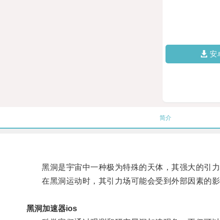
安
简介
黑洞是宇宙中一种极为特殊的天体，其强大的引力
在黑洞运动时，其引力场可能会受到外部因素的影
黑洞加速器ios