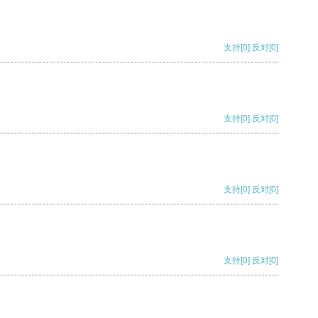
支持
[0]
反对
[0]
支持
[0]
反对
[0]
支持
[0]
反对
[0]
支持
[0]
反对
[0]