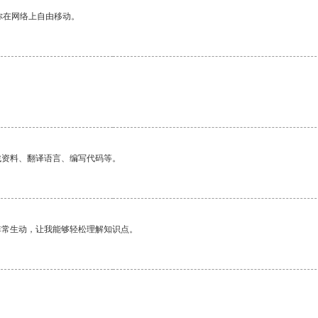
你在网络上自由移动。
找资料、翻译语言、编写代码等。
非常生动，让我能够轻松理解知识点。