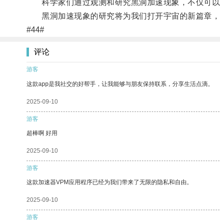
科学家们通过观测和研究黑洞加速现象，不仅可以深
黑洞加速现象的研究将为我们打开宇宙的新篇章，
#44#
评论
游客
这款app是我社交的好帮手，让我能够与朋友保持联系，分享生活点滴。
2025-09-10
游客
超棒啊 好用
2025-09-10
游客
这款加速器VPM应用程序已经为我们带来了无限的隐私和自由。
2025-09-10
游客