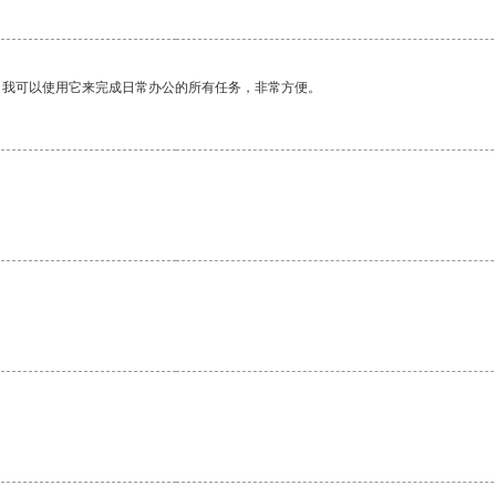
。我可以使用它来完成日常办公的所有任务，非常方便。