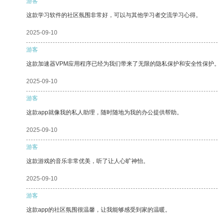
游客
这款学习软件的社区氛围非常好，可以与其他学习者交流学习心得。
2025-09-10
游客
这款加速器VPM应用程序已经为我们带来了无限的隐私保护和安全性保护
2025-09-10
游客
这款app就像我的私人助理，随时随地为我的办公提供帮助。
2025-09-10
游客
这款游戏的音乐非常优美，听了让人心旷神怡。
2025-09-10
游客
这款app的社区氛围很温馨，让我能够感受到家的温暖。