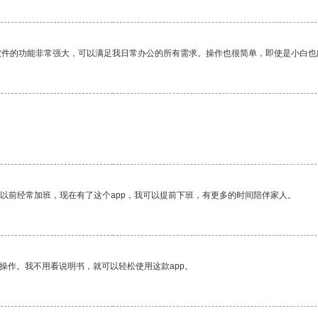
软件的功能非常强大，可以满足我日常办公的所有需求。操作也很简单，即使是小白也
我以前经常加班，现在有了这个app，我可以提前下班，有更多的时间陪伴家人。
操作。我不用看说明书，就可以轻松使用这款app。