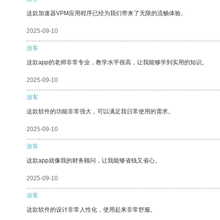
这款加速器VPM应用程序已经为我们带来了无限的流畅体验。
2025-09-10
游客
这款app的老师非常专业，教学水平很高，让我能够学到实用的知识。
2025-09-10
游客
这款软件的功能非常强大，可以满足我日常使用的需求。
2025-09-10
游客
这款app就像我的财务顾问，让我能够省钱又省心。
2025-09-10
游客
这款软件的设计非常人性化，使用起来非常舒服。