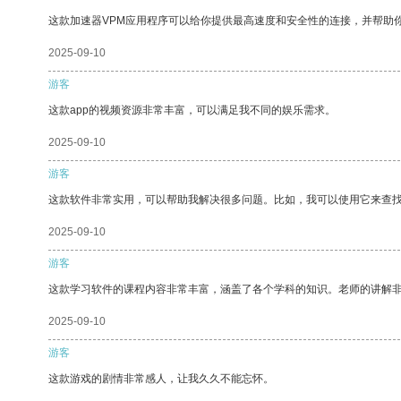
这款加速器VPM应用程序可以给你提供最高速度和安全性的连接，并帮助
2025-09-10
游客
这款app的视频资源非常丰富，可以满足我不同的娱乐需求。
2025-09-10
游客
这款软件非常实用，可以帮助我解决很多问题。比如，我可以使用它来查
2025-09-10
游客
这款学习软件的课程内容非常丰富，涵盖了各个学科的知识。老师的讲解
2025-09-10
游客
这款游戏的剧情非常感人，让我久久不能忘怀。