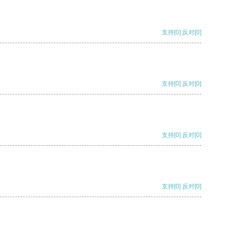
支持
[0]
反对
[0]
支持
[0]
反对
[0]
支持
[0]
反对
[0]
支持
[0]
反对
[0]