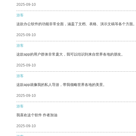
2025-09-10
游客
这款办公软件的功能非常全面，涵盖了文档、表格、演示文稿等各个方面
2025-09-10
游客
这款app的用户群体非常庞大，我可以结识到来自世界各地的朋友。
2025-09-10
游客
这款app就像我的私人导游，带我领略世界各地的美景。
2025-09-10
游客
我喜欢这个软件 作者加油
2025-09-10