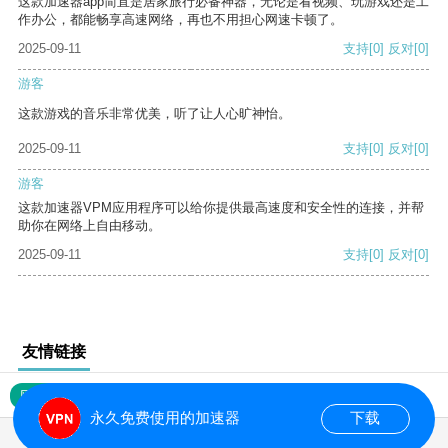
这款加速器app简直是居家旅行必备神器，无论是看视频、玩游戏还是工
作办公，都能畅享高速网络，再也不用担心网速卡顿了。
2025-09-11
支持
[0]
反对
[0]
游客
这款游戏的音乐非常优美，听了让人心旷神怡。
2025-09-11
支持
[0]
反对
[0]
游客
这款加速器VPM应用程序可以给你提供最高速度和安全性的连接，并帮
助你在网络上自由移动。
2025-09-11
支持
[0]
反对
[0]
友情链接
网站地图
永久免费使用的加速器
下载