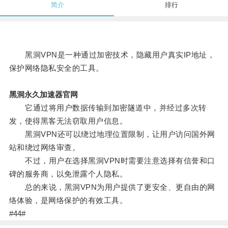
简介
排行
黑洞VPN是一种通过加密技术，隐藏用户真实IP地址，
保护网络隐私安全的工具。
黑洞永久加速器官网
它通过将用户数据传输到加密隧道中，并经过多次转
发，使得黑客无法窃取用户信息。
黑洞VPN还可以绕过地理位置限制，让用户访问国外网
站和绕过网络审查。
不过，用户在选择黑洞VPN时需要注意选择有信誉和口
碑的服务商，以免泄露个人隐私。
总的来说，黑洞VPN为用户提供了更安全、更自由的网
络体验，是网络保护的有效工具。
#44#