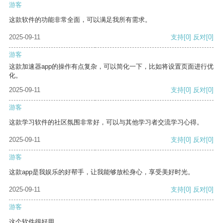
游客
这款软件的功能非常全面，可以满足我所有需求。
2025-09-11
支持
[0]
反对
[0]
游客
这款加速器app的操作有点复杂，可以简化一下，比如将设置页面进行优
化。
2025-09-11
支持
[0]
反对
[0]
游客
这款学习软件的社区氛围非常好，可以与其他学习者交流学习心得。
2025-09-11
支持
[0]
反对
[0]
游客
这款app是我娱乐的好帮手，让我能够放松身心，享受美好时光。
2025-09-11
支持
[0]
反对
[0]
游客
这个软件很好用