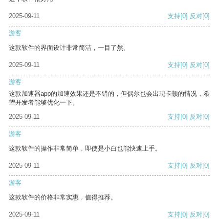
2025-09-11
支持
[0]
反对
[0]
游客
这款软件的界面设计非常简洁，一目了然。
2025-09-11
支持
[0]
反对
[0]
游客
这款加速器app的加速效果还是不错的，但偶尔也会出现卡顿的情况，希
望开发者能够优化一下。
2025-09-11
支持
[0]
反对
[0]
游客
这款软件的操作非常简单，即使是小白也能快速上手。
2025-09-11
支持
[0]
反对
[0]
游客
这款软件的价格非常实惠，值得推荐。
2025-09-11
支持
[0]
反对
[0]