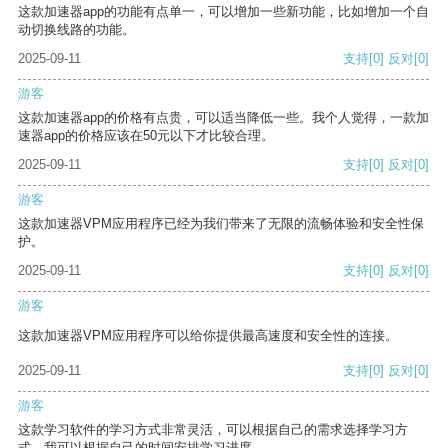
这款加速器app的功能有点单一，可以增加一些新功能，比如增加一个自
动切换线路的功能。
2025-09-11
支持
[0]
反对
[0]
游客
这款加速器app的价格有点贵，可以适当降低一些。我个人觉得，一款加
速器app的价格应该在50元以下才比较合理。
2025-09-11
支持
[0]
反对
[0]
游客
这款加速器VPM应用程序已经为我们带来了无限的流畅体验和安全性保
护。
2025-09-11
支持
[0]
反对
[0]
游客
这款加速器VPM应用程序可以给你提供最高速度和安全性的连接。
2025-09-11
支持
[0]
反对
[0]
游客
这款学习软件的学习方式非常灵活，可以根据自己的需求选择学习方
式。我可以根据自己的时间安排学习进度。