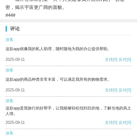
密，揭示宇宙更广阔的面貌。
#44#
评论
游客
这款app就像我的私人助理，随时随地为我的办公提供帮助。
2025-09-11
支持
[0]
反对
[0]
游客
这款app的商品种类非常丰富，可以满足我所有的购物需求。
2025-09-11
支持
[0]
反对
[0]
游客
这款app是我旅行的好帮手，让我能够轻松找到目的地，了解当地的风土
人情。
2025-09-11
支持
[0]
反对
[0]
游客