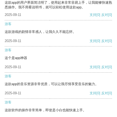
这款app的用户界面简洁明了，使用起来非常容易上手，让我能够快速熟
悉操作。我不用看说明书，就可以轻松使用这款app。
2025-09-11
支持
[0]
反对
[0]
游客
这款游戏的剧情非常感人，让我久久不能忘怀。
2025-09-11
支持
[0]
反对
[0]
游客
这个是app神器
2025-09-11
支持
[0]
反对
[0]
游客
这款app的音乐资源非常优质，可以让我尽情享受音乐的魅力。
2025-09-11
支持
[0]
反对
[0]
游客
这款软件的操作非常简单，即使是小白也能快速上手。