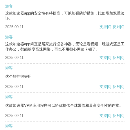
游客
这款加速器app的安全性有待提高，可以加强防护措施，比如增加双重验
证。
2025-09-11
支持
[0]
反对
[0]
游客
这款加速器app简直是居家旅行必备神器，无论是看视频、玩游戏还是工
作办公，都能畅享高速网络，再也不用担心网速卡顿了。
2025-09-11
支持
[0]
反对
[0]
游客
这个软件很好用
2025-09-11
支持
[0]
反对
[0]
游客
这款加速器VPM应用程序可以给你提供全球覆盖和最高安全性的连接。
2025-09-11
支持
[0]
反对
[0]
游客