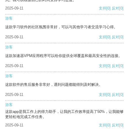
2025-09-11
支持
[0]
反对
[0]
游客
这款学习软件的社区氛围非常好，可以与其他学习者交流学习心得。
2025-09-11
支持
[0]
反对
[0]
游客
这款加速器VPM应用程序可以给你提供全球覆盖和最高安全性的连接。
2025-09-11
支持
[0]
反对
[0]
游客
这款软件的售后服务非常好，遇到问题都能得到及时解决。
2025-09-11
支持
[0]
反对
[0]
游客
这款app是我工作上的得力助手，让我的工作效率提高了50%，让我能够
更轻松地完成工作任务。
2025-09-11
支持
[0]
反对
[0]