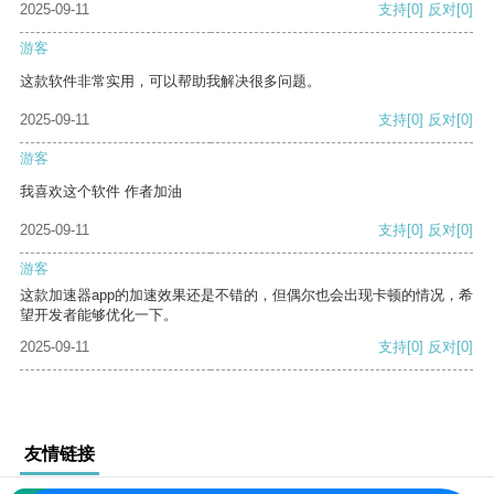
2025-09-11
支持
[0]
反对
[0]
游客
这款软件非常实用，可以帮助我解决很多问题。
2025-09-11
支持
[0]
反对
[0]
游客
我喜欢这个软件 作者加油
2025-09-11
支持
[0]
反对
[0]
游客
这款加速器app的加速效果还是不错的，但偶尔也会出现卡顿的情况，希
望开发者能够优化一下。
2025-09-11
支持
[0]
反对
[0]
友情链接