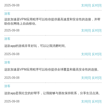
2025-09-08
支持
[0]
反对
[0]
游客
这款加速器VPM应用程序可以给你提供最高速度和安全性的连接，并帮
助你在网络上自由移动。
2025-09-08
支持
[0]
反对
[0]
游客
这款app的游戏非常好玩，可以让我消磨时间。
2025-09-08
支持
[0]
反对
[0]
游客
这款加速器VPM应用程序可以给你提供全球覆盖和最高安全性的连接。
2025-09-08
支持
[0]
反对
[0]
游客
这款app是我社交的好帮手，让我能够与朋友保持联系，分享生活点滴。
2025-09-08
支持
[0]
反对
[0]