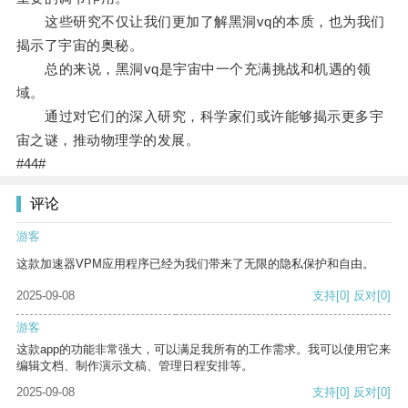
这些研究不仅让我们更加了解黑洞vq的本质，也为我们
揭示了宇宙的奥秘。
总的来说，黑洞vq是宇宙中一个充满挑战和机遇的领
域。
通过对它们的深入研究，科学家们或许能够揭示更多宇
宙之谜，推动物理学的发展。
#44#
评论
游客
这款加速器VPM应用程序已经为我们带来了无限的隐私保护和自由。
2025-09-08
支持
[0]
反对
[0]
游客
这款app的功能非常强大，可以满足我所有的工作需求。我可以使用它来
编辑文档、制作演示文稿、管理日程安排等。
2025-09-08
支持
[0]
反对
[0]