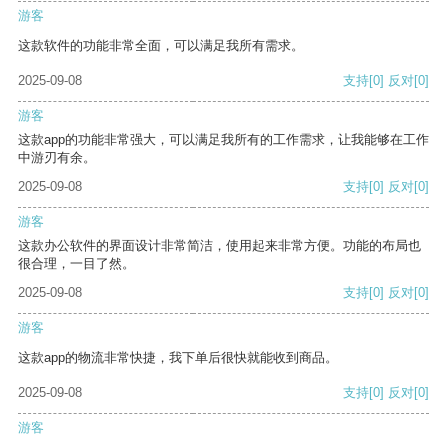
游客
这款软件的功能非常全面，可以满足我所有需求。
2025-09-08
支持
[0]
反对
[0]
游客
这款app的功能非常强大，可以满足我所有的工作需求，让我能够在工作
中游刃有余。
2025-09-08
支持
[0]
反对
[0]
游客
这款办公软件的界面设计非常简洁，使用起来非常方便。功能的布局也
很合理，一目了然。
2025-09-08
支持
[0]
反对
[0]
游客
这款app的物流非常快捷，我下单后很快就能收到商品。
2025-09-08
支持
[0]
反对
[0]
游客