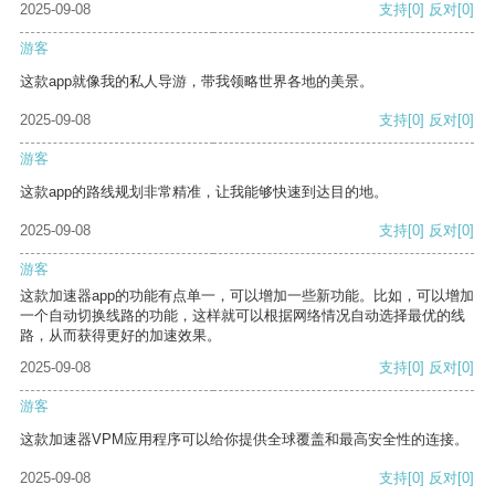
2025-09-08
支持
[0]
反对
[0]
游客
这款app就像我的私人导游，带我领略世界各地的美景。
2025-09-08
支持
[0]
反对
[0]
游客
这款app的路线规划非常精准，让我能够快速到达目的地。
2025-09-08
支持
[0]
反对
[0]
游客
这款加速器app的功能有点单一，可以增加一些新功能。比如，可以增加
一个自动切换线路的功能，这样就可以根据网络情况自动选择最优的线
路，从而获得更好的加速效果。
2025-09-08
支持
[0]
反对
[0]
游客
这款加速器VPM应用程序可以给你提供全球覆盖和最高安全性的连接。
2025-09-08
支持
[0]
反对
[0]