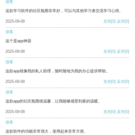
游客
这款学习软件的社区氛围非常好，可以与其他学习者交流学习心得。
2025-09-08
支持
[0]
反对
[0]
游客
这个是app神器
2025-09-08
支持
[0]
反对
[0]
游客
这款app就像我的私人助理，随时随地为我的办公提供帮助。
2025-09-08
支持
[0]
反对
[0]
游客
这款app的社区氛围很温馨，让我能够感受到家的温暖。
2025-09-08
支持
[0]
反对
[0]
游客
这款软件的功能非常强大，使用起来非常方便。