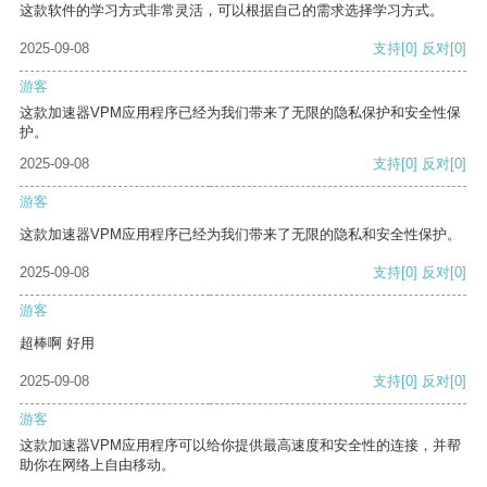
这款软件的学习方式非常灵活，可以根据自己的需求选择学习方式。
2025-09-08
支持
[0]
反对
[0]
游客
这款加速器VPM应用程序已经为我们带来了无限的隐私保护和安全性保
护。
2025-09-08
支持
[0]
反对
[0]
游客
这款加速器VPM应用程序已经为我们带来了无限的隐私和安全性保护。
2025-09-08
支持
[0]
反对
[0]
游客
超棒啊 好用
2025-09-08
支持
[0]
反对
[0]
游客
这款加速器VPM应用程序可以给你提供最高速度和安全性的连接，并帮
助你在网络上自由移动。