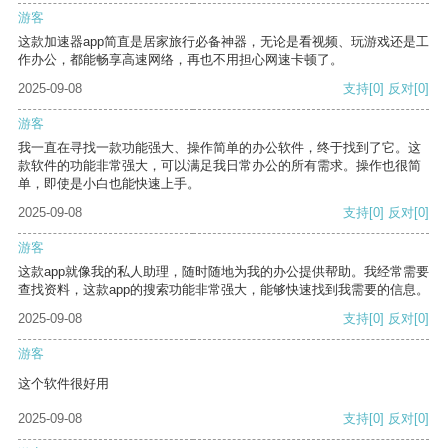
游客
这款加速器app简直是居家旅行必备神器，无论是看视频、玩游戏还是工
作办公，都能畅享高速网络，再也不用担心网速卡顿了。
2025-09-08
支持
[0]
反对
[0]
游客
我一直在寻找一款功能强大、操作简单的办公软件，终于找到了它。这
款软件的功能非常强大，可以满足我日常办公的所有需求。操作也很简
单，即使是小白也能快速上手。
2025-09-08
支持
[0]
反对
[0]
游客
这款app就像我的私人助理，随时随地为我的办公提供帮助。我经常需要
查找资料，这款app的搜索功能非常强大，能够快速找到我需要的信息。
2025-09-08
支持
[0]
反对
[0]
游客
这个软件很好用
2025-09-08
支持
[0]
反对
[0]