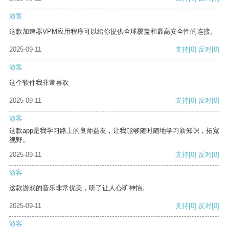
游客
这款加速器VPM应用程序可以给你提供全球覆盖和最高安全性的连接。
2025-09-11
支持
[0]
反对
[0]
游客
这个软件我非常喜欢
2025-09-11
支持
[0]
反对
[0]
游客
这款app是我学习路上的良师益友，让我能够随时随地学习新知识，拓宽
视野。
2025-09-11
支持
[0]
反对
[0]
游客
这款游戏的音乐非常优美，听了让人心旷神怡。
2025-09-11
支持
[0]
反对
[0]
游客