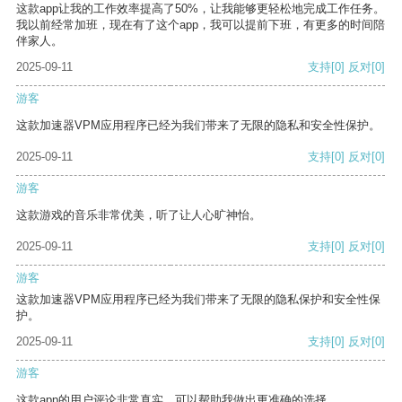
这款app让我的工作效率提高了50%，让我能够更轻松地完成工作任务。
我以前经常加班，现在有了这个app，我可以提前下班，有更多的时间陪
伴家人。
2025-09-11
支持
[0]
反对
[0]
游客
这款加速器VPM应用程序已经为我们带来了无限的隐私和安全性保护。
2025-09-11
支持
[0]
反对
[0]
游客
这款游戏的音乐非常优美，听了让人心旷神怡。
2025-09-11
支持
[0]
反对
[0]
游客
这款加速器VPM应用程序已经为我们带来了无限的隐私保护和安全性保
护。
2025-09-11
支持
[0]
反对
[0]
游客
这款app的用户评论非常真实，可以帮助我做出更准确的选择。