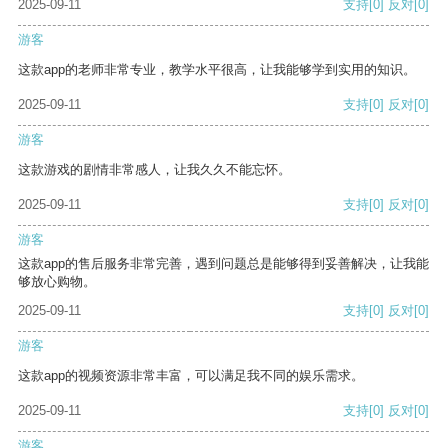
2025-09-11
支持
[0]
反对
[0]
游客
这款app的老师非常专业，教学水平很高，让我能够学到实用的知识。
2025-09-11
支持
[0]
反对
[0]
游客
这款游戏的剧情非常感人，让我久久不能忘怀。
2025-09-11
支持
[0]
反对
[0]
游客
这款app的售后服务非常完善，遇到问题总是能够得到妥善解决，让我能
够放心购物。
2025-09-11
支持
[0]
反对
[0]
游客
这款app的视频资源非常丰富，可以满足我不同的娱乐需求。
2025-09-11
支持
[0]
反对
[0]
游客