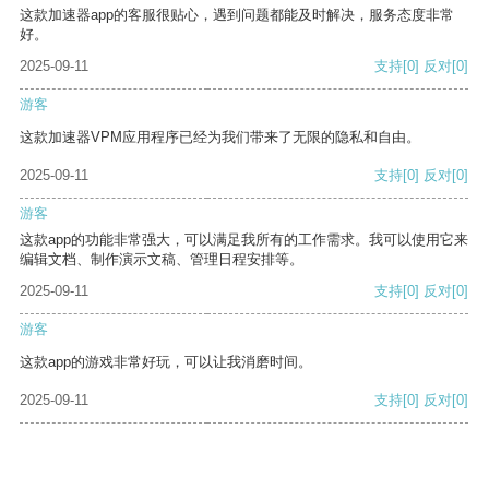
这款加速器app的客服很贴心，遇到问题都能及时解决，服务态度非常
好。
2025-09-11
支持
[0]
反对
[0]
游客
这款加速器VPM应用程序已经为我们带来了无限的隐私和自由。
2025-09-11
支持
[0]
反对
[0]
游客
这款app的功能非常强大，可以满足我所有的工作需求。我可以使用它来
编辑文档、制作演示文稿、管理日程安排等。
2025-09-11
支持
[0]
反对
[0]
游客
这款app的游戏非常好玩，可以让我消磨时间。
2025-09-11
支持
[0]
反对
[0]