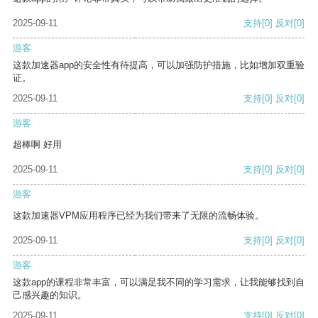
2025-09-11
支持
[0]
反对
[0]
游客
这款加速器app的安全性有待提高，可以加强防护措施，比如增加双重验
证。
2025-09-11
支持
[0]
反对
[0]
游客
超棒啊 好用
2025-09-11
支持
[0]
反对
[0]
游客
这款加速器VPM应用程序已经为我们带来了无限的流畅体验。
2025-09-11
支持
[0]
反对
[0]
游客
这款app的课程非常丰富，可以满足我不同的学习需求，让我能够找到自
己感兴趣的知识。
2025-09-11
支持
[0]
反对
[0]