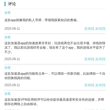
评论
游客
这款app就像我的私人导师，带领我探索知识的奥秘。
2025-09-11
支持
[0]
反对
[0]
游客
这款加速器app的加速效果非常好，玩游戏再也不会出现卡顿、掉线的情
况了。我以前玩游戏经常会输，现在有了这个app，我的游戏水平提升了
不少。
2025-09-11
支持
[0]
反对
[0]
游客
这款加速器app的功能有点单一，可以增加一些新功能，比如增加一个自
动切换线路的功能。
2025-09-11
支持
[0]
反对
[0]
游客
这款加速器VPM应用程序可以给你提供最高速度和安全性的连接，并帮
助你在网络上自由移动。