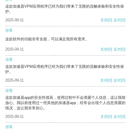
这款加速器VPM应用程序已经为我们带来了无限的流畅体验和安全性保
护。
2025-09-11
支持
[0]
反对
[0]
游客
这款软件的功能非常全面，可以满足我所有需求。
2025-09-11
支持
[0]
反对
[0]
游客
这款加速器VPM应用程序已经为我们带来了无限的流畅体验和安全性保
护。
2025-09-11
支持
[0]
反对
[0]
游客
这款加速器app的安全性很高，使用过程中不会泄露个人信息，这让我很
放心。我以前使用过一些其他的加速器app，经常会出现个人信息泄露的
情况，这让我非常担心。
2025-09-11
支持
[0]
反对
[0]
游客