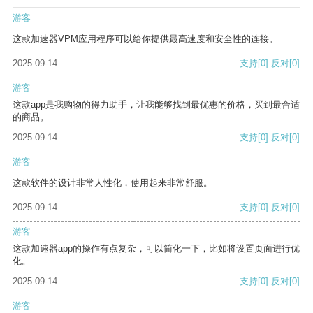
游客
这款加速器VPM应用程序可以给你提供最高速度和安全性的连接。
2025-09-14
支持
[0]
反对
[0]
游客
这款app是我购物的得力助手，让我能够找到最优惠的价格，买到最合适
的商品。
2025-09-14
支持
[0]
反对
[0]
游客
这款软件的设计非常人性化，使用起来非常舒服。
2025-09-14
支持
[0]
反对
[0]
游客
这款加速器app的操作有点复杂，可以简化一下，比如将设置页面进行优
化。
2025-09-14
支持
[0]
反对
[0]
游客