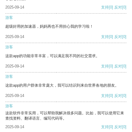
2025-09-14
支持
[0]
反对
[0]
游客
超级好用的加速器，妈妈再也不用担心我的学习啦！
2025-09-14
支持
[0]
反对
[0]
游客
这款app的功能非常丰富，可以满足我不同的社交需求。
2025-09-14
支持
[0]
反对
[0]
游客
这款app的用户群体非常庞大，我可以结识到来自世界各地的朋友。
2025-09-14
支持
[0]
反对
[0]
游客
这款软件非常实用，可以帮助我解决很多问题。比如，我可以使用它来
查找资料、翻译语言、编写代码等。
2025-09-14
支持
[0]
反对
[0]