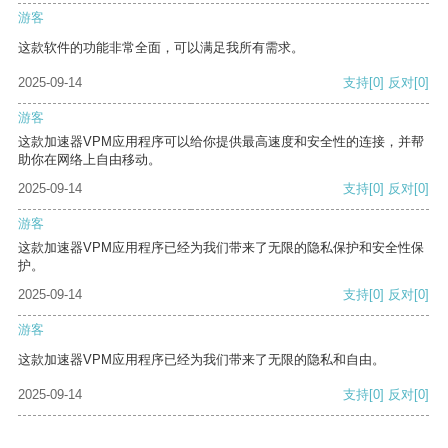
游客
这款软件的功能非常全面，可以满足我所有需求。
2025-09-14
支持
[0]
反对
[0]
游客
这款加速器VPM应用程序可以给你提供最高速度和安全性的连接，并帮
助你在网络上自由移动。
2025-09-14
支持
[0]
反对
[0]
游客
这款加速器VPM应用程序已经为我们带来了无限的隐私保护和安全性保
护。
2025-09-14
支持
[0]
反对
[0]
游客
这款加速器VPM应用程序已经为我们带来了无限的隐私和自由。
2025-09-14
支持
[0]
反对
[0]