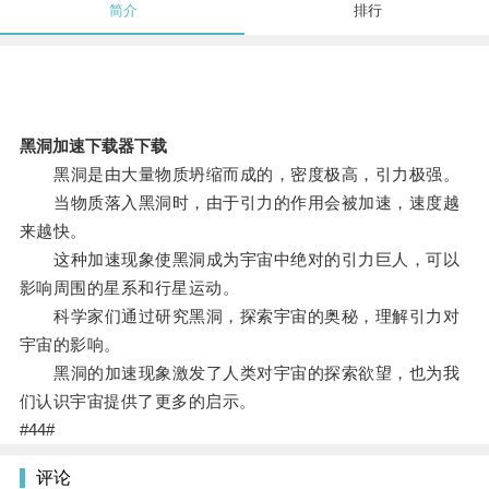
简介
排行
黑洞加速下载器下载
黑洞是由大量物质坍缩而成的，密度极高，引力极强。
当物质落入黑洞时，由于引力的作用会被加速，速度越
来越快。
这种加速现象使黑洞成为宇宙中绝对的引力巨人，可以
影响周围的星系和行星运动。
科学家们通过研究黑洞，探索宇宙的奥秘，理解引力对
宇宙的影响。
黑洞的加速现象激发了人类对宇宙的探索欲望，也为我
们认识宇宙提供了更多的启示。
#44#
评论