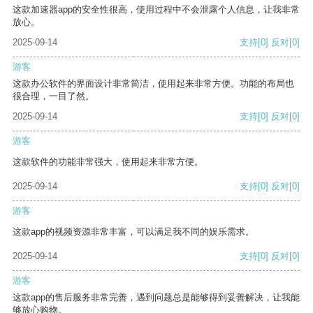
这款加速器app的安全性很高，使用过程中不会泄露个人信息，让我非常
放心。
2025-09-14
支持
[0]
反对
[0]
游客
这款办公软件的界面设计非常简洁，使用起来非常方便。功能的布局也
很合理，一目了然。
2025-09-14
支持
[0]
反对
[0]
游客
这款软件的功能非常强大，使用起来非常方便。
2025-09-14
支持
[0]
反对
[0]
游客
这款app的视频资源非常丰富，可以满足我不同的娱乐需求。
2025-09-14
支持
[0]
反对
[0]
游客
这款app的售后服务非常完善，遇到问题总是能够得到妥善解决，让我能
够放心购物。