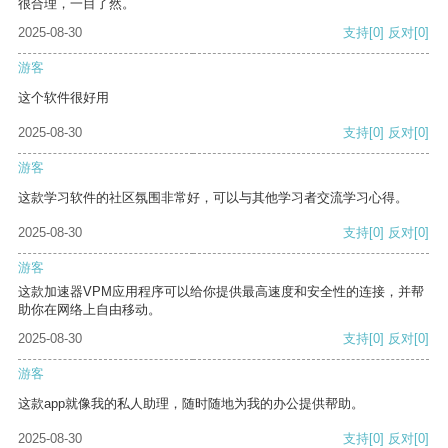
很合理，一目了然。
2025-08-30
支持
[0]
反对
[0]
游客
这个软件很好用
2025-08-30
支持
[0]
反对
[0]
游客
这款学习软件的社区氛围非常好，可以与其他学习者交流学习心得。
2025-08-30
支持
[0]
反对
[0]
游客
这款加速器VPM应用程序可以给你提供最高速度和安全性的连接，并帮
助你在网络上自由移动。
2025-08-30
支持
[0]
反对
[0]
游客
这款app就像我的私人助理，随时随地为我的办公提供帮助。
2025-08-30
支持
[0]
反对
[0]