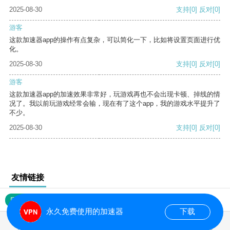
2025-08-30
支持
[0]
反对
[0]
游客
这款加速器app的操作有点复杂，可以简化一下，比如将设置页面进行优
化。
2025-08-30
支持
[0]
反对
[0]
游客
这款加速器app的加速效果非常好，玩游戏再也不会出现卡顿、掉线的情
况了。我以前玩游戏经常会输，现在有了这个app，我的游戏水平提升了
不少。
2025-08-30
支持
[0]
反对
[0]
友情链接
网站地图
永久免费使用的加速器
下载
0.017569s