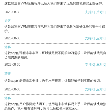
这款加速器VPM应用程序已经为我们带来了无限的隐私和安全性保护。
2025-08-30
支持
[0]
反对
[0]
游客
这款加速器VPM应用程序已经为我们带来了无限的流畅体验和安全性保
护。
2025-08-30
支持
[0]
反对
[0]
游客
这款app的课程非常丰富，可以满足我不同的学习需求，让我能够找到自
己感兴趣的知识。
2025-08-30
支持
[0]
反对
[0]
游客
这款app的老师非常专业，教学水平很高，让我能够学到实用的知识。
2025-08-30
支持
[0]
反对
[0]
游客
这款app的用户界面简洁明了，使用起来非常容易上手，让我能够快速熟
悉操作。我不用看说明书，就可以轻松使用这款app。