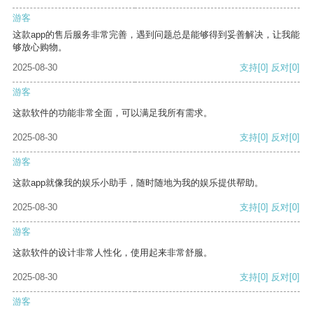
游客
这款app的售后服务非常完善，遇到问题总是能够得到妥善解决，让我能
够放心购物。
2025-08-30
支持
[0]
反对
[0]
游客
这款软件的功能非常全面，可以满足我所有需求。
2025-08-30
支持
[0]
反对
[0]
游客
这款app就像我的娱乐小助手，随时随地为我的娱乐提供帮助。
2025-08-30
支持
[0]
反对
[0]
游客
这款软件的设计非常人性化，使用起来非常舒服。
2025-08-30
支持
[0]
反对
[0]
游客