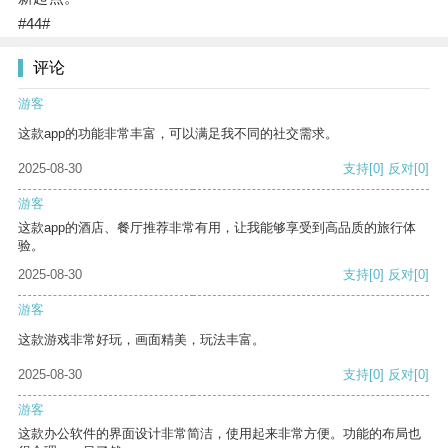
#44#
评论
游客
这款app的功能非常丰富，可以满足我不同的社交需求。
2025-08-30
支持
[0]
反对
[0]
游客
这款app的酒店、餐厅推荐非常有用，让我能够享受到高品质的旅行体
验。
2025-08-30
支持
[0]
反对
[0]
游客
这款游戏非常好玩，画面精美，玩法丰富。
2025-08-30
支持
[0]
反对
[0]
游客
这款办公软件的界面设计非常简洁，使用起来非常方便。功能的布局也