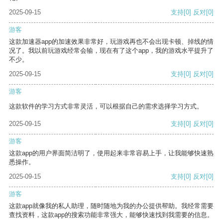
2025-09-15
支持
[0]
反对
[0]
游客
这款加速器app的加速效果非常好，玩游戏再也不会出现卡顿、掉线的情
况了。我以前玩游戏经常会输，现在有了这个app，我的游戏水平提升了
不少。
2025-09-15
支持
[0]
反对
[0]
游客
这款软件的学习方式非常灵活，可以根据自己的需求选择学习方式。
2025-09-15
支持
[0]
反对
[0]
游客
这款app的用户界面简洁明了，使用起来非常容易上手，让我能够快速熟
悉操作。
2025-09-15
支持
[0]
反对
[0]
游客
这款app就像我的私人助理，随时随地为我的办公提供帮助。我经常需要
查找资料，这款app的搜索功能非常强大，能够快速找到我需要的信息。