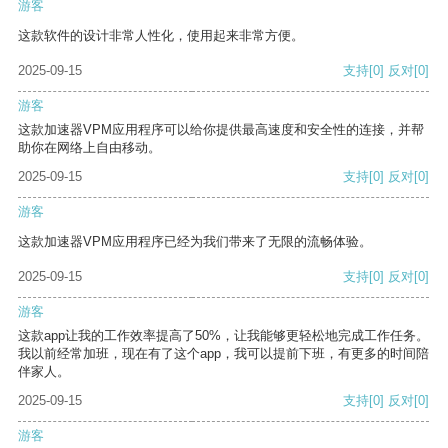
游客
这款软件的设计非常人性化，使用起来非常方便。
2025-09-15
支持
[0]
反对
[0]
游客
这款加速器VPM应用程序可以给你提供最高速度和安全性的连接，并帮
助你在网络上自由移动。
2025-09-15
支持
[0]
反对
[0]
游客
这款加速器VPM应用程序已经为我们带来了无限的流畅体验。
2025-09-15
支持
[0]
反对
[0]
游客
这款app让我的工作效率提高了50%，让我能够更轻松地完成工作任务。
我以前经常加班，现在有了这个app，我可以提前下班，有更多的时间陪
伴家人。
2025-09-15
支持
[0]
反对
[0]
游客