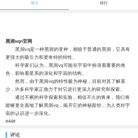
简介
排行
黑洞vqn官网
黑洞vq是一种黑洞的变种，相较于普通的黑洞，它具有
更强大的吸引力和更奇特的特性。
科学家们认为，黑洞vq可能在宇宙中扮演着重要的角
色，影响着星系的演化和宇宙的结构。
然而，由于黑洞vq的特性极为神秘，目前对其了解甚
少，许多科学家正致力于对它进行更深入的研究和探索。
通过不断的科学探索和实验，相信不久的将来，我们将
能够更全面地了解黑洞vq，揭开它的神秘面纱，为人类对宇
宙的认识进一步深化。
#44#
评论