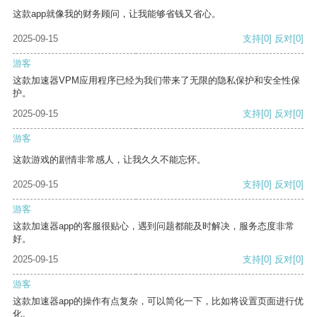
这款app就像我的财务顾问，让我能够省钱又省心。
2025-09-15
支持
[0]
反对
[0]
游客
这款加速器VPM应用程序已经为我们带来了无限的隐私保护和安全性保
护。
2025-09-15
支持
[0]
反对
[0]
游客
这款游戏的剧情非常感人，让我久久不能忘怀。
2025-09-15
支持
[0]
反对
[0]
游客
这款加速器app的客服很贴心，遇到问题都能及时解决，服务态度非常
好。
2025-09-15
支持
[0]
反对
[0]
游客
这款加速器app的操作有点复杂，可以简化一下，比如将设置页面进行优
化。