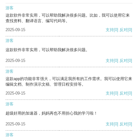
游客
这款软件非常实用，可以帮助我解决很多问题。比如，我可以使用它来
查找资料、翻译语言、编写代码等。
2025-09-15
支持
[0]
反对
[0]
游客
这款软件非常实用，可以帮助我解决很多问题。
2025-09-15
支持
[0]
反对
[0]
游客
这款app的功能非常强大，可以满足我所有的工作需求。我可以使用它来
编辑文档、制作演示文稿、管理日程安排等。
2025-09-15
支持
[0]
反对
[0]
游客
超级好用的加速器，妈妈再也不用担心我的学习啦！
2025-09-15
支持
[0]
反对
[0]
游客