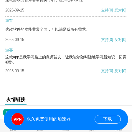
2025-09-15
支持
[0]
反对
[0]
游客
这款软件的功能非常全面，可以满足我所有需求。
2025-09-15
支持
[0]
反对
[0]
游客
这款app是我学习路上的良师益友，让我能够随时随地学习新知识，拓宽
视野。
2025-09-15
支持
[0]
反对
[0]
友情链接
网站地图
永久免费使用的加速器
下载
0.019246s
首页
安卓
苹果
排行
推荐