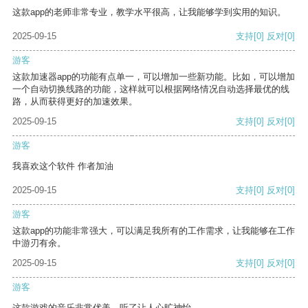
这款app的老师非常专业，教学水平很高，让我能够学到实用的知识。
2025-09-15
支持
[0]
反对
[0]
游客
这款加速器app的功能有点单一，可以增加一些新功能。比如，可以增加
一个自动切换线路的功能，这样就可以根据网络情况自动选择最优的线
路，从而获得更好的加速效果。
2025-09-15
支持
[0]
反对
[0]
游客
我喜欢这个软件 作者加油
2025-09-15
支持
[0]
反对
[0]
游客
这款app的功能非常强大，可以满足我所有的工作需求，让我能够在工作
中游刃有余。
2025-09-15
支持
[0]
反对
[0]
游客
这款游戏的音乐非常优美，听了让人心旷神怡。