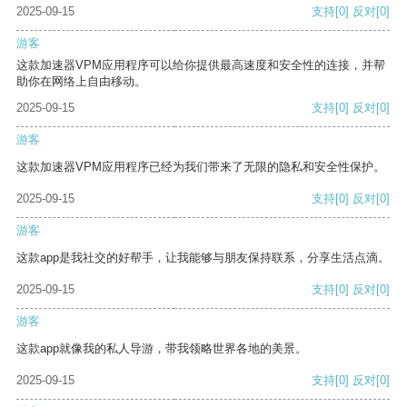
2025-09-15
支持
[0]
反对
[0]
游客
这款加速器VPM应用程序可以给你提供最高速度和安全性的连接，并帮
助你在网络上自由移动。
2025-09-15
支持
[0]
反对
[0]
游客
这款加速器VPM应用程序已经为我们带来了无限的隐私和安全性保护。
2025-09-15
支持
[0]
反对
[0]
游客
这款app是我社交的好帮手，让我能够与朋友保持联系，分享生活点滴。
2025-09-15
支持
[0]
反对
[0]
游客
这款app就像我的私人导游，带我领略世界各地的美景。
2025-09-15
支持
[0]
反对
[0]