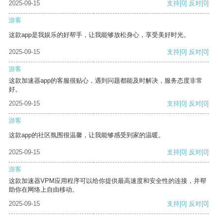
2025-09-15
支持
[0]
反对
[0]
游客
这款app是我娱乐的好帮手，让我能够放松身心，享受美好时光。
2025-09-15
支持
[0]
反对
[0]
游客
这款加速器app的客服很贴心，遇到问题都能及时解决，服务态度非常
好。
2025-09-15
支持
[0]
反对
[0]
游客
这款app的社区氛围很温馨，让我能够感受到家的温暖。
2025-09-15
支持
[0]
反对
[0]
游客
这款加速器VPM应用程序可以给你提供最高速度和安全性的连接，并帮
助你在网络上自由移动。
2025-09-15
支持
[0]
反对
[0]