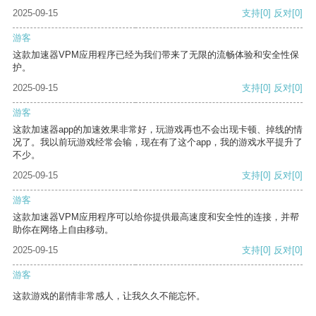
2025-09-15
支持
[0]
反对
[0]
游客
这款加速器VPM应用程序已经为我们带来了无限的流畅体验和安全性保
护。
2025-09-15
支持
[0]
反对
[0]
游客
这款加速器app的加速效果非常好，玩游戏再也不会出现卡顿、掉线的情
况了。我以前玩游戏经常会输，现在有了这个app，我的游戏水平提升了
不少。
2025-09-15
支持
[0]
反对
[0]
游客
这款加速器VPM应用程序可以给你提供最高速度和安全性的连接，并帮
助你在网络上自由移动。
2025-09-15
支持
[0]
反对
[0]
游客
这款游戏的剧情非常感人，让我久久不能忘怀。