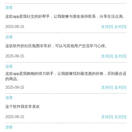
游客
这款app是我社交的好帮手，让我能够与朋友保持联系，分享生活点滴。
2025-09-15
支持
[0]
反对
[0]
游客
这款软件的社区氛围非常好，可以与其他用户交流学习心得。
2025-09-15
支持
[0]
反对
[0]
游客
这款app是我购物的得力助手，让我能够找到最优惠的价格，买到最合适
的商品。
2025-09-15
支持
[0]
反对
[0]
游客
这个软件我非常喜欢
2025-09-15
支持
[0]
反对
[0]
游客