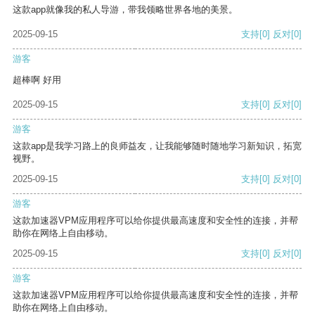
这款app就像我的私人导游，带我领略世界各地的美景。
2025-09-15
支持
[0]
反对
[0]
游客
超棒啊 好用
2025-09-15
支持
[0]
反对
[0]
游客
这款app是我学习路上的良师益友，让我能够随时随地学习新知识，拓宽
视野。
2025-09-15
支持
[0]
反对
[0]
游客
这款加速器VPM应用程序可以给你提供最高速度和安全性的连接，并帮
助你在网络上自由移动。
2025-09-15
支持
[0]
反对
[0]
游客
这款加速器VPM应用程序可以给你提供最高速度和安全性的连接，并帮
助你在网络上自由移动。