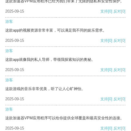
这款加速器VPM应用程序已经为我们带来了无限的隐私和安全性保护。
2025-09-15
支持
[0]
反对
[0]
游客
这款app的视频资源非常丰富，可以满足我不同的娱乐需求。
2025-09-15
支持
[0]
反对
[0]
游客
这款app就像我的私人导师，带领我探索知识的奥秘。
2025-09-15
支持
[0]
反对
[0]
游客
这款游戏的音乐非常优美，听了让人心旷神怡。
2025-09-15
支持
[0]
反对
[0]
游客
这款加速器VPM应用程序可以给你提供全球覆盖和最高安全性的连接。
2025-09-15
支持
[0]
反对
[0]