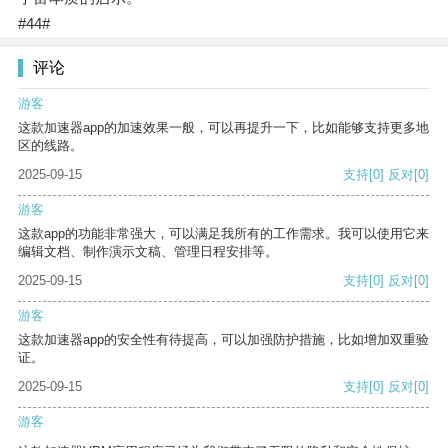
#44#
评论
游客
这款加速器app的加速效果一般，可以再提升一下，比如能够支持更多地
区的线路。
2025-09-15
支持
[0]
反对
[0]
游客
这款app的功能非常强大，可以满足我所有的工作需求。我可以使用它来
编辑文档、制作演示文稿、管理日程安排等。
2025-09-15
支持
[0]
反对
[0]
游客
这款加速器app的安全性有待提高，可以加强防护措施，比如增加双重验
证。
2025-09-15
支持
[0]
反对
[0]
游客