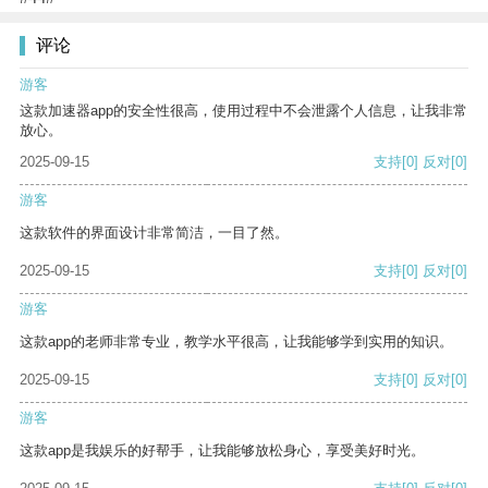
评论
游客
这款加速器app的安全性很高，使用过程中不会泄露个人信息，让我非常
放心。
2025-09-15
支持
[0]
反对
[0]
游客
这款软件的界面设计非常简洁，一目了然。
2025-09-15
支持
[0]
反对
[0]
游客
这款app的老师非常专业，教学水平很高，让我能够学到实用的知识。
2025-09-15
支持
[0]
反对
[0]
游客
这款app是我娱乐的好帮手，让我能够放松身心，享受美好时光。