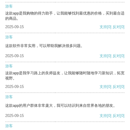
游客
这款app是我购物的得力助手，让我能够找到最优惠的价格，买到最合适
的商品。
2025-09-15
支持
[0]
反对
[0]
游客
这款软件非常实用，可以帮助我解决很多问题。
2025-09-15
支持
[0]
反对
[0]
游客
这款app是我学习路上的良师益友，让我能够随时随地学习新知识，拓宽
视野。
2025-09-15
支持
[0]
反对
[0]
游客
这款app的用户群体非常庞大，我可以结识到来自世界各地的朋友。
2025-09-15
支持
[0]
反对
[0]
游客