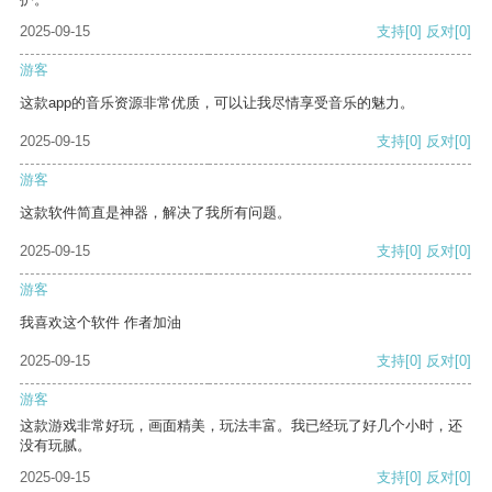
2025-09-15
支持
[0]
反对
[0]
游客
这款app的音乐资源非常优质，可以让我尽情享受音乐的魅力。
2025-09-15
支持
[0]
反对
[0]
游客
这款软件简直是神器，解决了我所有问题。
2025-09-15
支持
[0]
反对
[0]
游客
我喜欢这个软件 作者加油
2025-09-15
支持
[0]
反对
[0]
游客
这款游戏非常好玩，画面精美，玩法丰富。我已经玩了好几个小时，还
没有玩腻。
2025-09-15
支持
[0]
反对
[0]