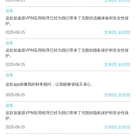
2025-09-15
支持
[0]
反对
[0]
游客
这款加速器VPM应用程序已经为我们带来了无限的流畅体验和安全性保
护。
2025-09-15
支持
[0]
反对
[0]
游客
这款加速器VPM应用程序已经为我们带来了无限的隐私保护和安全性保
护。
2025-09-15
支持
[0]
反对
[0]
游客
这款app就像我的财务顾问，让我能够省钱又省心。
2025-09-15
支持
[0]
反对
[0]
游客
这款加速器VPM应用程序已经为我们带来了无限的隐私保护和安全性保
护。
2025-09-15
支持
[0]
反对
[0]