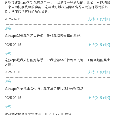
这款加速器app的功能有点单一，可以增加一些新功能。比如，可以增加
一个自动切换线路的功能，这样就可以根据网络情况自动选择最优的线
路，从而获得更好的加速效果。
2025-09-15
支持
[0]
反对
[0]
游客
这款app就像我的私人导师，带领我探索知识的奥秘。
2025-09-15
支持
[0]
反对
[0]
游客
这款app是我旅行的好帮手，让我能够轻松找到目的地，了解当地的风土
人情。
2025-09-15
支持
[0]
反对
[0]
游客
这款app的物流非常快捷，我下单后很快就能收到商品。
2025-09-15
支持
[0]
反对
[0]
游客
这款游戏的音乐非常优美，听了让人心旷神怡。