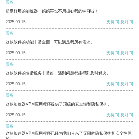
游客
超级好用的加速器，妈妈再也不用担心我的学习啦！
2025-09-15
支持
[0]
反对
[0]
游客
这款软件的功能非常全面，可以满足我所有需求。
2025-09-15
支持
[0]
反对
[0]
游客
这款软件的售后服务非常好，遇到问题都能得到及时解决。
2025-09-15
支持
[0]
反对
[0]
游客
这款加速器VPM应用程序提供了顶级的安全性和隐私保护。
2025-09-15
支持
[0]
反对
[0]
游客
这款加速器VPM应用程序已经为我们带来了无限的隐私保护和安全性保
护。