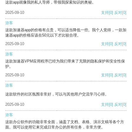
这款app就像我的私人导师，带领我探索知识的奥秘。
2025-09-10
支持
[0]
反对
[0]
游客
这款加速器app的价格有点贵，可以适当降低一些。我个人觉得，一款加
速器app的价格应该在50元以下才比较合理。
2025-09-10
支持
[0]
反对
[0]
游客
这款加速器VPM应用程序已经为我们带来了无限的隐私保护和安全性保
护。
2025-09-10
支持
[0]
反对
[0]
游客
这款软件的社区氛围非常好，可以与其他用户交流学习心得。
2025-09-10
支持
[0]
反对
[0]
游客
这款办公软件的功能非常全面，涵盖了文档、表格、演示文稿等各个方
面。我可以使用它来完成日常办公的所有任务，非常方便。