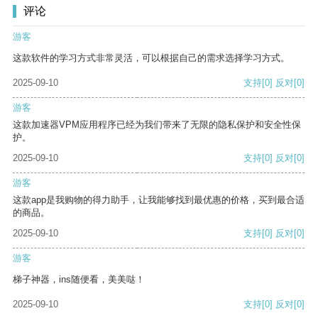
评论
游客
这款软件的学习方式非常灵活，可以根据自己的需求选择学习方式。
2025-09-10
支持
[0]
反对
[0]
游客
这款加速器VPM应用程序已经为我们带来了无限的隐私保护和安全性保
护。
2025-09-10
支持
[0]
反对
[0]
游客
这款app是我购物的得力助手，让我能够找到最优惠的价格，买到最合适
的商品。
2025-09-10
支持
[0]
反对
[0]
游客
梯子神器，ins随便看，美美哒！
2025-09-10
支持
[0]
反对
[0]