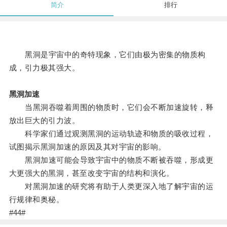
简介
排行
黑洞是宇宙中的奇特现象，它们由极为密集的物质构
成，引力极其强大。
黑洞加速
当黑洞吞噬着周围的物质时，它们会不断加速旋转，释
放出巨大的引力波。
科学家们通过观测黑洞的运动轨迹和物质的吸收过程，
试图揭示黑洞加速的原因及其对宇宙的影响。
黑洞加速可能会导致宇宙中的物质不断被吞噬，形成更
大更强大的黑洞，甚至改变宇宙的结构和演化。
对黑洞加速的研究将有助于人类更深入地了解宇宙的运
行规律和奥秘。
#44#