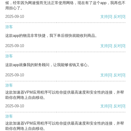
候，经常因为网速慢而无法正常使用网络，现在有了这个app，我再也不
用担心了。
2025-09-10
支持
[0]
反对
[0]
游客
这款app的物流非常快捷，我下单后很快就能收到商品。
2025-09-10
支持
[0]
反对
[0]
游客
这款app就像我的财务顾问，让我能够省钱又省心。
2025-09-10
支持
[0]
反对
[0]
游客
这款加速器VPM应用程序可以给你提供最高速度和安全性的连接，并帮
助你在网络上自由移动。
2025-09-10
支持
[0]
反对
[0]
游客
这款加速器VPM应用程序可以给你提供最高速度和安全性的连接，并帮
助你在网络上自由移动。