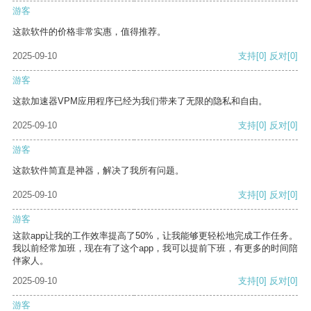
游客
这款软件的价格非常实惠，值得推荐。
2025-09-10
支持
[0]
反对
[0]
游客
这款加速器VPM应用程序已经为我们带来了无限的隐私和自由。
2025-09-10
支持
[0]
反对
[0]
游客
这款软件简直是神器，解决了我所有问题。
2025-09-10
支持
[0]
反对
[0]
游客
这款app让我的工作效率提高了50%，让我能够更轻松地完成工作任务。
我以前经常加班，现在有了这个app，我可以提前下班，有更多的时间陪
伴家人。
2025-09-10
支持
[0]
反对
[0]
游客