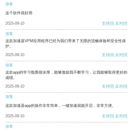
游客
这个软件很好用
2025-09-10
支持
[0]
反对
[0]
游客
这款加速器VPM应用程序已经为我们带来了无限的流畅体验和安全性保
护。
2025-09-10
支持
[0]
反对
[0]
游客
这款app的学习氛围很浓厚，能够激励我不断学习，让我能够取得更好的
成绩。
2025-09-10
支持
[0]
反对
[0]
游客
这款加速器app的操作非常简单，一键加速就能开启，非常方便。
2025-09-10
支持
[0]
反对
[0]
游客