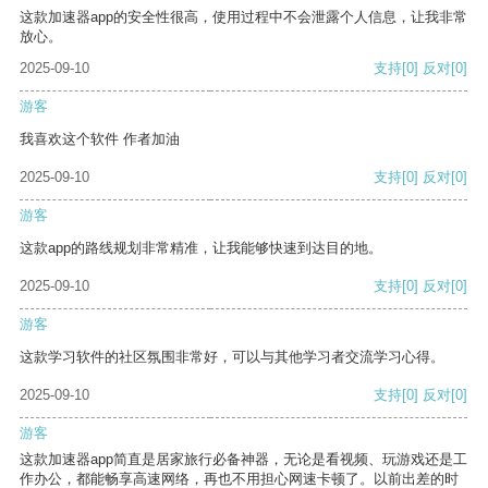
这款加速器app的安全性很高，使用过程中不会泄露个人信息，让我非常
放心。
2025-09-10
支持
[0]
反对
[0]
游客
我喜欢这个软件 作者加油
2025-09-10
支持
[0]
反对
[0]
游客
这款app的路线规划非常精准，让我能够快速到达目的地。
2025-09-10
支持
[0]
反对
[0]
游客
这款学习软件的社区氛围非常好，可以与其他学习者交流学习心得。
2025-09-10
支持
[0]
反对
[0]
游客
这款加速器app简直是居家旅行必备神器，无论是看视频、玩游戏还是工
作办公，都能畅享高速网络，再也不用担心网速卡顿了。以前出差的时