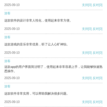
2025-09-10
支持
[0]
反对
[0]
游客
这款软件的设计非常人性化，使用起来非常方便。
2025-09-10
支持
[0]
反对
[0]
游客
这款游戏的音乐非常优美，听了让人心旷神怡。
2025-09-10
支持
[0]
反对
[0]
游客
这款app的用户界面简洁明了，使用起来非常容易上手，让我能够快速熟
悉操作。
2025-09-10
支持
[0]
反对
[0]
游客
这款软件非常实用，可以帮助我解决很多问题。
2025-09-10
支持
[0]
反对
[0]