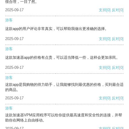
很合理，一目了然。
2025-09-17
支持
[0]
反对
[0]
游客
这款app的用户评论非常真实，可以帮助我做出更准确的选择。
2025-09-17
支持
[0]
反对
[0]
游客
这款加速器app的价格有点贵，可以适当降低一些，这样会更加亲民。
2025-09-17
支持
[0]
反对
[0]
游客
这款app是我购物的得力助手，让我能够找到最优惠的价格，买到最合适
的商品。
2025-09-17
支持
[0]
反对
[0]
游客
这款加速器VPM应用程序可以给你提供最高速度和安全性的连接，并帮
助你在网络上自由移动。
2025-09-17
支持
[0]
反对
[0]