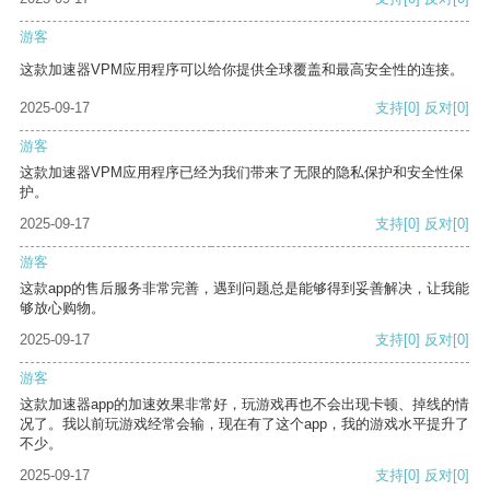
游客
这款加速器VPM应用程序可以给你提供全球覆盖和最高安全性的连接。
2025-09-17
支持
[0]
反对
[0]
游客
这款加速器VPM应用程序已经为我们带来了无限的隐私保护和安全性保
护。
2025-09-17
支持
[0]
反对
[0]
游客
这款app的售后服务非常完善，遇到问题总是能够得到妥善解决，让我能
够放心购物。
2025-09-17
支持
[0]
反对
[0]
游客
这款加速器app的加速效果非常好，玩游戏再也不会出现卡顿、掉线的情
况了。我以前玩游戏经常会输，现在有了这个app，我的游戏水平提升了
不少。
2025-09-17
支持
[0]
反对
[0]