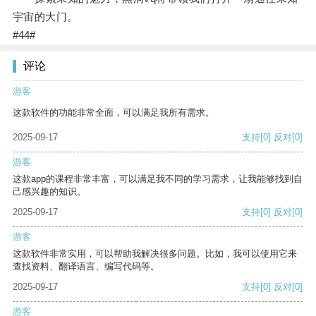
宇宙的大门。
#44#
评论
游客
这款软件的功能非常全面，可以满足我所有需求。
2025-09-17
支持
[0]
反对
[0]
游客
这款app的课程非常丰富，可以满足我不同的学习需求，让我能够找到自
己感兴趣的知识。
2025-09-17
支持
[0]
反对
[0]
游客
这款软件非常实用，可以帮助我解决很多问题。比如，我可以使用它来
查找资料、翻译语言、编写代码等。
2025-09-17
支持
[0]
反对
[0]
游客