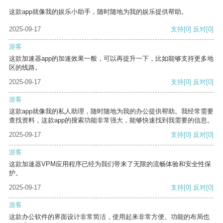
这款app就像我的娱乐小助手，随时随地为我的娱乐提供帮助。
2025-09-17
支持
[0]
反对
[0]
游客
这款加速器app的加速效果一般，可以再提升一下，比如能够支持更多地
区的线路。
2025-09-17
支持
[0]
反对
[0]
游客
这款app就像我的私人助理，随时随地为我的办公提供帮助。我经常需要
查找资料，这款app的搜索功能非常强大，能够快速找到我需要的信息。
2025-09-17
支持
[0]
反对
[0]
游客
这款加速器VPM应用程序已经为我们带来了无限的流畅体验和安全性保
护。
2025-09-17
支持
[0]
反对
[0]
游客
这款办公软件的界面设计非常简洁，使用起来非常方便。功能的布局也