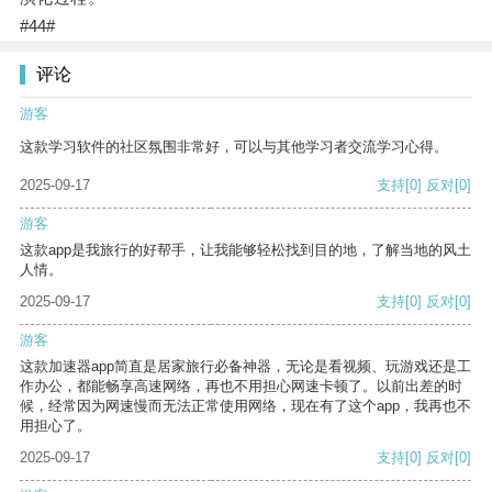
#44#
评论
游客
这款学习软件的社区氛围非常好，可以与其他学习者交流学习心得。
2025-09-17
支持
[0]
反对
[0]
游客
这款app是我旅行的好帮手，让我能够轻松找到目的地，了解当地的风土
人情。
2025-09-17
支持
[0]
反对
[0]
游客
这款加速器app简直是居家旅行必备神器，无论是看视频、玩游戏还是工
作办公，都能畅享高速网络，再也不用担心网速卡顿了。以前出差的时
候，经常因为网速慢而无法正常使用网络，现在有了这个app，我再也不
用担心了。
2025-09-17
支持
[0]
反对
[0]