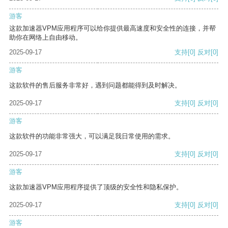
游客
这款加速器VPM应用程序可以给你提供最高速度和安全性的连接，并帮
助你在网络上自由移动。
2025-09-17
支持
[0]
反对
[0]
游客
这款软件的售后服务非常好，遇到问题都能得到及时解决。
2025-09-17
支持
[0]
反对
[0]
游客
这款软件的功能非常强大，可以满足我日常使用的需求。
2025-09-17
支持
[0]
反对
[0]
游客
这款加速器VPM应用程序提供了顶级的安全性和隐私保护。
2025-09-17
支持
[0]
反对
[0]
游客