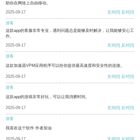
助你在网络上自由移动。
2025-09-17
支持
[0]
反对
[0]
游客
这款app的客服非常专业，遇到问题总是能够及时解决，让我能够安心工
作。
2025-09-17
支持
[0]
反对
[0]
游客
这款加速器VPM应用程序可以给你提供最高速度和安全性的连接。
2025-09-17
支持
[0]
反对
[0]
游客
这款app的游戏非常好玩，可以让我消磨时间。
2025-09-17
支持
[0]
反对
[0]
游客
我喜欢这个软件 作者加油
2025-09-17
支持
[0]
反对
[0]