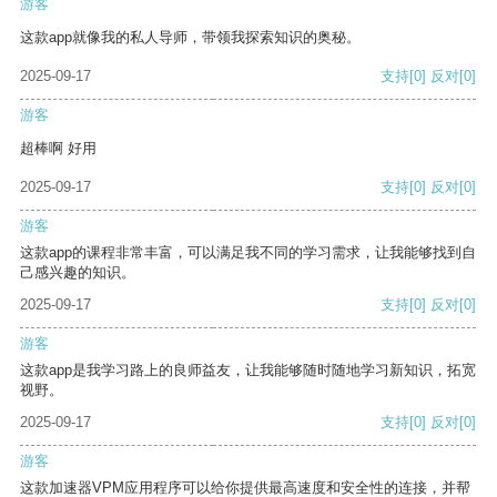
游客
这款app就像我的私人导师，带领我探索知识的奥秘。
2025-09-17
支持
[0]
反对
[0]
游客
超棒啊 好用
2025-09-17
支持
[0]
反对
[0]
游客
这款app的课程非常丰富，可以满足我不同的学习需求，让我能够找到自
己感兴趣的知识。
2025-09-17
支持
[0]
反对
[0]
游客
这款app是我学习路上的良师益友，让我能够随时随地学习新知识，拓宽
视野。
2025-09-17
支持
[0]
反对
[0]
游客
这款加速器VPM应用程序可以给你提供最高速度和安全性的连接，并帮