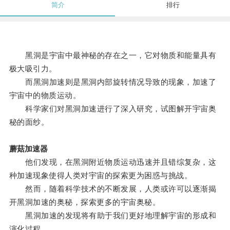
简介
排行
黑洞是宇宙中最神秘的存在之一，它对物质和能量具有
极大吸引力。
而黑洞加速则是黑洞内部旋转情况导致的现象，加速了
宇宙中的物质运动。
科学家们对黑洞加速进行了深入研究，试图解开宇宙奥
秘的面纱。
蘑菇加速器
他们发现，在黑洞附近物质运动迅速并且错综复杂，这
种加速现象使得人类对宇宙的探索更为困惑与挑战。
然而，随着科学技术的不断发展，人类或许可以逐渐揭
开黑洞加速的奥秘，探索更多的宇宙奥秘。
黑洞加速的发现将有助于我们更好地理解宇宙的形成和
演化过程。