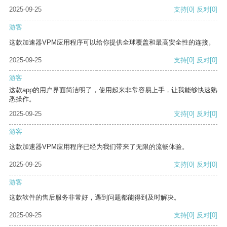
2025-09-25
支持
[0]
反对
[0]
游客
这款加速器VPM应用程序可以给你提供全球覆盖和最高安全性的连接。
2025-09-25
支持
[0]
反对
[0]
游客
这款app的用户界面简洁明了，使用起来非常容易上手，让我能够快速熟
悉操作。
2025-09-25
支持
[0]
反对
[0]
游客
这款加速器VPM应用程序已经为我们带来了无限的流畅体验。
2025-09-25
支持
[0]
反对
[0]
游客
这款软件的售后服务非常好，遇到问题都能得到及时解决。
2025-09-25
支持
[0]
反对
[0]