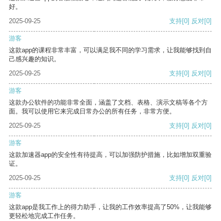
好。
2025-09-25
支持
[0]
反对
[0]
游客
这款app的课程非常丰富，可以满足我不同的学习需求，让我能够找到自
己感兴趣的知识。
2025-09-25
支持
[0]
反对
[0]
游客
这款办公软件的功能非常全面，涵盖了文档、表格、演示文稿等各个方
面。我可以使用它来完成日常办公的所有任务，非常方便。
2025-09-25
支持
[0]
反对
[0]
游客
这款加速器app的安全性有待提高，可以加强防护措施，比如增加双重验
证。
2025-09-25
支持
[0]
反对
[0]
游客
这款app是我工作上的得力助手，让我的工作效率提高了50%，让我能够
更轻松地完成工作任务。