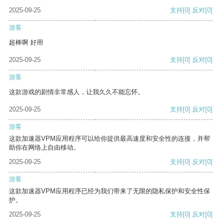
2025-09-25
支持
[0]
反对
[0]
游客
超棒啊 好用
2025-09-25
支持
[0]
反对
[0]
游客
这款游戏的剧情非常感人，让我久久不能忘怀。
2025-09-25
支持
[0]
反对
[0]
游客
这款加速器VPM应用程序可以给你提供最高速度和安全性的连接，并帮
助你在网络上自由移动。
2025-09-25
支持
[0]
反对
[0]
游客
这款加速器VPM应用程序已经为我们带来了无限的隐私保护和安全性保
护。
2025-09-25
支持
[0]
反对
[0]