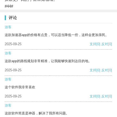
#44#
评论
游客
这款加速器app的价格有点贵，可以适当降低一些，这样会更加亲民。
2025-09-25
支持
[0]
反对
[0]
游客
这款app的路线规划非常精准，让我能够快速到达目的地。
2025-09-25
支持
[0]
反对
[0]
游客
这个软件我非常喜欢
2025-09-25
支持
[0]
反对
[0]
游客
这款软件简直是神器，解决了我所有问题。