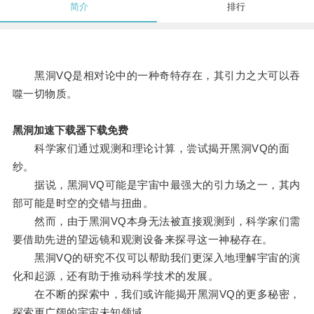
简介
排行
黑洞VQ是相对论中的一种奇特存在，其引力之大可以吞
噬一切物质。
黑洞加速下载器下载免费
科学家们通过观测和理论计算，尝试揭开黑洞VQ的面
纱。
据说，黑洞VQ可能是宇宙中最强大的引力场之一，其内
部可能是时空的交错与扭曲。
然而，由于黑洞VQ本身无法被直接观测到，科学家们需
要借助先进的望远镜和观测设备来探寻这一神秘存在。
黑洞VQ的研究不仅可以帮助我们更深入地理解宇宙的演
化和起源，还有助于推动科学技术的发展。
在不断的探索中，我们或许能揭开黑洞VQ的更多秘密，
探索更广阔的宇宙未知领域。