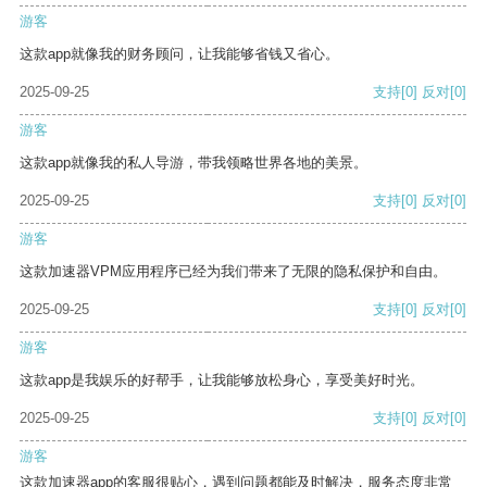
游客
这款app就像我的财务顾问，让我能够省钱又省心。
2025-09-25
支持
[0]
反对
[0]
游客
这款app就像我的私人导游，带我领略世界各地的美景。
2025-09-25
支持
[0]
反对
[0]
游客
这款加速器VPM应用程序已经为我们带来了无限的隐私保护和自由。
2025-09-25
支持
[0]
反对
[0]
游客
这款app是我娱乐的好帮手，让我能够放松身心，享受美好时光。
2025-09-25
支持
[0]
反对
[0]
游客
这款加速器app的客服很贴心，遇到问题都能及时解决，服务态度非常