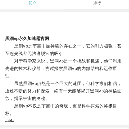
简介
排行
黑洞vp永久加速器官网
黑洞vp是宇宙中最神秘的存在之一，它的引力极强，甚
至连光线都无法逃脱它的吸引。
对于科学家来说，黑洞vp是一个挑战和机遇，他们利用
先进的技术和仪器，尝试探索黑洞vp的内部结构和运作原
理。
虽然黑洞vp仍然是一个巨大的谜团，但科学家们相信，
通过不断的努力和探索，终有一天能够揭开黑洞vp的神秘面
纱，揭示宇宙的奥秘。
黑洞vp不仅是宇宙中的奇观，更是科学探索的终极目
标。
#44#