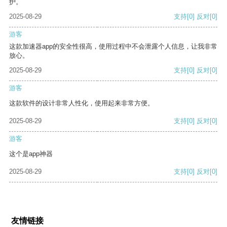
护。
2025-08-29
支持
[0]
反对
[0]
游客
这款加速器app的安全性很高，使用过程中不会泄露个人信息，让我非常
放心。
2025-08-29
支持
[0]
反对
[0]
游客
这款软件的设计非常人性化，使用起来非常方便。
2025-08-29
支持
[0]
反对
[0]
游客
这个是app神器
2025-08-29
支持
[0]
反对
[0]
友情链接