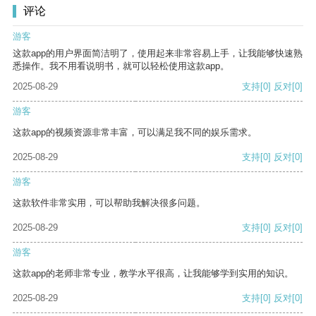
评论
游客
这款app的用户界面简洁明了，使用起来非常容易上手，让我能够快速熟
悉操作。我不用看说明书，就可以轻松使用这款app。
2025-08-29
支持
[0]
反对
[0]
游客
这款app的视频资源非常丰富，可以满足我不同的娱乐需求。
2025-08-29
支持
[0]
反对
[0]
游客
这款软件非常实用，可以帮助我解决很多问题。
2025-08-29
支持
[0]
反对
[0]
游客
这款app的老师非常专业，教学水平很高，让我能够学到实用的知识。
2025-08-29
支持
[0]
反对
[0]