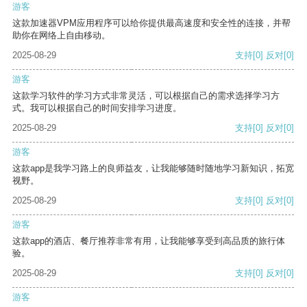
游客
这款加速器VPM应用程序可以给你提供最高速度和安全性的连接，并帮
助你在网络上自由移动。
2025-08-29
支持
[0]
反对
[0]
游客
这款学习软件的学习方式非常灵活，可以根据自己的需求选择学习方
式。我可以根据自己的时间安排学习进度。
2025-08-29
支持
[0]
反对
[0]
游客
这款app是我学习路上的良师益友，让我能够随时随地学习新知识，拓宽
视野。
2025-08-29
支持
[0]
反对
[0]
游客
这款app的酒店、餐厅推荐非常有用，让我能够享受到高品质的旅行体
验。
2025-08-29
支持
[0]
反对
[0]
游客