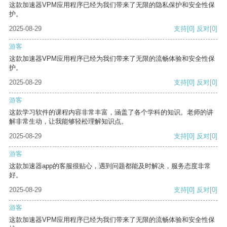
这款加速器VPM应用程序已经为我们带来了无限的隐私保护和安全性保
护。
2025-08-29
支持
[0]
反对
[0]
游客
这款加速器VPM应用程序已经为我们带来了无限的流畅体验和安全性保
护。
2025-08-29
支持
[0]
反对
[0]
游客
这款学习软件的课程内容非常丰富，涵盖了各个学科的知识。老师的讲
解非常生动，让我能够轻松理解知识点。
2025-08-29
支持
[0]
反对
[0]
游客
这款加速器app的客服很贴心，遇到问题都能及时解决，服务态度非常
好。
2025-08-29
支持
[0]
反对
[0]
游客
这款加速器VPM应用程序已经为我们带来了无限的流畅体验和安全性保