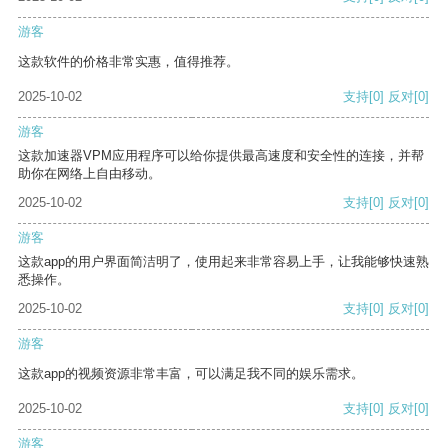
游客
这款软件的价格非常实惠，值得推荐。
2025-10-02
支持
[0]
反对
[0]
游客
这款加速器VPM应用程序可以给你提供最高速度和安全性的连接，并帮
助你在网络上自由移动。
2025-10-02
支持
[0]
反对
[0]
游客
这款app的用户界面简洁明了，使用起来非常容易上手，让我能够快速熟
悉操作。
2025-10-02
支持
[0]
反对
[0]
游客
这款app的视频资源非常丰富，可以满足我不同的娱乐需求。
2025-10-02
支持
[0]
反对
[0]
游客