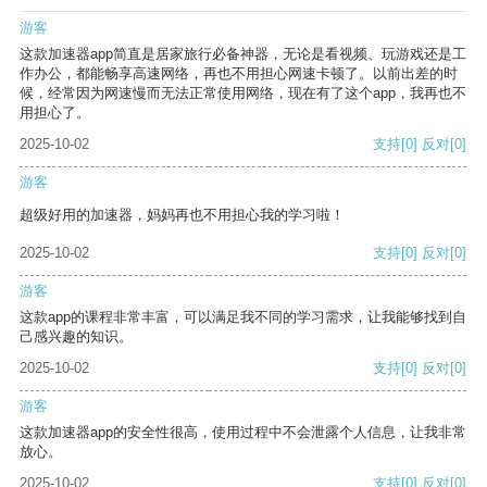
游客
这款加速器app简直是居家旅行必备神器，无论是看视频、玩游戏还是工
作办公，都能畅享高速网络，再也不用担心网速卡顿了。以前出差的时
候，经常因为网速慢而无法正常使用网络，现在有了这个app，我再也不
用担心了。
2025-10-02
支持
[0]
反对
[0]
游客
超级好用的加速器，妈妈再也不用担心我的学习啦！
2025-10-02
支持
[0]
反对
[0]
游客
这款app的课程非常丰富，可以满足我不同的学习需求，让我能够找到自
己感兴趣的知识。
2025-10-02
支持
[0]
反对
[0]
游客
这款加速器app的安全性很高，使用过程中不会泄露个人信息，让我非常
放心。
2025-10-02
支持
[0]
反对
[0]