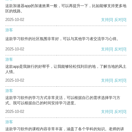
这款加速器app的加速效果一般，可以再提升一下，比如能够支持更多地
区的线路。
2025-10-02
支持
[0]
反对
[0]
游客
这款学习软件的社区氛围非常好，可以与其他学习者交流学习心得。
2025-10-02
支持
[0]
反对
[0]
游客
这款app是我旅行的好帮手，让我能够轻松找到目的地，了解当地的风土
人情。
2025-10-02
支持
[0]
反对
[0]
游客
这款学习软件的学习方式非常灵活，可以根据自己的需求选择学习方
式。我可以根据自己的时间安排学习进度。
2025-10-02
支持
[0]
反对
[0]
游客
这款学习软件的课程内容非常丰富，涵盖了各个学科的知识。老师的讲