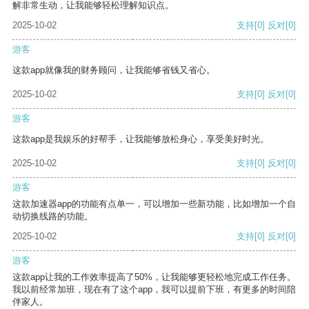
解非常生动，让我能够轻松理解知识点。
2025-10-02
支持
[0]
反对
[0]
游客
这款app就像我的财务顾问，让我能够省钱又省心。
2025-10-02
支持
[0]
反对
[0]
游客
这款app是我娱乐的好帮手，让我能够放松身心，享受美好时光。
2025-10-02
支持
[0]
反对
[0]
游客
这款加速器app的功能有点单一，可以增加一些新功能，比如增加一个自
动切换线路的功能。
2025-10-02
支持
[0]
反对
[0]
游客
这款app让我的工作效率提高了50%，让我能够更轻松地完成工作任务。
我以前经常加班，现在有了这个app，我可以提前下班，有更多的时间陪
伴家人。