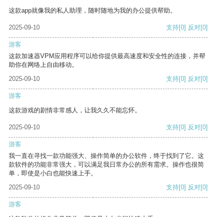
这款app就像我的私人助理，随时随地为我的办公提供帮助。
2025-09-10
支持
[0]
反对
[0]
游客
这款加速器VPM应用程序可以给你提供最高速度和安全性的连接，并帮
助你在网络上自由移动。
2025-09-10
支持
[0]
反对
[0]
游客
这款游戏的剧情非常感人，让我久久不能忘怀。
2025-09-10
支持
[0]
反对
[0]
游客
我一直在寻找一款功能强大、操作简单的办公软件，终于找到了它。这
款软件的功能非常强大，可以满足我日常办公的所有需求。操作也很简
单，即使是小白也能快速上手。
2025-09-10
支持
[0]
反对
[0]
游客