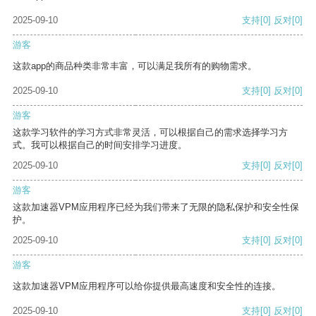
2025-09-10
支持
[0]
反对
[0]
游客
这款app的商品种类非常丰富，可以满足我所有的购物需求。
2025-09-10
支持
[0]
反对
[0]
游客
这款学习软件的学习方式非常灵活，可以根据自己的需求选择学习方
式。我可以根据自己的时间安排学习进度。
2025-09-10
支持
[0]
反对
[0]
游客
这款加速器VPM应用程序已经为我们带来了无限的隐私保护和安全性保
护。
2025-09-10
支持
[0]
反对
[0]
游客
这款加速器VPM应用程序可以给你提供最高速度和安全性的连接。
2025-09-10
支持
[0]
反对
[0]