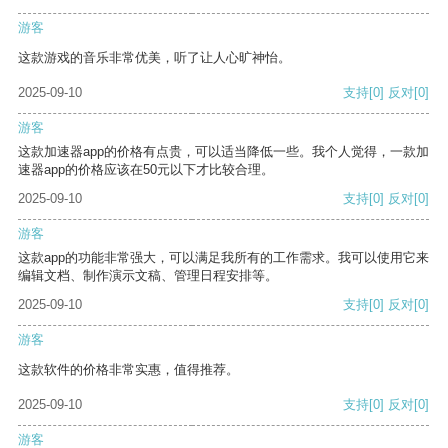
游客
这款游戏的音乐非常优美，听了让人心旷神怡。
2025-09-10
支持
[0]
反对
[0]
游客
这款加速器app的价格有点贵，可以适当降低一些。我个人觉得，一款加
速器app的价格应该在50元以下才比较合理。
2025-09-10
支持
[0]
反对
[0]
游客
这款app的功能非常强大，可以满足我所有的工作需求。我可以使用它来
编辑文档、制作演示文稿、管理日程安排等。
2025-09-10
支持
[0]
反对
[0]
游客
这款软件的价格非常实惠，值得推荐。
2025-09-10
支持
[0]
反对
[0]
游客