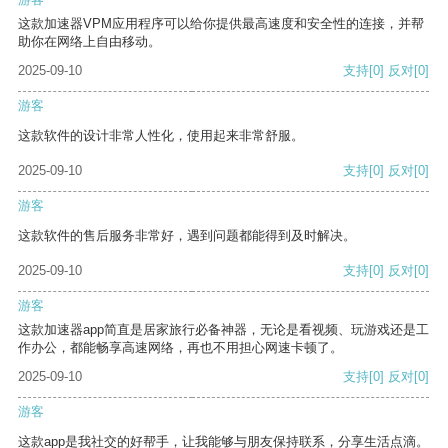
这款加速器VPM应用程序可以给你提供最高速度和安全性的连接，并帮
助你在网络上自由移动。
2025-09-10
支持
[0]
反对
[0]
游客
这款软件的设计非常人性化，使用起来非常舒服。
2025-09-10
支持
[0]
反对
[0]
游客
这款软件的售后服务非常好，遇到问题都能得到及时解决。
2025-09-10
支持
[0]
反对
[0]
游客
这款加速器app简直是居家旅行必备神器，无论是看视频、玩游戏还是工
作办公，都能畅享高速网络，再也不用担心网速卡顿了。
2025-09-10
支持
[0]
反对
[0]
游客
这款app是我社交的好帮手，让我能够与朋友保持联系，分享生活点滴。