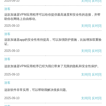
2025-09-10
支持
[0]
反对
[0]
游客
这款加速器VPM应用程序可以给你提供最高速度和安全性的连接，并帮
助你在网络上自由移动。
2025-09-10
支持
[0]
反对
[0]
游客
这款加速器app的安全性有待提高，可以加强防护措施，比如增加双重验
证。
2025-09-10
支持
[0]
反对
[0]
游客
这款加速器VPM应用程序已经为我们带来了无限的隐私和安全性保护。
2025-09-10
支持
[0]
反对
[0]
游客
这款软件非常实用，可以帮助我解决很多问题。
2025-09-10
支持
[0]
反对
[0]