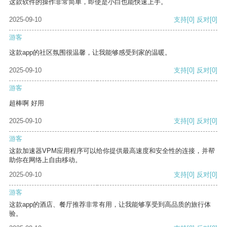
这款软件的操作非常简单，即使是小白也能快速上手。
2025-09-10
支持
[0]
反对
[0]
游客
这款app的社区氛围很温馨，让我能够感受到家的温暖。
2025-09-10
支持
[0]
反对
[0]
游客
超棒啊 好用
2025-09-10
支持
[0]
反对
[0]
游客
这款加速器VPM应用程序可以给你提供最高速度和安全性的连接，并帮
助你在网络上自由移动。
2025-09-10
支持
[0]
反对
[0]
游客
这款app的酒店、餐厅推荐非常有用，让我能够享受到高品质的旅行体
验。