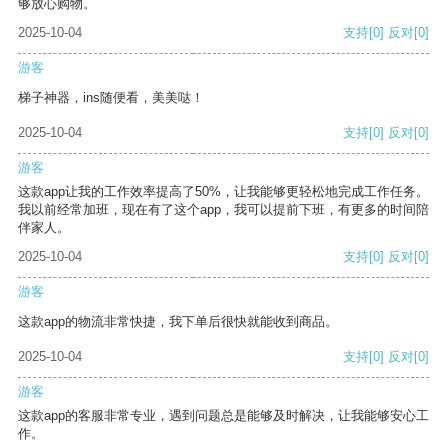
够放心购物。
2025-10-04
支持
[0]
反对
[0]
游客
梯子神器，ins随便看，美美哒！
2025-10-04
支持
[0]
反对
[0]
游客
这款app让我的工作效率提高了50%，让我能够更轻松地完成工作任务。
我以前经常加班，现在有了这个app，我可以提前下班，有更多的时间陪
伴家人。
2025-10-04
支持
[0]
反对
[0]
游客
这款app的物流非常快捷，我下单后很快就能收到商品。
2025-10-04
支持
[0]
反对
[0]
游客
这款app的客服非常专业，遇到问题总是能够及时解决，让我能够安心工
作。