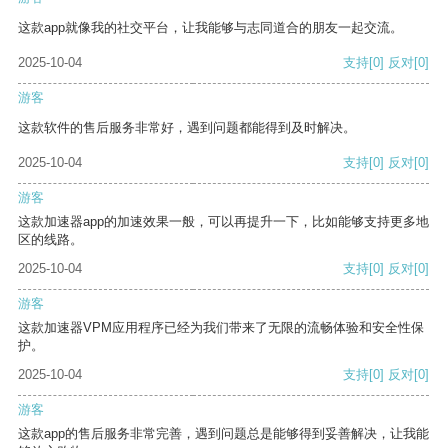
这款app就像我的社交平台，让我能够与志同道合的朋友一起交流。
2025-10-04
支持
[0]
反对
[0]
游客
这款软件的售后服务非常好，遇到问题都能得到及时解决。
2025-10-04
支持
[0]
反对
[0]
游客
这款加速器app的加速效果一般，可以再提升一下，比如能够支持更多地
区的线路。
2025-10-04
支持
[0]
反对
[0]
游客
这款加速器VPM应用程序已经为我们带来了无限的流畅体验和安全性保
护。
2025-10-04
支持
[0]
反对
[0]
游客
这款app的售后服务非常完善，遇到问题总是能够得到妥善解决，让我能