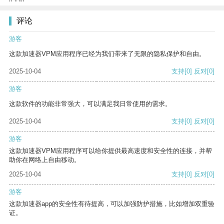
评论
游客
这款加速器VPM应用程序已经为我们带来了无限的隐私保护和自由。
2025-10-04
支持
[0]
反对
[0]
游客
这款软件的功能非常强大，可以满足我日常使用的需求。
2025-10-04
支持
[0]
反对
[0]
游客
这款加速器VPM应用程序可以给你提供最高速度和安全性的连接，并帮
助你在网络上自由移动。
2025-10-04
支持
[0]
反对
[0]
游客
这款加速器app的安全性有待提高，可以加强防护措施，比如增加双重验
证。