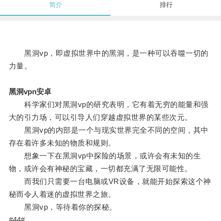
简介
排行
黑洞vp，即虚拟世界中的黑洞，是一种可以吞噬一切的
力量。
黑洞vpn安卓
科学家们对黑洞vp的研究表明，它有着无穷的能量和强
大的引力场，可以引导人们穿越虚拟世界的某些次元。
黑洞vp的内部是一个与现实世界完全不同的空间，其中
存在着许多未知的物质和规则。
想象一下在黑洞vp中探险的场景，或许会有未知的生
物，或许会有神秘的宝藏，一切都充满了无限可能性。
而我们只需要一台电脑或VR设备，就能开始探索这个神
秘而令人着迷的虚拟世界之旅。
黑洞vp，等待着你的探秘。
#44#