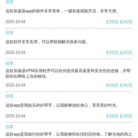
游客
这款加速器app的操作非常简单，一键加速就能开启，非常方便。
2025-10-04
支持
[0]
反对
[0]
游客
这款软件非常实用，可以帮助我解决很多问题。
2025-10-04
支持
[0]
反对
[0]
游客
这款加速器VPM应用程序可以给你提供最高速度和安全性的连接，并帮
助你在网络上自由移动。
2025-10-04
支持
[0]
反对
[0]
游客
这款app是我娱乐的好帮手，让我能够放松身心，享受美好时光。
2025-10-04
支持
[0]
反对
[0]
游客
这款app是我旅行的好帮手，让我能够轻松找到目的地，了解当地的风土