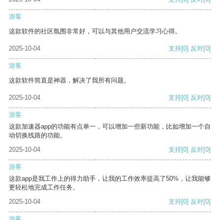
游客
这款软件的社区氛围非常好，可以与其他用户交流学习心得。
2025-10-04
支持
[0]
反对
[0]
游客
这款软件简直是神器，解决了我所有问题。
2025-10-04
支持
[0]
反对
[0]
游客
这款加速器app的功能有点单一，可以增加一些新功能，比如增加一个自
动切换线路的功能。
2025-10-04
支持
[0]
反对
[0]
游客
这款app是我工作上的得力助手，让我的工作效率提高了50%，让我能够
更轻松地完成工作任务。
2025-10-04
支持
[0]
反对
[0]
游客