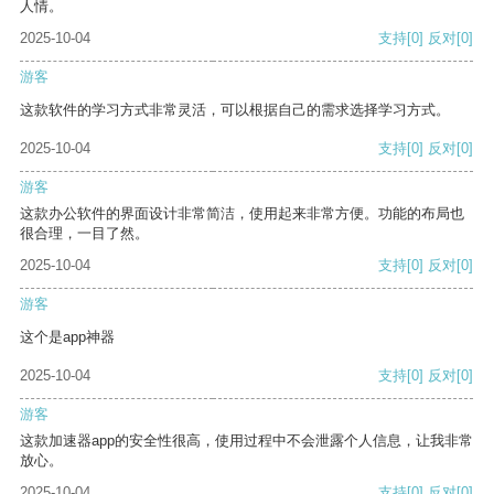
人情。
2025-10-04
支持
[0]
反对
[0]
游客
这款软件的学习方式非常灵活，可以根据自己的需求选择学习方式。
2025-10-04
支持
[0]
反对
[0]
游客
这款办公软件的界面设计非常简洁，使用起来非常方便。功能的布局也
很合理，一目了然。
2025-10-04
支持
[0]
反对
[0]
游客
这个是app神器
2025-10-04
支持
[0]
反对
[0]
游客
这款加速器app的安全性很高，使用过程中不会泄露个人信息，让我非常
放心。
2025-10-04
支持
[0]
反对
[0]