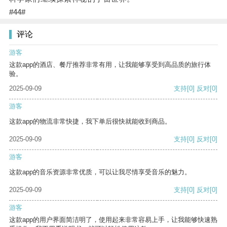
#44#
评论
游客
这款app的酒店、餐厅推荐非常有用，让我能够享受到高品质的旅行体
验。
2025-09-09
支持
[0]
反对
[0]
游客
这款app的物流非常快捷，我下单后很快就能收到商品。
2025-09-09
支持
[0]
反对
[0]
游客
这款app的音乐资源非常优质，可以让我尽情享受音乐的魅力。
2025-09-09
支持
[0]
反对
[0]
游客
这款app的用户界面简洁明了，使用起来非常容易上手，让我能够快速熟