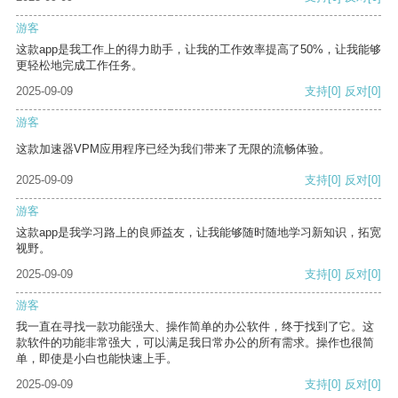
游客
这款app是我工作上的得力助手，让我的工作效率提高了50%，让我能够
更轻松地完成工作任务。
2025-09-09
支持
[0]
反对
[0]
游客
这款加速器VPM应用程序已经为我们带来了无限的流畅体验。
2025-09-09
支持
[0]
反对
[0]
游客
这款app是我学习路上的良师益友，让我能够随时随地学习新知识，拓宽
视野。
2025-09-09
支持
[0]
反对
[0]
游客
我一直在寻找一款功能强大、操作简单的办公软件，终于找到了它。这
款软件的功能非常强大，可以满足我日常办公的所有需求。操作也很简
单，即使是小白也能快速上手。
2025-09-09
支持
[0]
反对
[0]