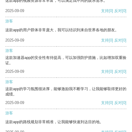
这款app的视频资源非常丰富，可以满足我不同的娱乐需求。
2025-09-09
支持
[0]
反对
[0]
游客
这款app的用户群体非常庞大，我可以结识到来自世界各地的朋友。
2025-09-09
支持
[0]
反对
[0]
游客
这款加速器app的安全性有待提高，可以加强防护措施，比如增加双重验
证。
2025-09-09
支持
[0]
反对
[0]
游客
这款app的学习氛围很浓厚，能够激励我不断学习，让我能够取得更好的
成绩。
2025-09-09
支持
[0]
反对
[0]
游客
这款app的路线规划非常精准，让我能够快速到达目的地。