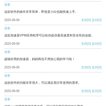
游客
这款软件的操作非常简单，即使是小白也能快速上手。
2025-09-09
支持
[0]
反对
[0]
游客
这款加速器VPM应用程序可以给你提供最高速度和安全性的连接。
2025-09-09
支持
[0]
反对
[0]
游客
超级好用的加速器，妈妈再也不用担心我的学习啦！
2025-09-09
支持
[0]
反对
[0]
游客
这款软件的功能非常强大，可以满足我日常使用的需求。
2025-09-09
支持
[0]
反对
[0]
游客