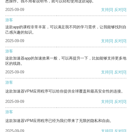
悉操作。我不用看说明书，就可以轻松使用这款app。
2025-09-09
支持
[0]
反对
[0]
游客
这款app的课程非常丰富，可以满足我不同的学习需求，让我能够找到自
己感兴趣的知识。
2025-09-09
支持
[0]
反对
[0]
游客
这款加速器app的加速效果一般，可以再提升一下，比如能够支持更多地
区的线路。
2025-09-09
支持
[0]
反对
[0]
游客
这款加速器VPM应用程序可以给你提供全球覆盖和最高安全性的连接。
2025-09-09
支持
[0]
反对
[0]
游客
这款加速器VPM应用程序已经为我们带来了无限的隐私和自由。
2025-09-09
支持
[0]
反对
[0]