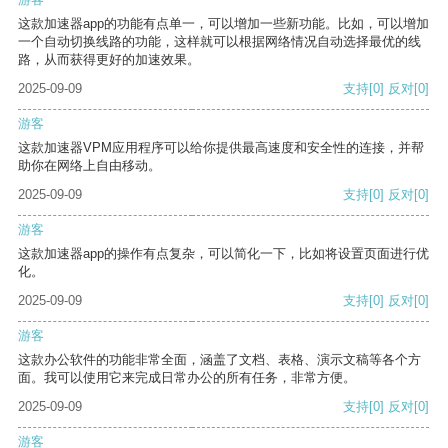
这款加速器app的功能有点单一，可以增加一些新功能。比如，可以增加
一个自动切换线路的功能，这样就可以根据网络情况自动选择最优的线
路，从而获得更好的加速效果。
2025-09-09
支持
[0]
反对
[0]
游客
这款加速器VPM应用程序可以给你提供最高速度和安全性的连接，并帮
助你在网络上自由移动。
2025-09-09
支持
[0]
反对
[0]
游客
这款加速器app的操作有点复杂，可以简化一下，比如将设置页面进行优
化。
2025-09-09
支持
[0]
反对
[0]
游客
这款办公软件的功能非常全面，涵盖了文档、表格、演示文稿等各个方
面。我可以使用它来完成日常办公的所有任务，非常方便。
2025-09-09
支持
[0]
反对
[0]
游客