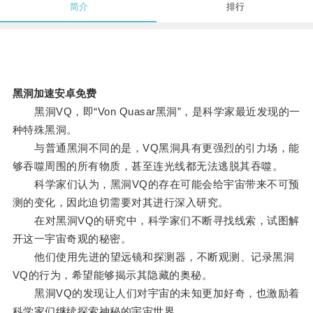
简介
排行
黑洞加速安卓免费
黑洞VQ，即“Von Quasar黑洞”，是科学家最近发现的一
种特殊黑洞。
与普通黑洞不同的是，VQ黑洞具有更强烈的引力场，能
够吞噬周围的所有物质，甚至连光线都无法逃脱其吞噬。
科学家们认为，黑洞VQ的存在可能会给宇宙带来不可预
测的变化，因此迫切需要对其进行深入研究。
在对黑洞VQ的研究中，科学家们不断寻找线索，试图解
开这一宇宙奇观的秘密。
他们使用先进的望远镜和探测器，不断观测、记录黑洞
VQ的行为，希望能够揭示其隐藏的奥秘。
黑洞VQ的发现让人们对宇宙的未知更加好奇，也激励着
科学家们继续探索神秘的宇宙世界。