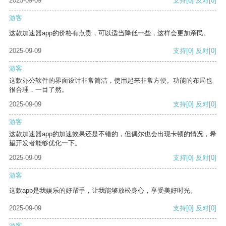
2025-09-09
支持
[0]
反对
[0]
游客
这款加速器app的价格有点贵，可以适当降低一些，这样会更加亲民。
2025-09-09
支持
[0]
反对
[0]
游客
这款办公软件的界面设计非常简洁，使用起来非常方便。功能的布局也
很合理，一目了然。
2025-09-09
支持
[0]
反对
[0]
游客
这款加速器app的加速效果还是不错的，但偶尔也会出现卡顿的情况，希
望开发者能够优化一下。
2025-09-09
支持
[0]
反对
[0]
游客
这款app是我娱乐的好帮手，让我能够放松身心，享受美好时光。
2025-09-09
支持
[0]
反对
[0]
游客