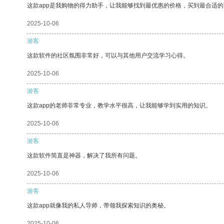
这款app是我购物的得力助手，让我能够找到最优惠的价格，买到最合适
2025-10-06
游客
这款软件的社区氛围非常好，可以与其他用户交流学习心得。
2025-10-06
游客
这款app的老师非常专业，教学水平很高，让我能够学到实用的知识。
2025-10-06
游客
这款软件简直是神器，解决了我所有问题。
2025-10-06
游客
这款app就像我的私人导师，带领我探索知识的奥秘。
2025-10-06