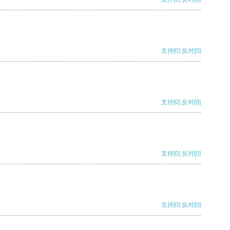
支持
[0]
反对
[0]
支持
[0]
反对
[0]
支持
[0]
反对
[0]
支持
[0]
反对
[0]