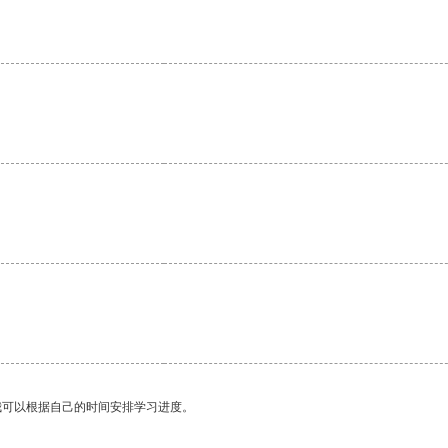
。
我可以根据自己的时间安排学习进度。