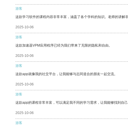
游客
这款学习软件的课程内容非常丰富，涵盖了各个学科的知识。老师的讲解
2025-10-06
游客
这款加速器VPM应用程序已经为我们带来了无限的隐私和自由。
2025-10-06
游客
这款app就像我的社交平台，让我能够与志同道合的朋友一起交流。
2025-10-06
游客
这款app的课程非常丰富，可以满足我不同的学习需求，让我能够找到自
2025-10-06
游客