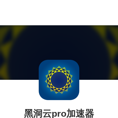
黑洞云pro加速器