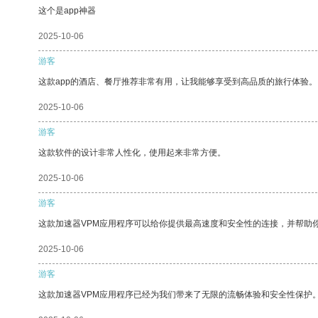
这个是app神器
2025-10-06
游客
这款app的酒店、餐厅推荐非常有用，让我能够享受到高品质的旅行体验。
2025-10-06
游客
这款软件的设计非常人性化，使用起来非常方便。
2025-10-06
游客
这款加速器VPM应用程序可以给你提供最高速度和安全性的连接，并帮助
2025-10-06
游客
这款加速器VPM应用程序已经为我们带来了无限的流畅体验和安全性保护