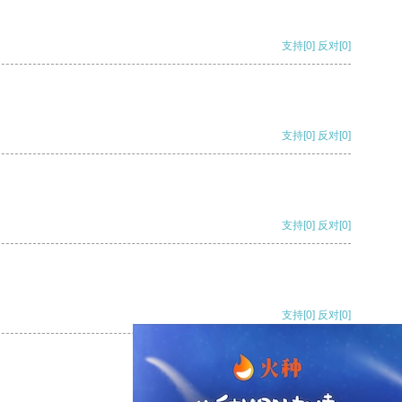
支持
[0]
反对
[0]
支持
[0]
反对
[0]
支持
[0]
反对
[0]
支持
[0]
反对
[0]