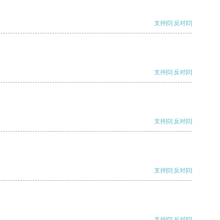
支持
[0]
反对
[0]
支持
[0]
反对
[0]
支持
[0]
反对
[0]
支持
[0]
反对
[0]
支持
[0]
反对
[0]