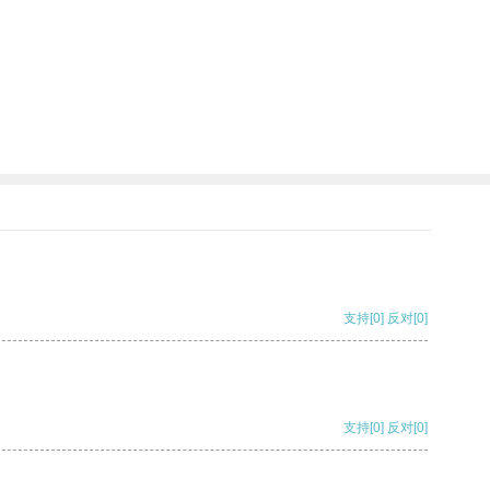
支持
[0]
反对
[0]
支持
[0]
反对
[0]