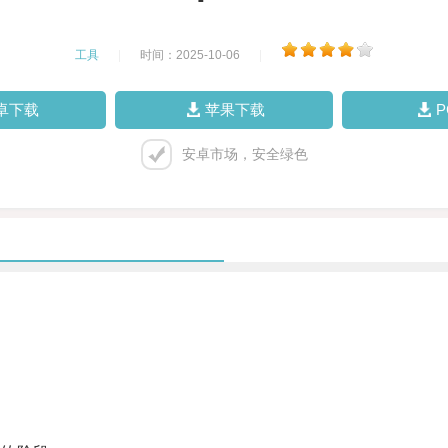
工具
|
时间：2025-10-06
|
卓下载
苹果下载
安卓市场，安全绿色