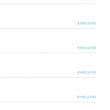
支持
[0]
反对
[0]
支持
[0]
反对
[0]
支持
[0]
反对
[0]
支持
[0]
反对
[0]