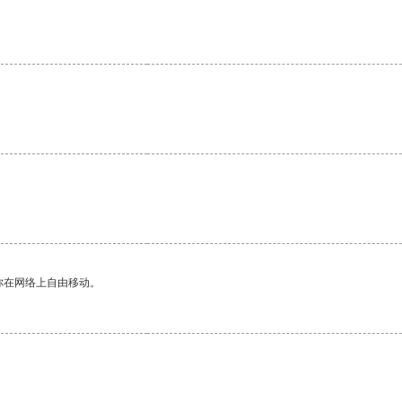
你在网络上自由移动。
。