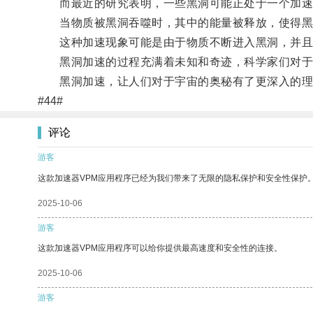
而最近的研究表明，一些黑洞可能正处于一个加速
当物质被黑洞吞噬时，其中的能量被释放，使得黑
这种加速现象可能是由于物质不断进入黑洞，并且
黑洞加速的过程充满着未知和奇迹，科学家们对于
黑洞加速，让人们对于宇宙的奥秘有了更深入的理
#44#
评论
游客
这款加速器VPM应用程序已经为我们带来了无限的隐私保护和安全性保护
2025-10-06
游客
这款加速器VPM应用程序可以给你提供最高速度和安全性的连接。
2025-10-06
游客