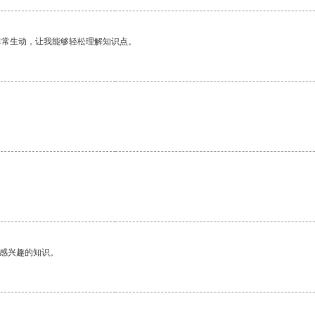
非常生动，让我能够轻松理解知识点。
己感兴趣的知识。