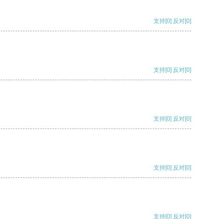
支持
[0]
反对
[0]
支持
[0]
反对
[0]
支持
[0]
反对
[0]
支持
[0]
反对
[0]
支持
[0]
反对
[0]