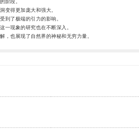
的阶段。
洞变得更加庞大和强大。
受到了极端的引力的影响。
这一现象的研究也在不断深入。
解，也展现了自然界的神秘和无穷力量。
。