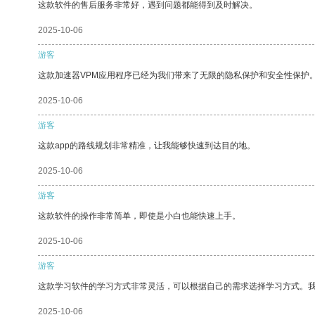
这款软件的售后服务非常好，遇到问题都能得到及时解决。
2025-10-06
游客
这款加速器VPM应用程序已经为我们带来了无限的隐私保护和安全性保护
2025-10-06
游客
这款app的路线规划非常精准，让我能够快速到达目的地。
2025-10-06
游客
这款软件的操作非常简单，即使是小白也能快速上手。
2025-10-06
游客
这款学习软件的学习方式非常灵活，可以根据自己的需求选择学习方式。
2025-10-06