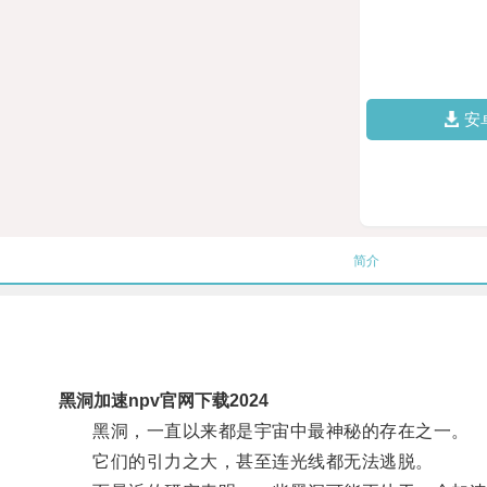
安
简介
黑洞加速npv官网下载2024
黑洞，一直以来都是宇宙中最神秘的存在之一。
它们的引力之大，甚至连光线都无法逃脱。