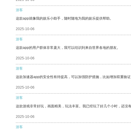
游客
这款app就像我的娱乐小助手，随时随地为我的娱乐提供帮助。
2025-10-06
游客
这款app的用户群体非常庞大，我可以结识到来自世界各地的朋友。
2025-10-06
游客
这款加速器app的安全性有待提高，可以加强防护措施，比如增加双重验证
2025-10-06
游客
这款游戏非常好玩，画面精美，玩法丰富。我已经玩了好几个小时，还没
2025-10-06
游客