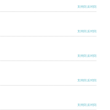
支持
[0]
反对
[0]
支持
[0]
反对
[0]
支持
[0]
反对
[0]
支持
[0]
反对
[0]
支持
[0]
反对
[0]