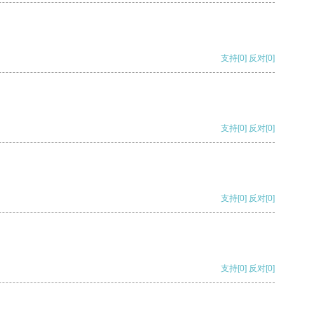
支持
[0]
反对
[0]
支持
[0]
反对
[0]
支持
[0]
反对
[0]
支持
[0]
反对
[0]