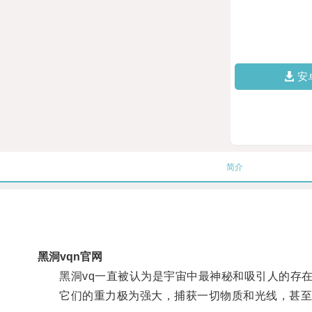
安
简介
黑洞vqn官网
黑洞vq一直被认为是宇宙中最神秘和吸引人的存在
它们的重力极为强大，捕获一切物质和光线，甚至