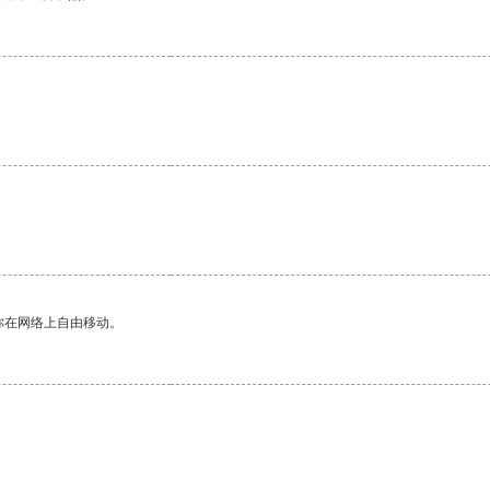
。
你在网络上自由移动。