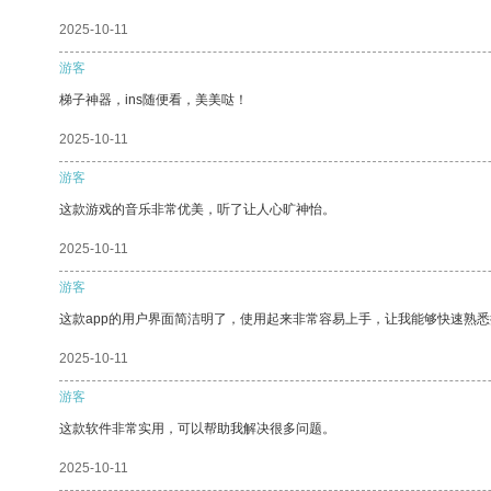
2025-10-11
游客
梯子神器，ins随便看，美美哒！
2025-10-11
游客
这款游戏的音乐非常优美，听了让人心旷神怡。
2025-10-11
游客
这款app的用户界面简洁明了，使用起来非常容易上手，让我能够快速熟悉
2025-10-11
游客
这款软件非常实用，可以帮助我解决很多问题。
2025-10-11