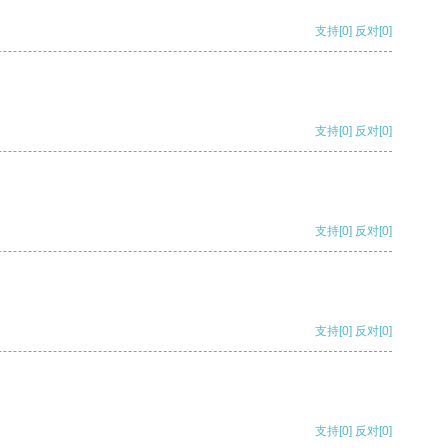
支持
[0]
反对
[0]
支持
[0]
反对
[0]
支持
[0]
反对
[0]
支持
[0]
反对
[0]
支持
[0]
反对
[0]