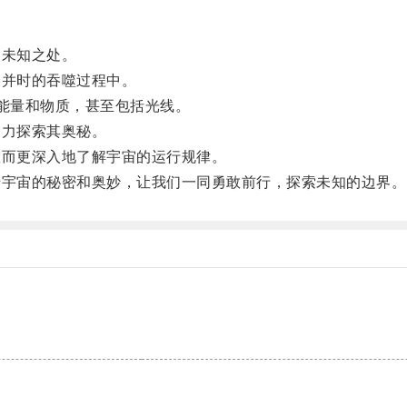
未知之处。
并时的吞噬过程中。
能量和物质，甚至包括光线。
力探索其奥秘。
而更深入地了解宇宙的运行规律。
宇宙的秘密和奥妙，让我们一同勇敢前行，探索未知的边界。