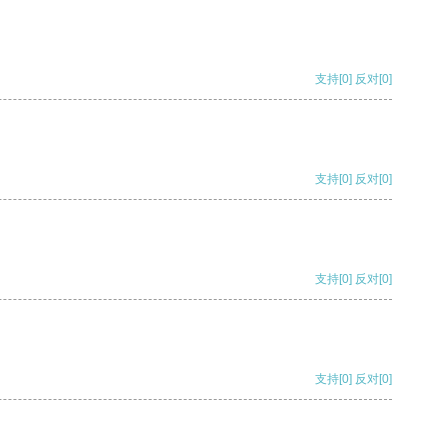
支持
[0]
反对
[0]
支持
[0]
反对
[0]
支持
[0]
反对
[0]
支持
[0]
反对
[0]