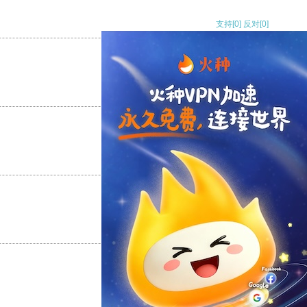
支持
[0]
反对
[0]
支持
[0]
反对
[0]
支持
[0]
反对
[0]
支持
[0]
反对
[0]
支持
[0]
反对
[0]