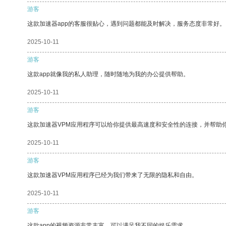
游客
这款加速器app的客服很贴心，遇到问题都能及时解决，服务态度非常好。
2025-10-11
游客
这款app就像我的私人助理，随时随地为我的办公提供帮助。
2025-10-11
游客
这款加速器VPM应用程序可以给你提供最高速度和安全性的连接，并帮助
2025-10-11
游客
这款加速器VPM应用程序已经为我们带来了无限的隐私和自由。
2025-10-11
游客
这款app的视频资源非常丰富，可以满足我不同的娱乐需求。