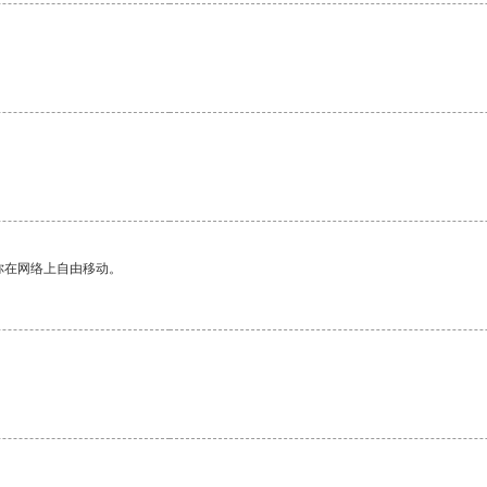
你在网络上自由移动。