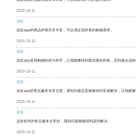
2025-10-11
游客
这款app的商品种类非常丰富，可以满足我所有的购物需求。
2025-10-11
游客
这款app是我购物的得力助手，让我能够找到最优惠的价格，买到最合适
2025-10-11
游客
这款app的售后服务非常完善，遇到问题总是能够得到妥善解决，让我能
2025-10-11
游客
这款软件的售后服务非常好，遇到问题都能得到及时解决。
2025-10-11