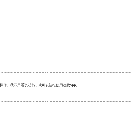
操作。我不用看说明书，就可以轻松使用这款app。