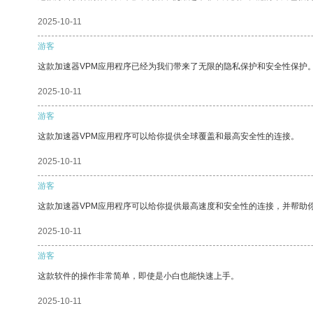
2025-10-11
游客
这款加速器VPM应用程序已经为我们带来了无限的隐私保护和安全性保护
2025-10-11
游客
这款加速器VPM应用程序可以给你提供全球覆盖和最高安全性的连接。
2025-10-11
游客
这款加速器VPM应用程序可以给你提供最高速度和安全性的连接，并帮助
2025-10-11
游客
这款软件的操作非常简单，即使是小白也能快速上手。
2025-10-11