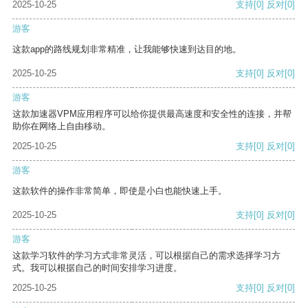
2025-10-25
支持
[0]
反对
[0]
游客
这款app的路线规划非常精准，让我能够快速到达目的地。
2025-10-25
支持
[0]
反对
[0]
游客
这款加速器VPM应用程序可以给你提供最高速度和安全性的连接，并帮
助你在网络上自由移动。
2025-10-25
支持
[0]
反对
[0]
游客
这款软件的操作非常简单，即使是小白也能快速上手。
2025-10-25
支持
[0]
反对
[0]
游客
这款学习软件的学习方式非常灵活，可以根据自己的需求选择学习方
式。我可以根据自己的时间安排学习进度。
2025-10-25
支持
[0]
反对
[0]