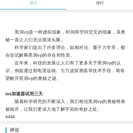
简介
排行
黑洞vp是一种虚拟假象，时间和空间交叉的现象，其奥
秘一直让人们无法摸清头脑。
科学家们提出了许多理论，如相对论、量子力学等，都
在尝试解释黑洞vp的存在和性质。
近年来，科技的发展让人们有了更多关于黑洞vp的认
识，例如通过射电望远镜、引力波探测器等技术手段，将有
望解开黑洞vp的奥秘之谜。
ios加速器试用三天
随着科学研究的不断深入，我们相信黑洞vp的奥秘终将
被揭开，让我们更深入地了解宇宙的奇妙之处。
#44#
评论