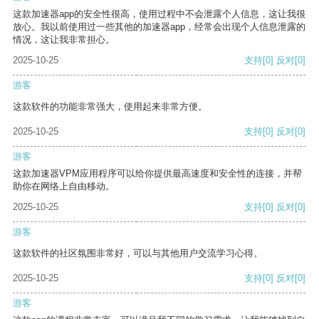
这款加速器app的安全性很高，使用过程中不会泄露个人信息，这让我很
放心。我以前使用过一些其他的加速器app，经常会出现个人信息泄露的
情况，这让我非常担心。
2025-10-25
支持
[0]
反对
[0]
游客
这款软件的功能非常强大，使用起来非常方便。
2025-10-25
支持
[0]
反对
[0]
游客
这款加速器VPM应用程序可以给你提供最高速度和安全性的连接，并帮
助你在网络上自由移动。
2025-10-25
支持
[0]
反对
[0]
游客
这款软件的社区氛围非常好，可以与其他用户交流学习心得。
2025-10-25
支持
[0]
反对
[0]
游客