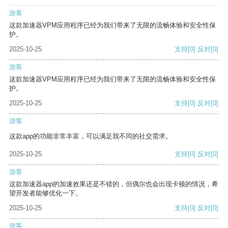
游客
这款加速器VPM应用程序已经为我们带来了无限的流畅体验和安全性保
护。
2025-10-25
支持
[0]
反对
[0]
游客
这款加速器VPM应用程序已经为我们带来了无限的流畅体验和安全性保
护。
2025-10-25
支持
[0]
反对
[0]
游客
这款app的功能非常丰富，可以满足我不同的社交需求。
2025-10-25
支持
[0]
反对
[0]
游客
这款加速器app的加速效果还是不错的，但偶尔也会出现卡顿的情况，希
望开发者能够优化一下。
2025-10-25
支持
[0]
反对
[0]
游客