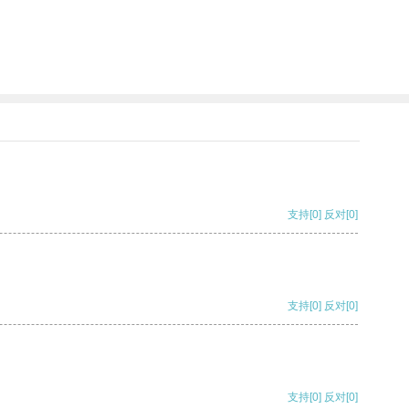
支持
[0]
反对
[0]
支持
[0]
反对
[0]
支持
[0]
反对
[0]