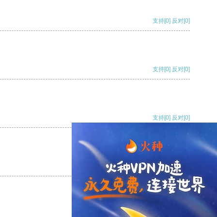
支持
[0]
反对
[0]
支持
[0]
反对
[0]
支持
[0]
反对
[0]
支持
[0]
反对
[0]
支持
[0]
反对
[0]