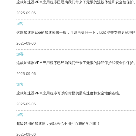
这款加速器VPM应用程序已经为我们带来了无限的流畅体验和安全性保护
2025-09-06
游客
这款加速器app的加速效果一般，可以再提升一下，比如能够支持更多地
2025-09-06
游客
这款加速器VPM应用程序已经为我们带来了无限的隐私保护和安全性保护
2025-09-06
游客
这款加速器VPM应用程序可以给你提供最高速度和安全性的连接。
2025-09-06
游客
超级好用的加速器，妈妈再也不用担心我的学习啦！
2025-09-06