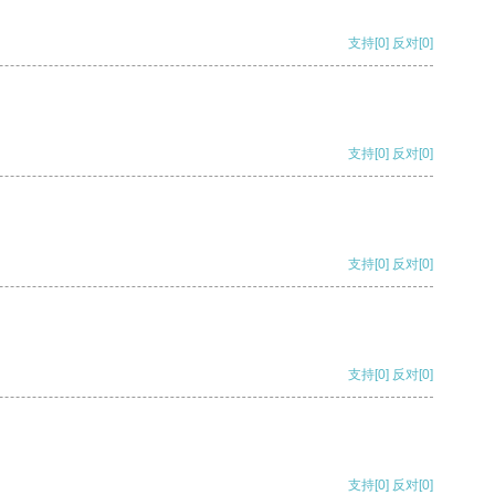
支持
[0]
反对
[0]
支持
[0]
反对
[0]
支持
[0]
反对
[0]
支持
[0]
反对
[0]
支持
[0]
反对
[0]