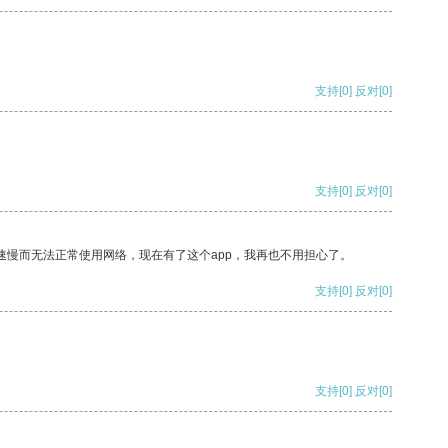
支持
[0]
反对
[0]
支持
[0]
反对
[0]
速慢而无法正常使用网络，现在有了这个app，我再也不用担心了。
支持
[0]
反对
[0]
支持
[0]
反对
[0]