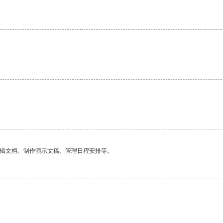
。
编辑文档、制作演示文稿、管理日程安排等。