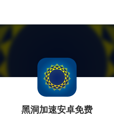
黑洞加速安卓免费