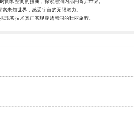
时间和空间的扭曲，探索黑洞内部的奇异世界。
索未知世界，感受宇宙的无限魅力。
拟现实技术真正实现穿越黑洞的壮丽旅程。