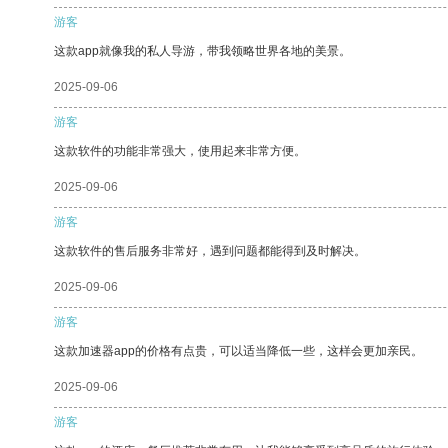
游客
这款app就像我的私人导游，带我领略世界各地的美景。
2025-09-06
游客
这款软件的功能非常强大，使用起来非常方便。
2025-09-06
游客
这款软件的售后服务非常好，遇到问题都能得到及时解决。
2025-09-06
游客
这款加速器app的价格有点贵，可以适当降低一些，这样会更加亲民。
2025-09-06
游客