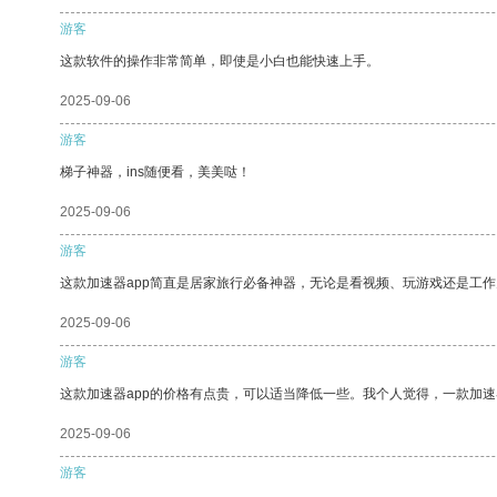
游客
这款软件的操作非常简单，即使是小白也能快速上手。
2025-09-06
游客
梯子神器，ins随便看，美美哒！
2025-09-06
游客
这款加速器app简直是居家旅行必备神器，无论是看视频、玩游戏还是工
2025-09-06
游客
这款加速器app的价格有点贵，可以适当降低一些。我个人觉得，一款加速
2025-09-06
游客