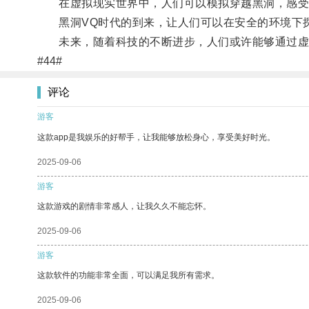
在虚拟现实世界中，人们可以模拟穿越黑洞，感受
黑洞VQ时代的到来，让人们可以在安全的环境下探
未来，随着科技的不断进步，人们或许能够通过虚
#44#
评论
游客
这款app是我娱乐的好帮手，让我能够放松身心，享受美好时光。
2025-09-06
游客
这款游戏的剧情非常感人，让我久久不能忘怀。
2025-09-06
游客
这款软件的功能非常全面，可以满足我所有需求。
2025-09-06