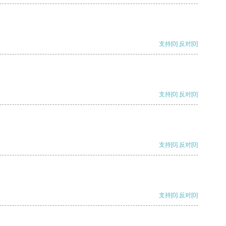
支持
[0]
反对
[0]
支持
[0]
反对
[0]
支持
[0]
反对
[0]
支持
[0]
反对
[0]