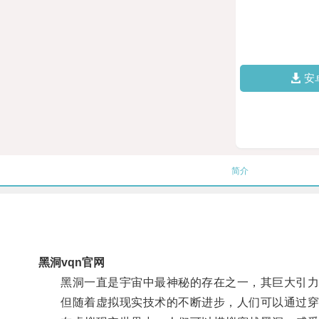
安
简介
黑洞vqn官网
黑洞一直是宇宙中最神秘的存在之一，其巨大引力
但随着虚拟现实技术的不断进步，人们可以通过穿