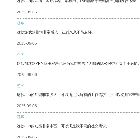
这款app的酒店、餐厅推荐非常有用，让我能够享受到高品质的旅行体验。
2025-09-06
游客
这款游戏的剧情非常感人，让我久久不能忘怀。
2025-09-06
游客
这款加速器VPM应用程序已经为我们带来了无限的隐私保护和安全性保护
2025-09-06
游客
这款app的功能非常强大，可以满足我所有的工作需求。我可以使用它来
2025-09-06
游客
这款app的功能非常丰富，可以满足我不同的社交需求。
2025-09-06