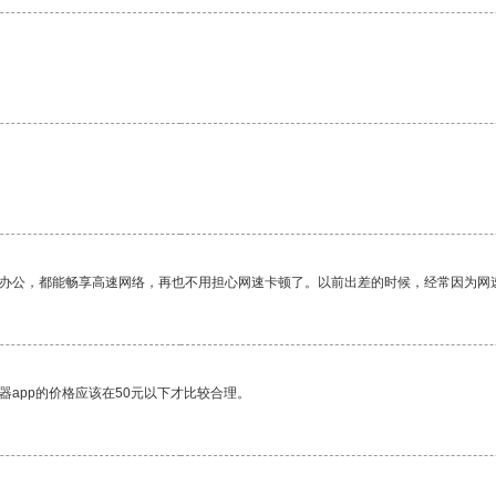
作办公，都能畅享高速网络，再也不用担心网速卡顿了。以前出差的时候，经常因为网
器app的价格应该在50元以下才比较合理。