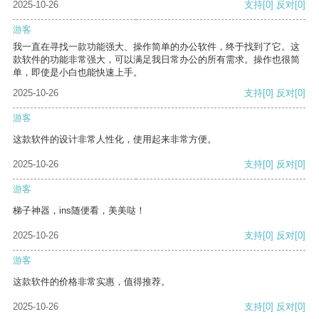
2025-10-26
支持
[0]
反对
[0]
游客
我一直在寻找一款功能强大、操作简单的办公软件，终于找到了它。这
款软件的功能非常强大，可以满足我日常办公的所有需求。操作也很简
单，即使是小白也能快速上手。
2025-10-26
支持
[0]
反对
[0]
游客
这款软件的设计非常人性化，使用起来非常方便。
2025-10-26
支持
[0]
反对
[0]
游客
梯子神器，ins随便看，美美哒！
2025-10-26
支持
[0]
反对
[0]
游客
这款软件的价格非常实惠，值得推荐。
2025-10-26
支持
[0]
反对
[0]