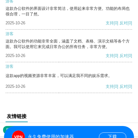
游客
这款办公软件的界面设计非常简洁，使用起来非常方便。功能的布局也
很合理，一目了然。
2025-10-26
支持
[0]
反对
[0]
游客
这款办公软件的功能非常全面，涵盖了文档、表格、演示文稿等各个方
面。我可以使用它来完成日常办公的所有任务，非常方便。
2025-10-26
支持
[0]
反对
[0]
游客
这款app的视频资源非常丰富，可以满足我不同的娱乐需求。
2025-10-26
支持
[0]
反对
[0]
友情链接
网站地图
永久免费使用的加速器
下载