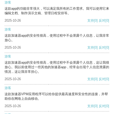
游客
这款app的功能非常强大，可以满足我所有的工作需求。我可以使用它来
编辑文档、制作演示文稿、管理日程安排等。
2025-10-26
支持
[0]
反对
[0]
游客
这款加速器app的安全性很高，使用过程中不会泄露个人信息，让我非常
放心。
2025-10-26
支持
[0]
反对
[0]
游客
这款加速器app的安全性很高，使用过程中不会泄露个人信息，这让我很
放心。我以前使用过一些其他的加速器app，经常会出现个人信息泄露的
情况，这让我非常担心。
2025-10-26
支持
[0]
反对
[0]
游客
这款加速器VPM应用程序可以给你提供最高速度和安全性的连接，并帮
助你在网络上自由移动。
2025-10-26
支持
[0]
反对
[0]