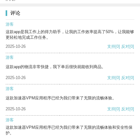
评论
游客
这款app是我工作上的得力助手，让我的工作效率提高了50%，让我能够
更轻松地完成工作任务。
2025-10-26
支持
[0]
反对
[0]
游客
这款app的物流非常快捷，我下单后很快就能收到商品。
2025-10-26
支持
[0]
反对
[0]
游客
这款加速器VPM应用程序已经为我们带来了无限的流畅体验。
2025-10-26
支持
[0]
反对
[0]
游客
这款加速器VPM应用程序已经为我们带来了无限的流畅体验和安全性保
护。