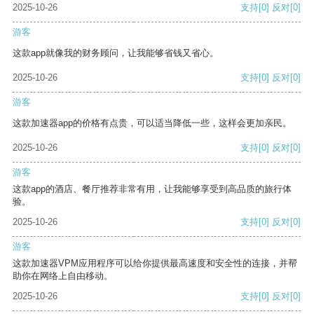
2025-10-26
支持
[0]
反对
[0]
游客
这款app就像我的财务顾问，让我能够省钱又省心。
2025-10-26
支持
[0]
反对
[0]
游客
这款加速器app的价格有点贵，可以适当降低一些，这样会更加亲民。
2025-10-26
支持
[0]
反对
[0]
游客
这款app的酒店、餐厅推荐非常有用，让我能够享受到高品质的旅行体
验。
2025-10-26
支持
[0]
反对
[0]
游客
这款加速器VPM应用程序可以给你提供最高速度和安全性的连接，并帮
助你在网络上自由移动。
2025-10-26
支持
[0]
反对
[0]