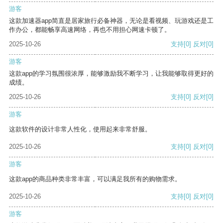
游客
这款加速器app简直是居家旅行必备神器，无论是看视频、玩游戏还是工
作办公，都能畅享高速网络，再也不用担心网速卡顿了。
2025-10-26
支持
[0]
反对
[0]
游客
这款app的学习氛围很浓厚，能够激励我不断学习，让我能够取得更好的
成绩。
2025-10-26
支持
[0]
反对
[0]
游客
这款软件的设计非常人性化，使用起来非常舒服。
2025-10-26
支持
[0]
反对
[0]
游客
这款app的商品种类非常丰富，可以满足我所有的购物需求。
2025-10-26
支持
[0]
反对
[0]
游客