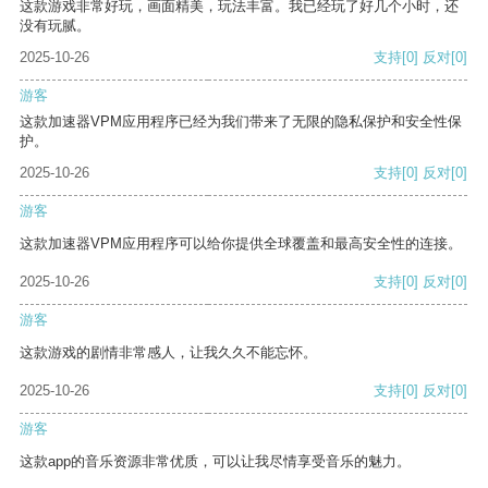
这款游戏非常好玩，画面精美，玩法丰富。我已经玩了好几个小时，还
没有玩腻。
2025-10-26
支持
[0]
反对
[0]
游客
这款加速器VPM应用程序已经为我们带来了无限的隐私保护和安全性保
护。
2025-10-26
支持
[0]
反对
[0]
游客
这款加速器VPM应用程序可以给你提供全球覆盖和最高安全性的连接。
2025-10-26
支持
[0]
反对
[0]
游客
这款游戏的剧情非常感人，让我久久不能忘怀。
2025-10-26
支持
[0]
反对
[0]
游客
这款app的音乐资源非常优质，可以让我尽情享受音乐的魅力。