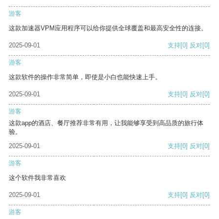
游客
这款加速器VPM应用程序可以给你提供全球覆盖和最高安全性的连接。
2025-09-01
支持
[0]
反对
[0]
游客
这款软件的操作非常简单，即使是小白也能快速上手。
2025-09-01
支持
[0]
反对
[0]
游客
这款app的酒店、餐厅推荐非常有用，让我能够享受到高品质的旅行体
验。
2025-09-01
支持
[0]
反对
[0]
游客
这个软件我非常喜欢
2025-09-01
支持
[0]
反对
[0]
游客