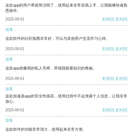
这款app的用户界面简洁明了，使用起来非常容易上手，让我能够快速熟
悉操作。
2025-09-01
支持
[0]
反对
[0]
游客
这款软件的社区氛围非常好，可以与其他用户交流学习心得。
2025-09-01
支持
[0]
反对
[0]
游客
这款app就像我的私人导师，带领我探索知识的奥秘。
2025-09-01
支持
[0]
反对
[0]
游客
这款加速器app的安全性很高，使用过程中不会泄露个人信息，让我非常
放心。
2025-09-01
支持
[0]
反对
[0]
游客
这款软件的功能非常强大，使用起来非常方便。