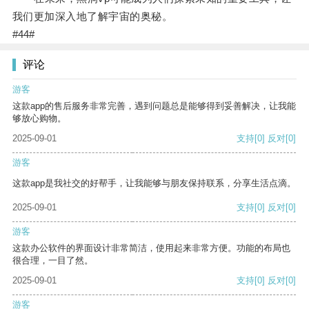
我们更加深入地了解宇宙的奥秘。
#44#
评论
游客
这款app的售后服务非常完善，遇到问题总是能够得到妥善解决，让我能
够放心购物。
2025-09-01
支持
[0]
反对
[0]
游客
这款app是我社交的好帮手，让我能够与朋友保持联系，分享生活点滴。
2025-09-01
支持
[0]
反对
[0]
游客
这款办公软件的界面设计非常简洁，使用起来非常方便。功能的布局也
很合理，一目了然。
2025-09-01
支持
[0]
反对
[0]
游客