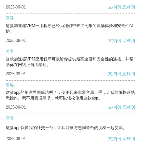
2025-09-01
支持
[0]
反对
[0]
游客
这款加速器VPM应用程序已经为我们带来了无限的流畅体验和安全性保
护。
2025-09-01
支持
[0]
反对
[0]
游客
这款加速器VPM应用程序可以给你提供最高速度和安全性的连接，并帮
助你在网络上自由移动。
2025-09-01
支持
[0]
反对
[0]
游客
这款app的用户界面简洁明了，使用起来非常容易上手，让我能够快速熟
悉操作。我不用看说明书，就可以轻松使用这款app。
2025-09-01
支持
[0]
反对
[0]
游客
这款app就像我的社交平台，让我能够与志同道合的朋友一起交流。
2025-09-01
支持
[0]
反对
[0]