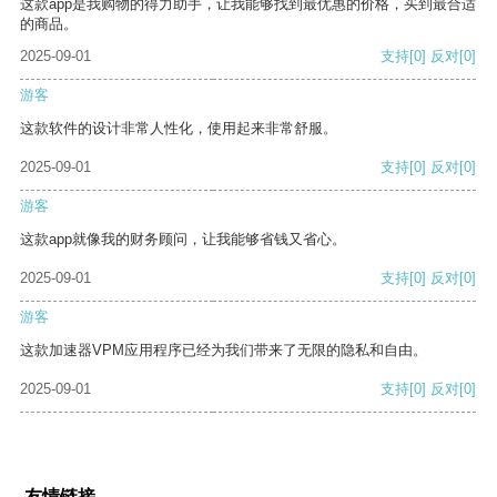
这款app是我购物的得力助手，让我能够找到最优惠的价格，买到最合适
的商品。
2025-09-01
支持
[0]
反对
[0]
游客
这款软件的设计非常人性化，使用起来非常舒服。
2025-09-01
支持
[0]
反对
[0]
游客
这款app就像我的财务顾问，让我能够省钱又省心。
2025-09-01
支持
[0]
反对
[0]
游客
这款加速器VPM应用程序已经为我们带来了无限的隐私和自由。
2025-09-01
支持
[0]
反对
[0]
友情链接