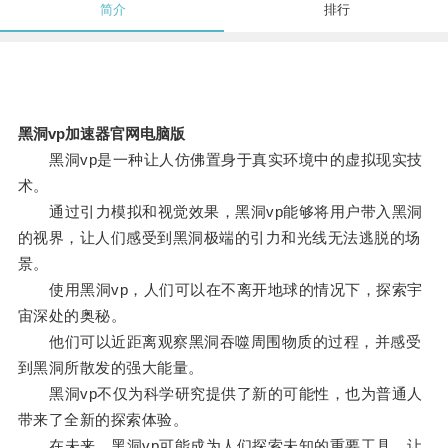
简介
排行
黑洞vp加速器官网电脑版
黑洞vp是一种让人仿佛置身于真实环境中的虚拟现实技
术。
通过引力模拟和视觉效果，黑洞vp能够将用户带入黑洞
的视界，让人们感受到黑洞极端的引力和光线无法逃脱的场
景。
使用黑洞vp，人们可以在不离开地球的情况下，探索宇
宙深处的奥秘。
他们可以近距离观察黑洞吞噬周围物质的过程，并感受
到黑洞所散发的强大能量。
黑洞vp不仅为科学研究提供了新的可能性，也为普通人
带来了全新的探索体验。
在未来，黑洞vp可能成为人们探索未知的重要工具，让