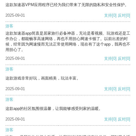
这款加速器VPM应用程序已经为我们带来了无限的隐私和安全性保护。
2025-09-01
支持
[0]
反对
[0]
游客
这款加速器app简直是居家旅行必备神器，无论是看视频、玩游戏还是工
作办公，都能畅享高速网络，再也不用担心网速卡顿了。以前出差的时
候，经常因为网速慢而无法正常使用网络，现在有了这个app，我再也不
用担心了。
2025-09-01
支持
[0]
反对
[0]
游客
这款游戏非常好玩，画面精美，玩法丰富。
2025-09-01
支持
[0]
反对
[0]
游客
这款app的社区氛围很温馨，让我能够感受到家的温暖。
2025-09-01
支持
[0]
反对
[0]
游客