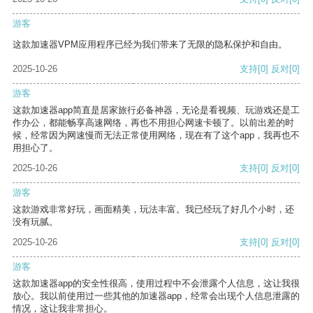
游客
这款加速器VPM应用程序已经为我们带来了无限的隐私保护和自由。
2025-10-26
支持
[0]
反对
[0]
游客
这款加速器app简直是居家旅行必备神器，无论是看视频、玩游戏还是工
作办公，都能畅享高速网络，再也不用担心网速卡顿了。以前出差的时
候，经常因为网速慢而无法正常使用网络，现在有了这个app，我再也不
用担心了。
2025-10-26
支持
[0]
反对
[0]
游客
这款游戏非常好玩，画面精美，玩法丰富。我已经玩了好几个小时，还
没有玩腻。
2025-10-26
支持
[0]
反对
[0]
游客
这款加速器app的安全性很高，使用过程中不会泄露个人信息，这让我很
放心。我以前使用过一些其他的加速器app，经常会出现个人信息泄露的
情况，这让我非常担心。