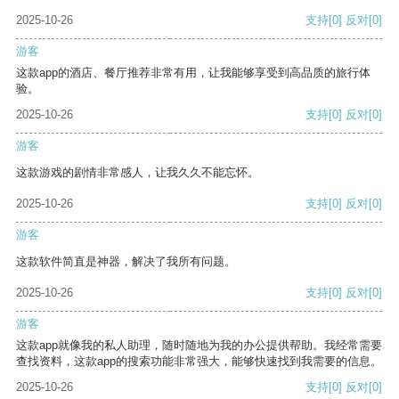
2025-10-26
支持
[0]
反对
[0]
游客
这款app的酒店、餐厅推荐非常有用，让我能够享受到高品质的旅行体
验。
2025-10-26
支持
[0]
反对
[0]
游客
这款游戏的剧情非常感人，让我久久不能忘怀。
2025-10-26
支持
[0]
反对
[0]
游客
这款软件简直是神器，解决了我所有问题。
2025-10-26
支持
[0]
反对
[0]
游客
这款app就像我的私人助理，随时随地为我的办公提供帮助。我经常需要
查找资料，这款app的搜索功能非常强大，能够快速找到我需要的信息。
2025-10-26
支持
[0]
反对
[0]