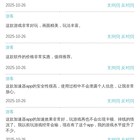
2025-10-26
支持
[0]
反对
[0]
游客
这款游戏非常好玩，画面精美，玩法丰富。
2025-10-26
支持
[0]
反对
[0]
游客
这款软件的价格非常实惠，值得推荐。
2025-10-26
支持
[0]
反对
[0]
游客
这款加速器app的安全性很高，使用过程中不会泄露个人信息，让我非常
放心。
2025-10-26
支持
[0]
反对
[0]
游客
这款加速器app的加速效果非常好，玩游戏再也不会出现卡顿、掉线的情
况了。我以前玩游戏经常会输，现在有了这个app，我的游戏水平提升了
不少。
2025-10-26
支持
[0]
反对
[0]