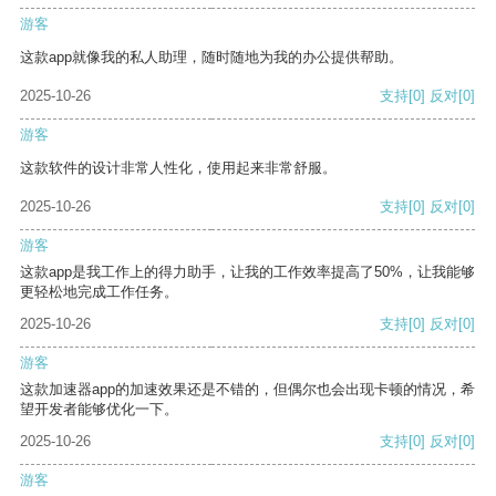
游客
这款app就像我的私人助理，随时随地为我的办公提供帮助。
2025-10-26
支持
[0]
反对
[0]
游客
这款软件的设计非常人性化，使用起来非常舒服。
2025-10-26
支持
[0]
反对
[0]
游客
这款app是我工作上的得力助手，让我的工作效率提高了50%，让我能够
更轻松地完成工作任务。
2025-10-26
支持
[0]
反对
[0]
游客
这款加速器app的加速效果还是不错的，但偶尔也会出现卡顿的情况，希
望开发者能够优化一下。
2025-10-26
支持
[0]
反对
[0]
游客