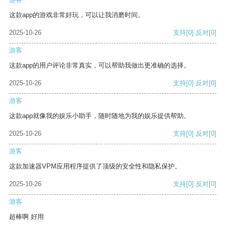
这款app的游戏非常好玩，可以让我消磨时间。
2025-10-26
支持
[0]
反对
[0]
游客
这款app的用户评论非常真实，可以帮助我做出更准确的选择。
2025-10-26
支持
[0]
反对
[0]
游客
这款app就像我的娱乐小助手，随时随地为我的娱乐提供帮助。
2025-10-26
支持
[0]
反对
[0]
游客
这款加速器VPM应用程序提供了顶级的安全性和隐私保护。
2025-10-26
支持
[0]
反对
[0]
游客
超棒啊 好用