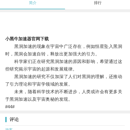
简介
排行
小黑牛加速器官网下载
黑洞加速的现象在宇宙中广泛存在，例如恒星坠入黑洞
时，黑洞会加速自转，释放出更加强大的引力。
科学家们正在研究黑洞加速的原因和影响，希望通过这
些研究揭示宇宙的起源和发展规律。
黑洞加速的研究不仅加深了人们对黑洞的理解，还推动
了引力理论和宇宙学领域的发展。
未来，随着科学技术的不断进步，人类或许会有更多关
于黑洞加速以及宇宙奥秘的发现。
#44#
评论
游客