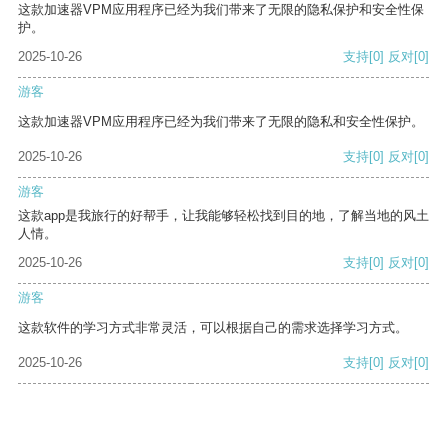
这款加速器VPM应用程序已经为我们带来了无限的隐私保护和安全性保
护。
2025-10-26
支持
[0]
反对
[0]
游客
这款加速器VPM应用程序已经为我们带来了无限的隐私和安全性保护。
2025-10-26
支持
[0]
反对
[0]
游客
这款app是我旅行的好帮手，让我能够轻松找到目的地，了解当地的风土
人情。
2025-10-26
支持
[0]
反对
[0]
游客
这款软件的学习方式非常灵活，可以根据自己的需求选择学习方式。
2025-10-26
支持
[0]
反对
[0]