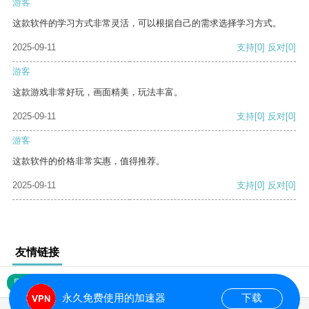
游客
这款软件的学习方式非常灵活，可以根据自己的需求选择学习方式。
2025-09-11
支持
[0]
反对
[0]
游客
这款游戏非常好玩，画面精美，玩法丰富。
2025-09-11
支持
[0]
反对
[0]
游客
这款软件的价格非常实惠，值得推荐。
2025-09-11
支持
[0]
反对
[0]
友情链接
网站地图
永久免费使用的加速器
下载