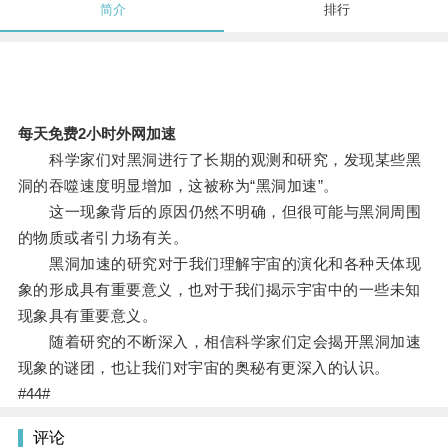
简介
排行
每天免费2小时外网加速
科学家们对黑洞进行了长期的观测和研究，发现某些黑
洞的吞噬速度明显增加，这被称为“黑洞加速”。
这一现象背后的原因仍然不明确，但很可能与黑洞周围
的物质或者引力场有关。
黑洞加速的研究对于我们理解宇宙的演化和各种天体现
象的形成具有重要意义，也对于我们揭示宇宙中的一些未知
现象具有重要意义。
随着研究的不断深入，相信科学家们定会揭开黑洞加速
现象的谜团，也让我们对宇宙的奥秘有更深入的认识。
#44#
评论