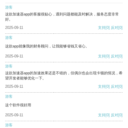
游客
这款加速器app的客服很贴心，遇到问题都能及时解决，服务态度非常
好。
2025-09-11
支持
[0]
反对
[0]
游客
这款app就像我的财务顾问，让我能够省钱又省心。
2025-09-11
支持
[0]
反对
[0]
游客
这款加速器app的加速效果还是不错的，但偶尔也会出现卡顿的情况，希
望开发者能够优化一下。
2025-09-11
支持
[0]
反对
[0]
游客
这个软件很好用
2025-09-11
支持
[0]
反对
[0]
游客