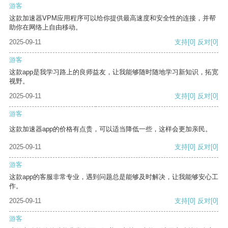
游客
这款加速器VPM应用程序可以给你提供最高速度和安全性的连接，并帮
助你在网络上自由移动。
2025-09-11
支持
[0]
反对
[0]
游客
这款app是我学习路上的良师益友，让我能够随时随地学习新知识，拓宽
视野。
2025-09-11
支持
[0]
反对
[0]
游客
这款加速器app的价格有点贵，可以适当降低一些，这样会更加亲民。
2025-09-11
支持
[0]
反对
[0]
游客
这款app的客服非常专业，遇到问题总是能够及时解决，让我能够安心工
作。
2025-09-11
支持
[0]
反对
[0]
游客