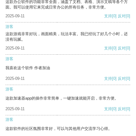
这款办公软件的功能非常全面，涵盖了文档、表格、演示文稿等各个方
面。我可以使用它来完成日常办公的所有任务，非常方便。
2025-09-11
支持
[0]
反对
[0]
游客
这款游戏非常好玩，画面精美，玩法丰富。我已经玩了好几个小时，还
没有玩腻。
2025-09-11
支持
[0]
反对
[0]
游客
我喜欢这个软件 作者加油
2025-09-11
支持
[0]
反对
[0]
游客
这款加速器app的操作非常简单，一键加速就能开启，非常方便。
2025-09-11
支持
[0]
反对
[0]
游客
这款软件的社区氛围非常好，可以与其他用户交流学习心得。