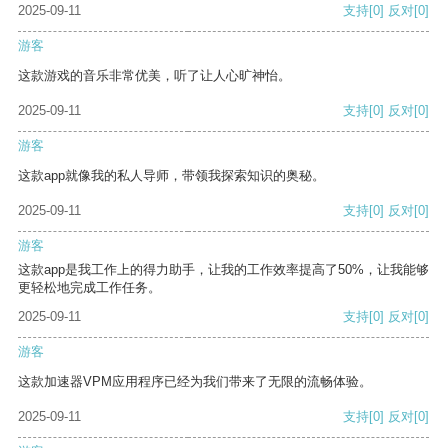
2025-09-11
支持
[0]
反对
[0]
游客
这款游戏的音乐非常优美，听了让人心旷神怡。
2025-09-11
支持
[0]
反对
[0]
游客
这款app就像我的私人导师，带领我探索知识的奥秘。
2025-09-11
支持
[0]
反对
[0]
游客
这款app是我工作上的得力助手，让我的工作效率提高了50%，让我能够
更轻松地完成工作任务。
2025-09-11
支持
[0]
反对
[0]
游客
这款加速器VPM应用程序已经为我们带来了无限的流畅体验。
2025-09-11
支持
[0]
反对
[0]