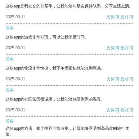
这款app是我社交的好帮手，让我能够与朋友保持联系，分享生活点滴。
2025-09-11
支持
[0]
反对
[0]
游客
这款app的游戏非常好玩，可以让我消磨时间。
2025-09-11
支持
[0]
反对
[0]
游客
这款app的物流非常快捷，我下单后很快就能收到商品。
2025-09-11
支持
[0]
反对
[0]
游客
这款app的社区氛围很温馨，让我能够感受到家的温暖。
2025-09-11
支持
[0]
反对
[0]
游客
这款app的酒店、餐厅推荐非常有用，让我能够享受到高品质的旅行体
验。