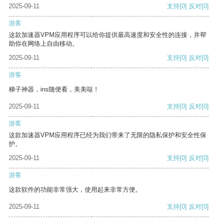
2025-09-11
支持
[0]
反对
[0]
游客
这款加速器VPM应用程序可以给你提供最高速度和安全性的连接，并帮
助你在网络上自由移动。
2025-09-11
支持
[0]
反对
[0]
游客
梯子神器，ins随便看，美美哒！
2025-09-11
支持
[0]
反对
[0]
游客
这款加速器VPM应用程序已经为我们带来了无限的隐私保护和安全性保
护。
2025-09-11
支持
[0]
反对
[0]
游客
这款软件的功能非常强大，使用起来非常方便。
2025-09-11
支持
[0]
反对
[0]