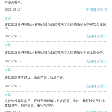
中游刃有余。
2025-09-13
支持
[0]
反对
[0]
游客
这款加速器VPM应用程序已经为我们带来了无限的隐私保护和安全性保
护。
2025-09-13
支持
[0]
反对
[0]
游客
这款加速器VPM应用程序已经为我们带来了无限的隐私和安全性保护。
2025-09-13
支持
[0]
反对
[0]
游客
这款游戏非常好玩，画面精美，玩法丰富。
2025-09-13
支持
[0]
反对
[0]
游客
这款软件非常实用，可以帮助我解决很多问题。比如，我可以使用它来
查找资料、翻译语言、编写代码等。