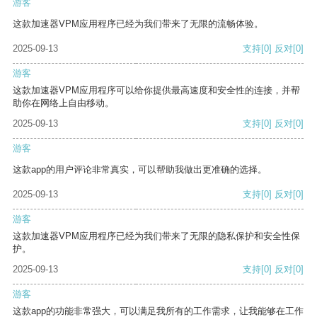
游客
这款加速器VPM应用程序已经为我们带来了无限的流畅体验。
2025-09-13
支持
[0]
反对
[0]
游客
这款加速器VPM应用程序可以给你提供最高速度和安全性的连接，并帮
助你在网络上自由移动。
2025-09-13
支持
[0]
反对
[0]
游客
这款app的用户评论非常真实，可以帮助我做出更准确的选择。
2025-09-13
支持
[0]
反对
[0]
游客
这款加速器VPM应用程序已经为我们带来了无限的隐私保护和安全性保
护。
2025-09-13
支持
[0]
反对
[0]
游客
这款app的功能非常强大，可以满足我所有的工作需求，让我能够在工作