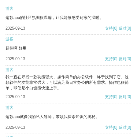
游客
这款app的社区氛围很温馨，让我能够感受到家的温暖。
2025-09-13
支持
[0]
反对
[0]
游客
超棒啊 好用
2025-09-13
支持
[0]
反对
[0]
游客
我一直在寻找一款功能强大、操作简单的办公软件，终于找到了它。这
款软件的功能非常强大，可以满足我日常办公的所有需求。操作也很简
单，即使是小白也能快速上手。
2025-09-13
支持
[0]
反对
[0]
游客
这款app就像我的私人导师，带领我探索知识的奥秘。
2025-09-13
支持
[0]
反对
[0]