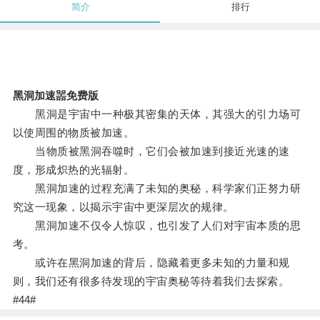
简介
排行
黑洞加速噐免费版
黑洞是宇宙中一种极其密集的天体，其强大的引力场可
以使周围的物质被加速。
当物质被黑洞吞噬时，它们会被加速到接近光速的速
度，形成炽热的光辐射。
黑洞加速的过程充满了未知的奥秘，科学家们正努力研
究这一现象，以揭示宇宙中更深层次的规律。
黑洞加速不仅令人惊叹，也引发了人们对宇宙本质的思
考。
或许在黑洞加速的背后，隐藏着更多未知的力量和规
则，我们还有很多待发现的宇宙奥秘等待着我们去探索。
#44#