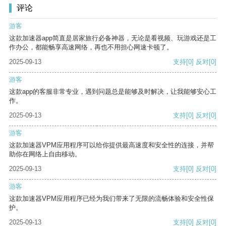
评论
游客
这款加速器app简直是居家旅行必备神器，无论是看视频、玩游戏还是工
作办公，都能畅享高速网络，再也不用担心网速卡顿了。
2025-09-13
支持
[0]
反对
[0]
游客
这款app的客服非常专业，遇到问题总是能够及时解决，让我能够安心工
作。
2025-09-13
支持
[0]
反对
[0]
游客
这款加速器VPM应用程序可以给你提供最高速度和安全性的连接，并帮
助你在网络上自由移动。
2025-09-13
支持
[0]
反对
[0]
游客
这款加速器VPM应用程序已经为我们带来了无限的流畅体验和安全性保
护。
2025-09-13
支持
[0]
反对
[0]