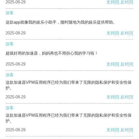
2025-08-29
支持
[0]
反对
[0]
游客
这款app就像我的娱乐小助手，随时随地为我的娱乐提供帮助。
2025-08-29
支持
[0]
反对
[0]
游客
超级好用的加速器，妈妈再也不用担心我的学习啦！
2025-08-29
支持
[0]
反对
[0]
游客
这款加速器VPM应用程序已经为我们带来了无限的隐私保护和安全性保
护。
2025-08-29
支持
[0]
反对
[0]
游客
这款加速器VPM应用程序已经为我们带来了无限的隐私保护和安全性保
护。
2025-08-29
支持
[0]
反对
[0]