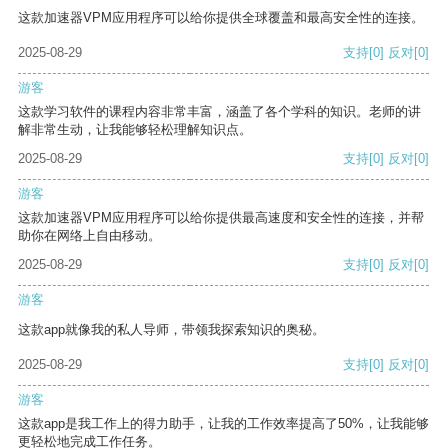
这款加速器VPM应用程序可以给你提供全球覆盖和最高安全性的连接。
2025-08-29
支持
[0]
反对
[0]
游客
这款学习软件的课程内容非常丰富，涵盖了各个学科的知识。老师的讲
解非常生动，让我能够轻松理解知识点。
2025-08-29
支持
[0]
反对
[0]
游客
这款加速器VPM应用程序可以给你提供最高速度和安全性的连接，并帮
助你在网络上自由移动。
2025-08-29
支持
[0]
反对
[0]
游客
这款app就像我的私人导师，带领我探索知识的奥秘。
2025-08-29
支持
[0]
反对
[0]
游客
这款app是我工作上的得力助手，让我的工作效率提高了50%，让我能够
更轻松地完成工作任务。