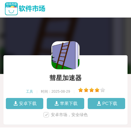
彗星加速器
工具
|
时间：2025-08-29
|
安卓下载
苹果下载
PC下载
安卓市场，安全绿色