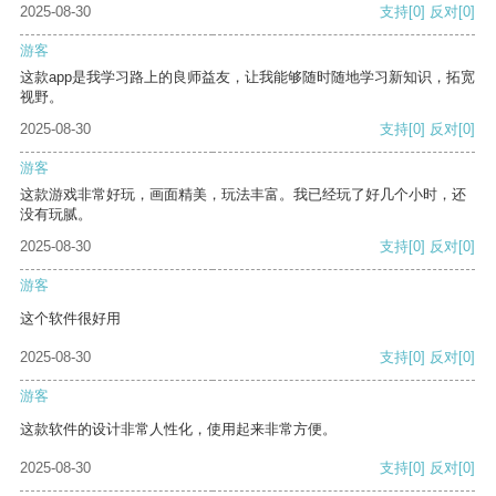
2025-08-30
支持
[0]
反对
[0]
游客
这款app是我学习路上的良师益友，让我能够随时随地学习新知识，拓宽
视野。
2025-08-30
支持
[0]
反对
[0]
游客
这款游戏非常好玩，画面精美，玩法丰富。我已经玩了好几个小时，还
没有玩腻。
2025-08-30
支持
[0]
反对
[0]
游客
这个软件很好用
2025-08-30
支持
[0]
反对
[0]
游客
这款软件的设计非常人性化，使用起来非常方便。
2025-08-30
支持
[0]
反对
[0]