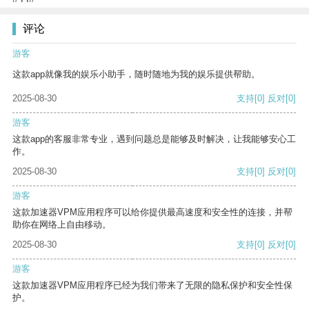
评论
游客
这款app就像我的娱乐小助手，随时随地为我的娱乐提供帮助。
2025-08-30
支持
[0]
反对
[0]
游客
这款app的客服非常专业，遇到问题总是能够及时解决，让我能够安心工
作。
2025-08-30
支持
[0]
反对
[0]
游客
这款加速器VPM应用程序可以给你提供最高速度和安全性的连接，并帮
助你在网络上自由移动。
2025-08-30
支持
[0]
反对
[0]
游客
这款加速器VPM应用程序已经为我们带来了无限的隐私保护和安全性保
护。