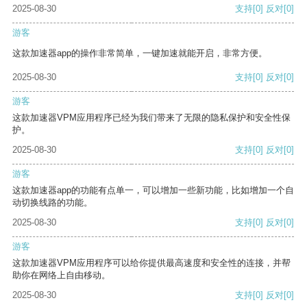
2025-08-30
支持
[0]
反对
[0]
游客
这款加速器app的操作非常简单，一键加速就能开启，非常方便。
2025-08-30
支持
[0]
反对
[0]
游客
这款加速器VPM应用程序已经为我们带来了无限的隐私保护和安全性保
护。
2025-08-30
支持
[0]
反对
[0]
游客
这款加速器app的功能有点单一，可以增加一些新功能，比如增加一个自
动切换线路的功能。
2025-08-30
支持
[0]
反对
[0]
游客
这款加速器VPM应用程序可以给你提供最高速度和安全性的连接，并帮
助你在网络上自由移动。
2025-08-30
支持
[0]
反对
[0]