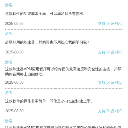
游客
这款软件的功能非常全面，可以满足我所有需求。
2025-08-30
支持
[0]
反对
[0]
游客
超级好用的加速器，妈妈再也不用担心我的学习啦！
2025-08-30
支持
[0]
反对
[0]
游客
这款加速器VPM应用程序可以给你提供最高速度和安全性的连接，并帮
助你在网络上自由移动。
2025-08-30
支持
[0]
反对
[0]
游客
这款软件的操作非常简单，即使是小白也能快速上手。
2025-08-30
支持
[0]
反对
[0]
游客
这款加速器VPM应用程序已经为我们带来了无限的流畅体验和安全性保