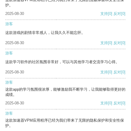
护。
2025-08-30
支持
[0]
反对
[0]
游客
这款游戏的剧情非常感人，让我久久不能忘怀。
2025-08-30
支持
[0]
反对
[0]
游客
这款学习软件的社区氛围非常好，可以与其他学习者交流学习心得。
2025-08-30
支持
[0]
反对
[0]
游客
这款app的学习氛围很浓厚，能够激励我不断学习，让我能够取得更好的
成绩。
2025-08-30
支持
[0]
反对
[0]
游客
这款加速器VPM应用程序已经为我们带来了无限的隐私保护和安全性保
护。