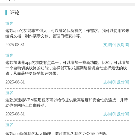
评论
游客
这款app的功能非常强大，可以满足我所有的工作需求。我可以使用它来
编辑文档、制作演示文稿、管理日程安排等。
2025-08-31
支持
[0]
反对
[0]
游客
这款加速器app的功能有点单一，可以增加一些新功能。比如，可以增加
一个自动切换线路的功能，这样就可以根据网络情况自动选择最优的线
路，从而获得更好的加速效果。
2025-08-31
支持
[0]
反对
[0]
游客
这款加速器VPM应用程序可以给你提供最高速度和安全性的连接，并帮
助你在网络上自由移动。
2025-08-31
支持
[0]
反对
[0]
游客
这款app就像我的私人助理，随时随地为我的办公提供帮助。