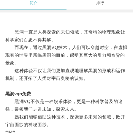
简介
排行
黑洞一直是人类探索的未知领域，其奇特的物理现象让
科学家们百思不得其解。
而现在，通过黑洞VQ技术，人们可以穿越时空，在虚拟
现实的世界里亲临黑洞的面前，感受其巨大的引力和奇异的
景象。
这种体验不仅让我们更加直观地理解黑洞的形成和运作
机制，还开拓了人类对宇宙奥秘的认知。
黑洞vqn免费
黑洞VQ不仅是一种娱乐体验，更是一种科学普及的途
径，带领我们走进未知，探索未来。
愿我们能够借助这种技术，探索更多未知的领域，掀开
宇宙面纱的神秘面纱。
#44#