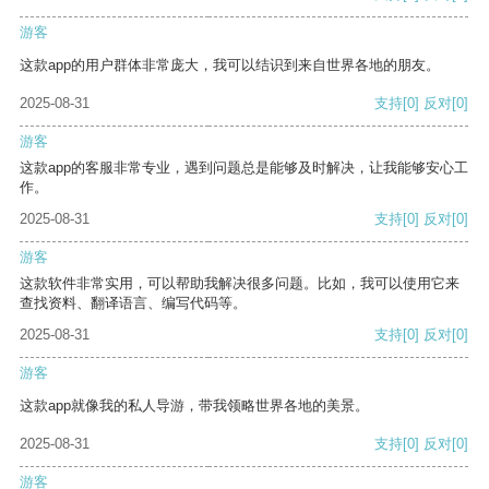
游客
这款app的用户群体非常庞大，我可以结识到来自世界各地的朋友。
2025-08-31
支持
[0]
反对
[0]
游客
这款app的客服非常专业，遇到问题总是能够及时解决，让我能够安心工
作。
2025-08-31
支持
[0]
反对
[0]
游客
这款软件非常实用，可以帮助我解决很多问题。比如，我可以使用它来
查找资料、翻译语言、编写代码等。
2025-08-31
支持
[0]
反对
[0]
游客
这款app就像我的私人导游，带我领略世界各地的美景。
2025-08-31
支持
[0]
反对
[0]
游客