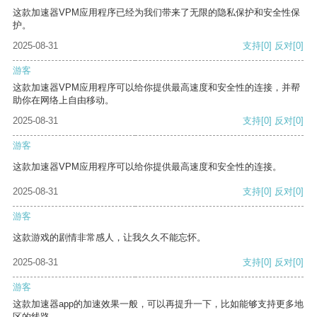
这款加速器VPM应用程序已经为我们带来了无限的隐私保护和安全性保
护。
2025-08-31
支持
[0]
反对
[0]
游客
这款加速器VPM应用程序可以给你提供最高速度和安全性的连接，并帮
助你在网络上自由移动。
2025-08-31
支持
[0]
反对
[0]
游客
这款加速器VPM应用程序可以给你提供最高速度和安全性的连接。
2025-08-31
支持
[0]
反对
[0]
游客
这款游戏的剧情非常感人，让我久久不能忘怀。
2025-08-31
支持
[0]
反对
[0]
游客
这款加速器app的加速效果一般，可以再提升一下，比如能够支持更多地
区的线路。