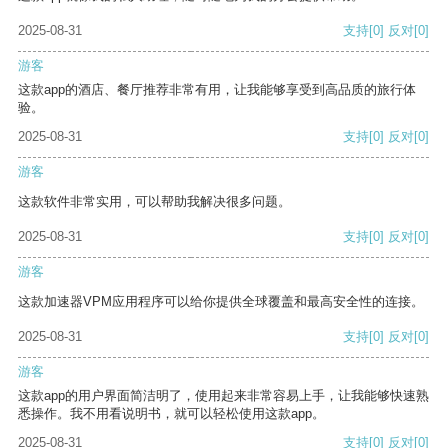
2025-08-31
支持
[0]
反对
[0]
游客
这款app的酒店、餐厅推荐非常有用，让我能够享受到高品质的旅行体
验。
2025-08-31
支持
[0]
反对
[0]
游客
这款软件非常实用，可以帮助我解决很多问题。
2025-08-31
支持
[0]
反对
[0]
游客
这款加速器VPM应用程序可以给你提供全球覆盖和最高安全性的连接。
2025-08-31
支持
[0]
反对
[0]
游客
这款app的用户界面简洁明了，使用起来非常容易上手，让我能够快速熟
悉操作。我不用看说明书，就可以轻松使用这款app。
2025-08-31
支持
[0]
反对
[0]