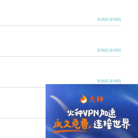
支持
[0]
反对
[0]
支持
[0]
反对
[0]
支持
[0]
反对
[0]
支持
[0]
反对
[0]