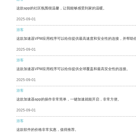
这款app的社区氛围很温馨，让我能够感受到家的温暖。
2025-09-01
游客
这款加速器VPM应用程序可以给你提供最高速度和安全性的连接，并帮助
2025-09-01
游客
这款加速器VPM应用程序可以给你提供全球覆盖和最高安全性的连接。
2025-09-01
游客
这款加速器app的操作非常简单，一键加速就能开启，非常方便。
2025-09-01
游客
这款软件的价格非常实惠，值得推荐。