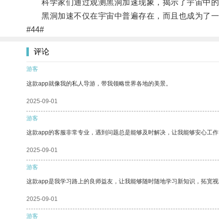
科学家们通过观测黑洞加速现象，揭示了宇宙中的
黑洞加速不仅在宇宙中普遍存在，而且也成为了一
#44#
评论
游客
这款app就像我的私人导游，带我领略世界各地的美景。
2025-09-01
游客
这款app的客服非常专业，遇到问题总是能够及时解决，让我能够安心工作
2025-09-01
游客
这款app是我学习路上的良师益友，让我能够随时随地学习新知识，拓宽视
2025-09-01
游客