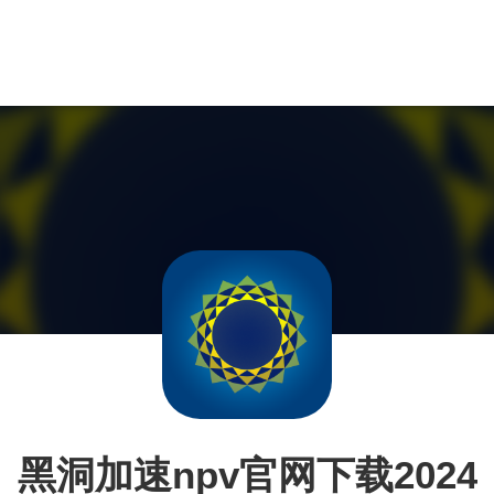
黑洞加速npv官网下载2024