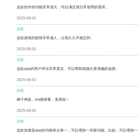
这款软件的功能非常强大，可以满足我日常使用的需求。
2025-09-01
游客
这款游戏的剧情非常感人，让我久久不能忘怀。
2025-09-01
游客
这款app的用户评论非常真实，可以帮助我做出更准确的选择。
2025-09-01
游客
梯子神器，ins随便看，美美哒！
2025-09-01
游客
这款加速器app的功能有点单一，可以增加一些新功能。比如，可以增加