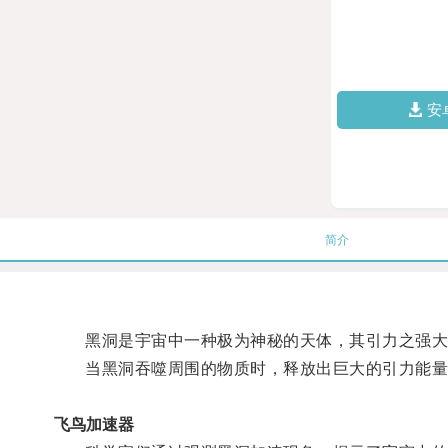
安
简介
黑洞是宇宙中一种极为神秘的天体，其引力之强大
当黑洞吞噬周围的物质时，释放出巨大的引力能量
飞鸟加速器