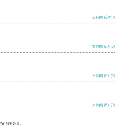
支持
[0]
反对
[0]
支持
[0]
反对
[0]
支持
[0]
反对
[0]
支持
[0]
反对
[0]
好的加速效果。