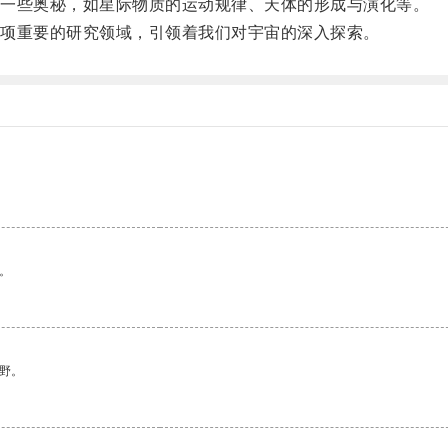
一些奥秘，如星际物质的运动规律、天体的形成与演化等。
项重要的研究领域，引领着我们对宇宙的深入探索。
。
野。