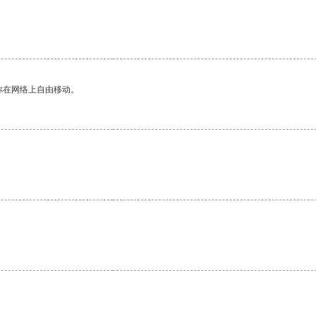
你在网络上自由移动。