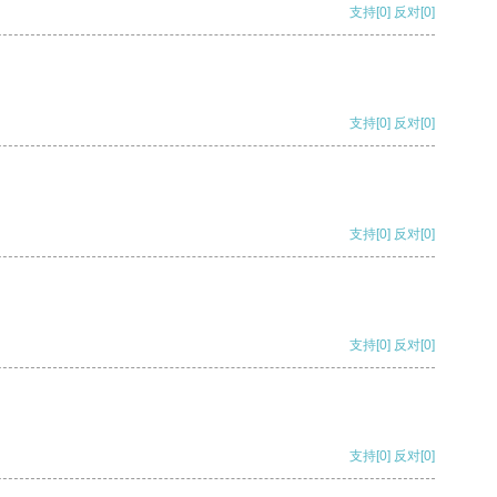
支持
[0]
反对
[0]
支持
[0]
反对
[0]
支持
[0]
反对
[0]
支持
[0]
反对
[0]
支持
[0]
反对
[0]