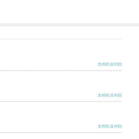
支持
[0]
反对
[0]
支持
[0]
反对
[0]
支持
[0]
反对
[0]