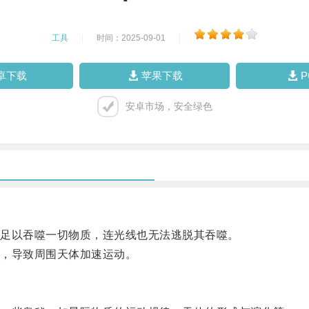
工具
|
时间：2025-09-01
|
卓下载
苹果下载
安卓市场，安全绿色
足以吞噬一切物质，连光线也无法逃脱其吞噬。
，导致周围天体加速运动。