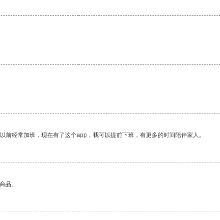
我以前经常加班，现在有了这个app，我可以提前下班，有更多的时间陪伴家人。
的商品。