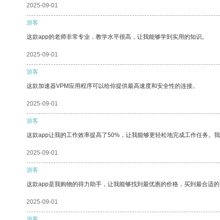
2025-09-01
游客
这款app的老师非常专业，教学水平很高，让我能够学到实用的知识。
2025-09-01
游客
这款加速器VPM应用程序可以给你提供最高速度和安全性的连接。
2025-09-01
游客
这款app让我的工作效率提高了50%，让我能够更轻松地完成工作任务。
2025-09-01
游客
这款app是我购物的得力助手，让我能够找到最优惠的价格，买到最合适
2025-09-01
游客