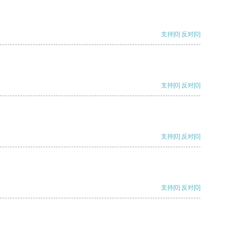
支持
[0]
反对
[0]
支持
[0]
反对
[0]
支持
[0]
反对
[0]
支持
[0]
反对
[0]