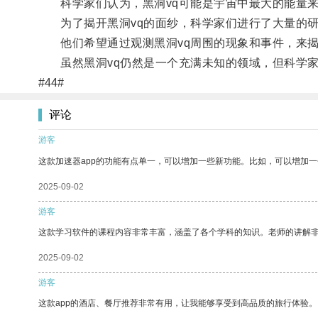
科学家们认为，黑洞vq可能是宇宙中最大的能量来
为了揭开黑洞vq的面纱，科学家们进行了大量的研
他们希望通过观测黑洞vq周围的现象和事件，来揭
虽然黑洞vq仍然是一个充满未知的领域，但科学家
#44#
评论
游客
这款加速器app的功能有点单一，可以增加一些新功能。比如，可以增加
2025-09-02
游客
这款学习软件的课程内容非常丰富，涵盖了各个学科的知识。老师的讲解
2025-09-02
游客
这款app的酒店、餐厅推荐非常有用，让我能够享受到高品质的旅行体验。