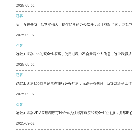
2025-09-02
游客
我一直在寻找一款功能强大、操作简单的办公软件，终于找到了它。这款
2025-09-02
游客
这款加速器app的安全性很高，使用过程中不会泄露个人信息，这让我很
2025-09-02
游客
这款加速器app简直是居家旅行必备神器，无论是看视频、玩游戏还是工
2025-09-02
游客
这款加速器VPM应用程序可以给你提供最高速度和安全性的连接，并帮助
2025-09-02