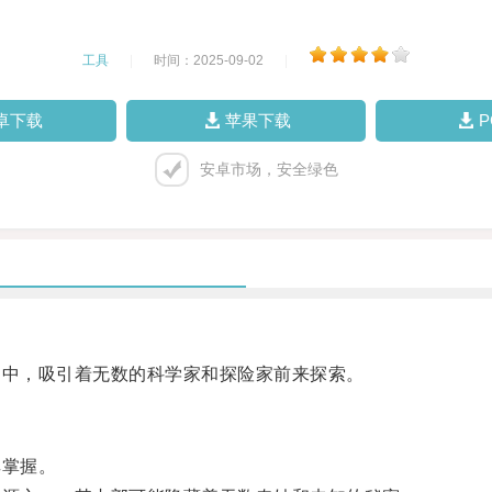
工具
|
时间：2025-09-02
|
卓下载
苹果下载
安卓市场，安全绿色
中，吸引着无数的科学家和探险家前来探索。
掌握。