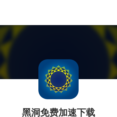
黑洞免费加速下载