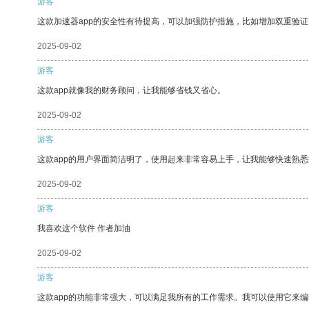
游客
这款加速器app的安全性有待提高，可以加强防护措施，比如增加双重验证
2025-09-02
游客
这款app就像我的财务顾问，让我能够省钱又省心。
2025-09-02
游客
这款app的用户界面简洁明了，使用起来非常容易上手，让我能够快速熟悉
2025-09-02
游客
我喜欢这个软件 作者加油
2025-09-02
游客
这款app的功能非常强大，可以满足我所有的工作需求。我可以使用它来