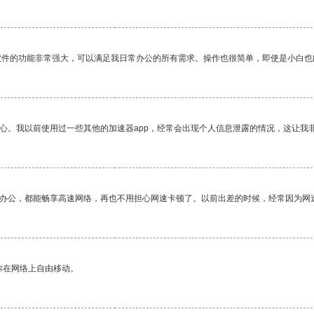
软件的功能非常强大，可以满足我日常办公的所有需求。操作也很简单，即使是小白也
放心。我以前使用过一些其他的加速器app，经常会出现个人信息泄露的情况，这让我
作办公，都能畅享高速网络，再也不用担心网速卡顿了。以前出差的时候，经常因为网
你在网络上自由移动。