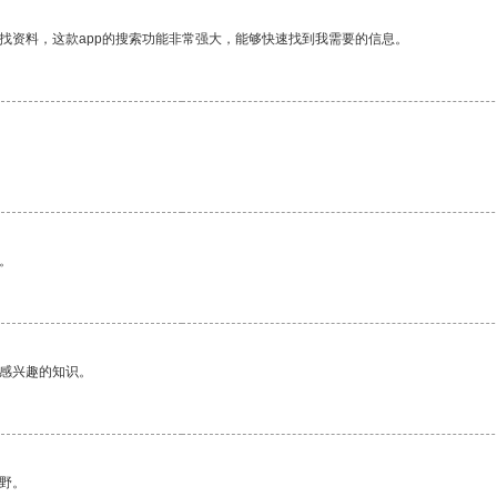
找资料，这款app的搜索功能非常强大，能够快速找到我需要的信息。
。
己感兴趣的知识。
野。