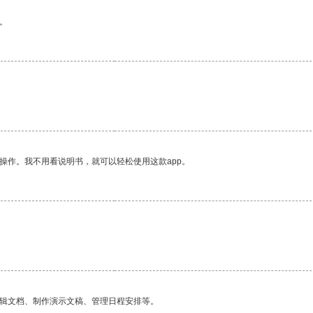
。
操作。我不用看说明书，就可以轻松使用这款app。
编辑文档、制作演示文稿、管理日程安排等。