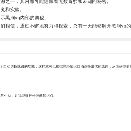
源之一，其内部可能隐藏着无数奇妙和未知的秘密。
究和实验。
示黑洞vq内部的奥秘。
们相信，通过不懈地努力和探索，总有一天能够解开黑洞vq
一个自动切换线路的功能，这样就可以根据网络情况自动选择最优的线路，从而获得更
非常生动，让我能够轻松理解知识点。