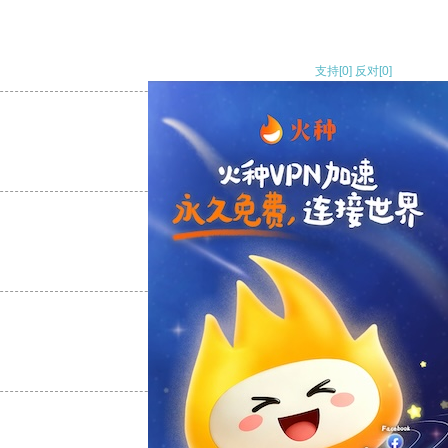
支持
[0]
反对
[0]
支持
[0]
反对
[0]
支持
[0]
反对
[0]
支持
[0]
反对
[0]