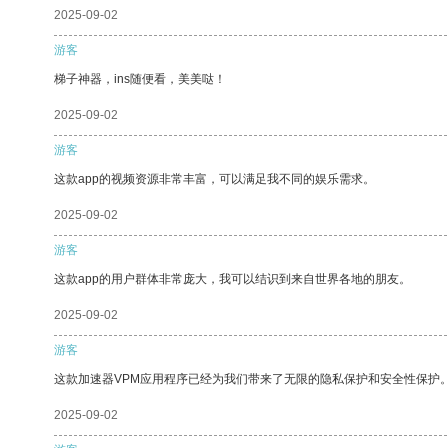
2025-09-02
游客
梯子神器，ins随便看，美美哒！
2025-09-02
游客
这款app的视频资源非常丰富，可以满足我不同的娱乐需求。
2025-09-02
游客
这款app的用户群体非常庞大，我可以结识到来自世界各地的朋友。
2025-09-02
游客
这款加速器VPM应用程序已经为我们带来了无限的隐私保护和安全性保护
2025-09-02