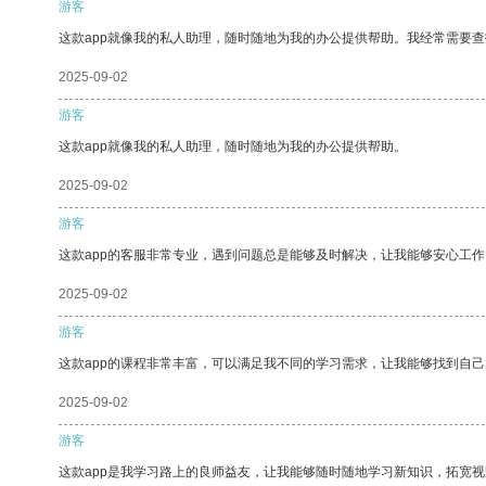
游客
这款app就像我的私人助理，随时随地为我的办公提供帮助。我经常需要查
2025-09-02
游客
这款app就像我的私人助理，随时随地为我的办公提供帮助。
2025-09-02
游客
这款app的客服非常专业，遇到问题总是能够及时解决，让我能够安心工作
2025-09-02
游客
这款app的课程非常丰富，可以满足我不同的学习需求，让我能够找到自
2025-09-02
游客
这款app是我学习路上的良师益友，让我能够随时随地学习新知识，拓宽视