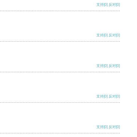
支持
[0]
反对
[0]
支持
[0]
反对
[0]
支持
[0]
反对
[0]
支持
[0]
反对
[0]
支持
[0]
反对
[0]