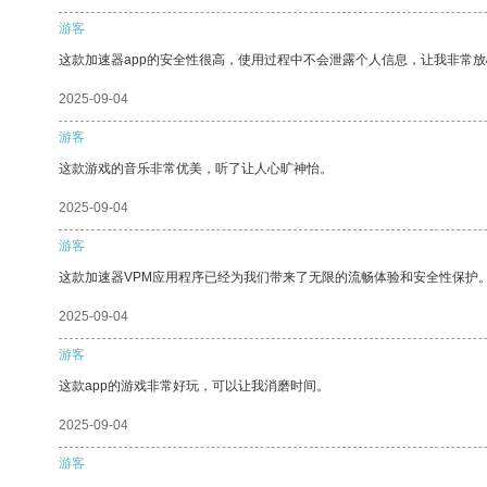
游客
这款加速器app的安全性很高，使用过程中不会泄露个人信息，让我非常放
2025-09-04
游客
这款游戏的音乐非常优美，听了让人心旷神怡。
2025-09-04
游客
这款加速器VPM应用程序已经为我们带来了无限的流畅体验和安全性保护
2025-09-04
游客
这款app的游戏非常好玩，可以让我消磨时间。
2025-09-04
游客