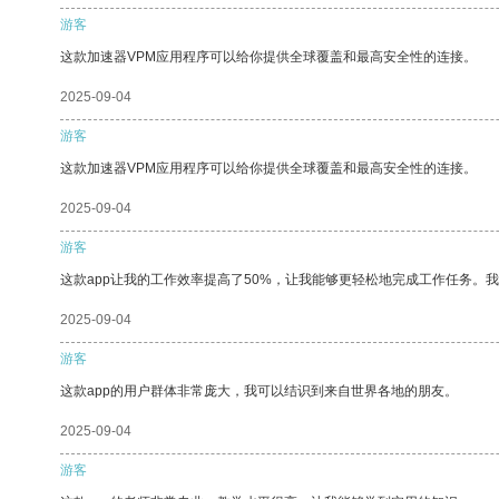
游客
这款加速器VPM应用程序可以给你提供全球覆盖和最高安全性的连接。
2025-09-04
游客
这款加速器VPM应用程序可以给你提供全球覆盖和最高安全性的连接。
2025-09-04
游客
这款app让我的工作效率提高了50%，让我能够更轻松地完成工作任务。
2025-09-04
游客
这款app的用户群体非常庞大，我可以结识到来自世界各地的朋友。
2025-09-04
游客