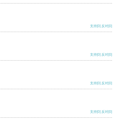
支持
[0]
反对
[0]
支持
[0]
反对
[0]
支持
[0]
反对
[0]
支持
[0]
反对
[0]