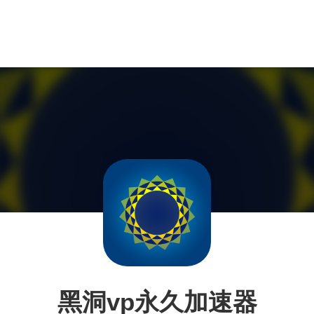
黑洞vp永久加速器