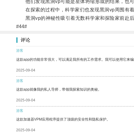
他们发现黑洞vp可能是星体坍缩形成的结果，也可
在探索的过程中，科学家们也发现黑洞vp周围有着
黑洞vp的神秘性吸引着无数科学家和探险家前赴后
#44#
评论
游客
这款app的功能非常强大，可以满足我所有的工作需求。我可以使用它来
2025-09-04
游客
这款app就像我的私人导师，带领我探索知识的奥秘。
2025-09-04
游客
这款加速器VPM应用程序提供了顶级的安全性和隐私保护。
2025-09-04