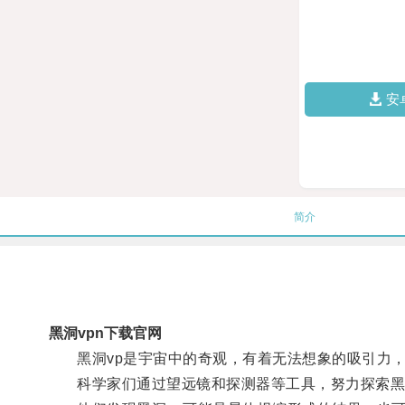
安
简介
黑洞vpn下载官网
黑洞vp是宇宙中的奇观，有着无法想象的吸引力，
科学家们通过望远镜和探测器等工具，努力探索黑洞