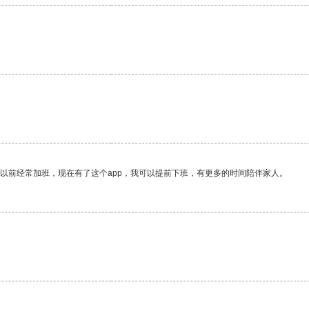
我以前经常加班，现在有了这个app，我可以提前下班，有更多的时间陪伴家人。