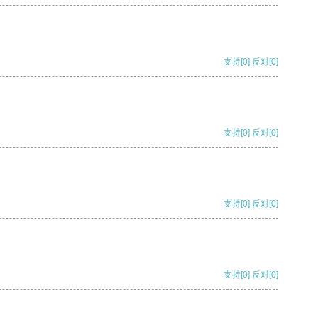
支持
[0]
反对
[0]
支持
[0]
反对
[0]
支持
[0]
反对
[0]
支持
[0]
反对
[0]