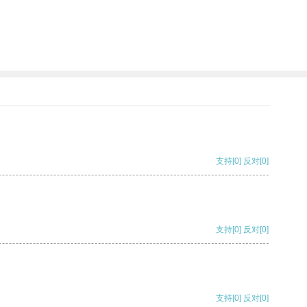
支持
[0]
反对
[0]
支持
[0]
反对
[0]
支持
[0]
反对
[0]