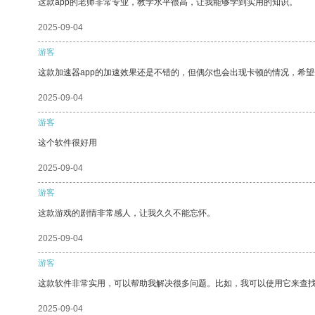
这款app的老师非常专业，教学水平很高，让我能够学到实用的知识。
2025-09-04
游客
这款加速器app的加速效果还是不错的，但偶尔也会出现卡顿的情况，希
2025-09-04
游客
这个软件很好用
2025-09-04
游客
这款游戏的剧情非常感人，让我久久不能忘怀。
2025-09-04
游客
这款软件非常实用，可以帮助我解决很多问题。比如，我可以使用它来查
2025-09-04