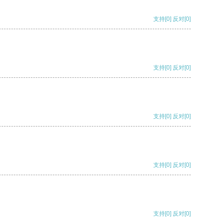
支持
[0]
反对
[0]
支持
[0]
反对
[0]
支持
[0]
反对
[0]
支持
[0]
反对
[0]
支持
[0]
反对
[0]