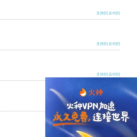
支持
[0]
反对
[0]
支持
[0]
反对
[0]
支持
[0]
反对
[0]
支持
[0]
反对
[0]
支持
[0]
反对
[0]