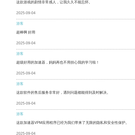
这款游戏的剧情非常感人，让我久久不能忘怀。
2025-09-04
游客
超棒啊 好用
2025-09-04
游客
超级好用的加速器，妈妈再也不用担心我的学习啦！
2025-09-04
游客
这款软件的售后服务非常好，遇到问题都能得到及时解决。
2025-09-04
游客
这款加速器VPM应用程序已经为我们带来了无限的隐私和安全性保护。
2025-09-04