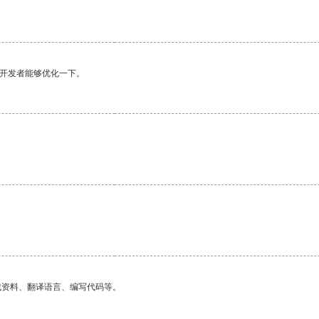
望开发者能够优化一下。
找资料、翻译语言、编写代码等。