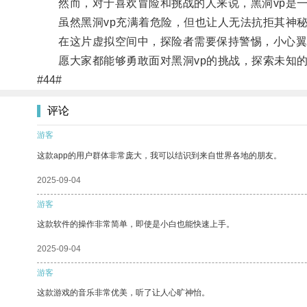
然而，对于喜欢冒险和挑战的人来说，黑洞vp是一
虽然黑洞vp充满着危险，但也让人无法抗拒其神秘
在这片虚拟空间中，探险者需要保持警惕，小心翼翼
愿大家都能够勇敢面对黑洞vp的挑战，探索未知的
#44#
评论
游客
这款app的用户群体非常庞大，我可以结识到来自世界各地的朋友。
2025-09-04
游客
这款软件的操作非常简单，即使是小白也能快速上手。
2025-09-04
游客
这款游戏的音乐非常优美，听了让人心旷神怡。