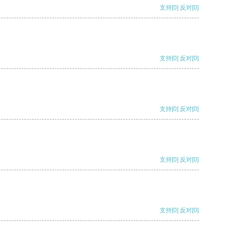
支持
[0]
反对
[0]
支持
[0]
反对
[0]
支持
[0]
反对
[0]
支持
[0]
反对
[0]
支持
[0]
反对
[0]