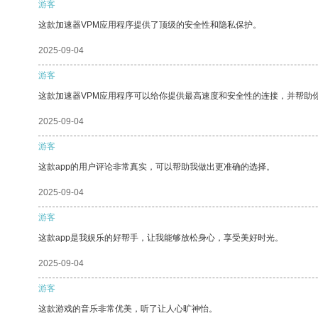
游客
这款加速器VPM应用程序提供了顶级的安全性和隐私保护。
2025-09-04
游客
这款加速器VPM应用程序可以给你提供最高速度和安全性的连接，并帮助
2025-09-04
游客
这款app的用户评论非常真实，可以帮助我做出更准确的选择。
2025-09-04
游客
这款app是我娱乐的好帮手，让我能够放松身心，享受美好时光。
2025-09-04
游客
这款游戏的音乐非常优美，听了让人心旷神怡。