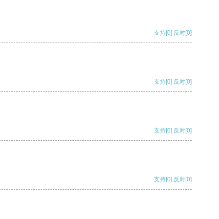
支持
[0]
反对
[0]
支持
[0]
反对
[0]
支持
[0]
反对
[0]
支持
[0]
反对
[0]