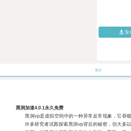
安
简介
黑洞加速4.0.1永久免费
黑洞vp是虚拟空间中的一种异常反常现象，它吞噬
许多研究者试图探索黑洞vp背后的秘密，但大多以