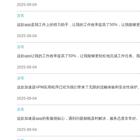
2025-09-04
游客
这款app是我工作上的得力助手，让我的工作效率提高了50%，让我能够
2025-09-04
游客
这款app让我的工作效率提高了50%，让我能够更轻松地完成工作任务。
2025-09-04
游客
这款加速器VPM应用程序已经为我们带来了无限的流畅体验和安全性保护
2025-09-04
游客
这款加速器app的客服很贴心，遇到问题都能及时解决，服务态度非常好。
2025-09-04