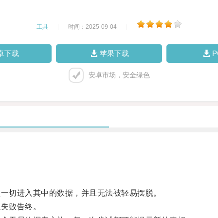
工具
|
时间：2025-09-04
|
卓下载
苹果下载
安卓市场，安全绿色
一切进入其中的数据，并且无法被轻易摆脱。
失败告终。