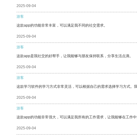
2025-09-04
游客
这款app的功能非常丰富，可以满足我不同的社交需求。
2025-09-04
游客
这款app是我社交的好帮手，让我能够与朋友保持联系，分享生活点滴。
2025-09-04
游客
这款学习软件的学习方式非常灵活，可以根据自己的需求选择学习方式。
2025-09-04
游客
这款app的功能非常强大，可以满足我所有的工作需求，让我能够在工作
2025-09-04