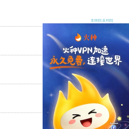
支持
[0]
反对
[0]
支持
[0]
反对
[0]
支持
[0]
反对
[0]
支持
[0]
反对
[0]