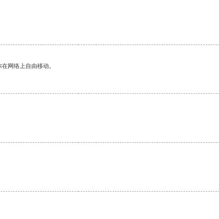
你在网络上自由移动。