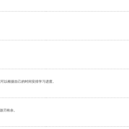
我可以根据自己的时间安排学习进度。
中游刃有余。