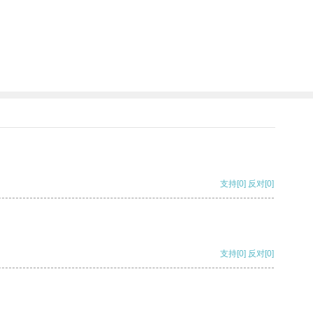
支持
[0]
反对
[0]
支持
[0]
反对
[0]