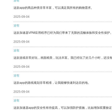
游客
这款app的商品种类非常丰富，可以满足我所有的购物需求。
2025-09-04
游客
这款加速器VPM应用程序已经为我们带来了无限的流畅体验和安全性保护
2025-09-04
游客
这款游戏非常好玩，画面精美，玩法丰富。我已经玩了好几个小时，还没
2025-09-04
游客
这款app的路线规划非常精准，让我能够快速到达目的地。
2025-09-04
游客
这款加速器app的安全性有待提高，可以加强防护措施，比如增加双重验证