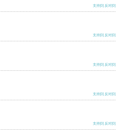
支持
[0]
反对
[0]
支持
[0]
反对
[0]
支持
[0]
反对
[0]
支持
[0]
反对
[0]
支持
[0]
反对
[0]