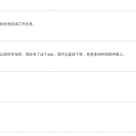
更轻松地完成工作任务。
我以前经常加班，现在有了这个app，我可以提前下班，有更多的时间陪伴家人。
。