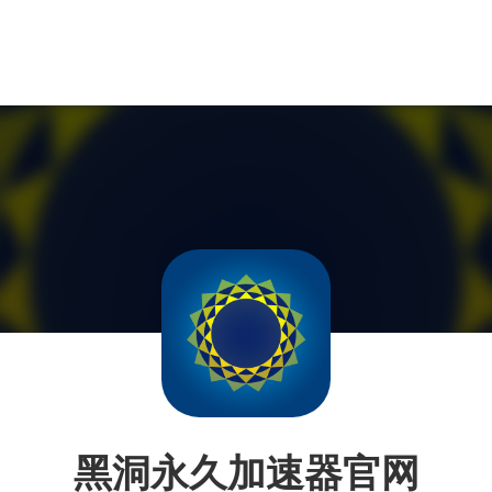
黑洞永久加速器官网