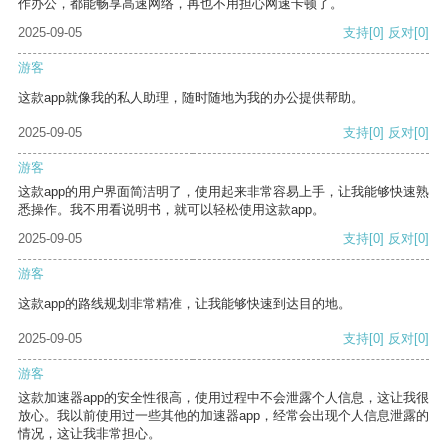
作办公，都能畅享高速网络，再也不用担心网速卡顿了。
2025-09-05
支持
[0]
反对
[0]
游客
这款app就像我的私人助理，随时随地为我的办公提供帮助。
2025-09-05
支持
[0]
反对
[0]
游客
这款app的用户界面简洁明了，使用起来非常容易上手，让我能够快速熟
悉操作。我不用看说明书，就可以轻松使用这款app。
2025-09-05
支持
[0]
反对
[0]
游客
这款app的路线规划非常精准，让我能够快速到达目的地。
2025-09-05
支持
[0]
反对
[0]
游客
这款加速器app的安全性很高，使用过程中不会泄露个人信息，这让我很
放心。我以前使用过一些其他的加速器app，经常会出现个人信息泄露的
情况，这让我非常担心。