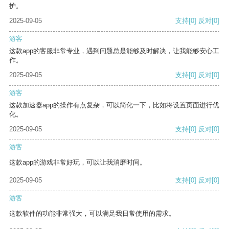
护。
2025-09-05
支持
[0]
反对
[0]
游客
这款app的客服非常专业，遇到问题总是能够及时解决，让我能够安心工
作。
2025-09-05
支持
[0]
反对
[0]
游客
这款加速器app的操作有点复杂，可以简化一下，比如将设置页面进行优
化。
2025-09-05
支持
[0]
反对
[0]
游客
这款app的游戏非常好玩，可以让我消磨时间。
2025-09-05
支持
[0]
反对
[0]
游客
这款软件的功能非常强大，可以满足我日常使用的需求。