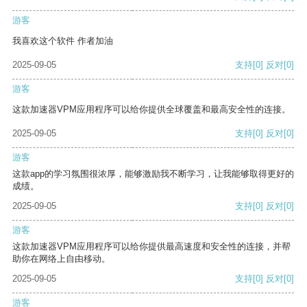
游客
我喜欢这个软件 作者加油
2025-09-05
支持
[0]
反对
[0]
游客
这款加速器VPM应用程序可以给你提供全球覆盖和最高安全性的连接。
2025-09-05
支持
[0]
反对
[0]
游客
这款app的学习氛围很浓厚，能够激励我不断学习，让我能够取得更好的
成绩。
2025-09-05
支持
[0]
反对
[0]
游客
这款加速器VPM应用程序可以给你提供最高速度和安全性的连接，并帮
助你在网络上自由移动。
2025-09-05
支持
[0]
反对
[0]
游客