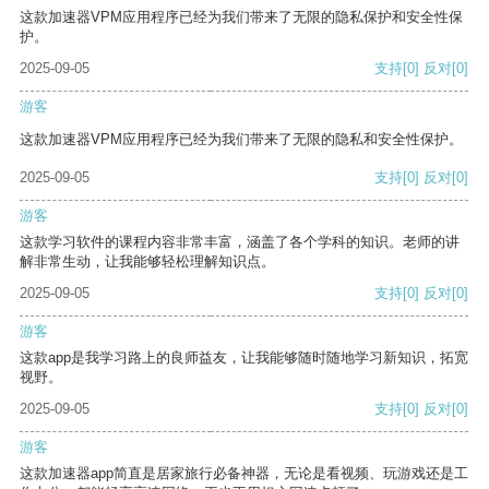
这款加速器VPM应用程序已经为我们带来了无限的隐私保护和安全性保
护。
2025-09-05
支持
[0]
反对
[0]
游客
这款加速器VPM应用程序已经为我们带来了无限的隐私和安全性保护。
2025-09-05
支持
[0]
反对
[0]
游客
这款学习软件的课程内容非常丰富，涵盖了各个学科的知识。老师的讲
解非常生动，让我能够轻松理解知识点。
2025-09-05
支持
[0]
反对
[0]
游客
这款app是我学习路上的良师益友，让我能够随时随地学习新知识，拓宽
视野。
2025-09-05
支持
[0]
反对
[0]
游客
这款加速器app简直是居家旅行必备神器，无论是看视频、玩游戏还是工