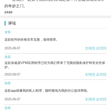
的奇妙之门。
#44#
评论
游客
这款软件的价格非常实惠，值得推荐。
2025-09-07
支持
[0]
反对
[0]
游客
这款加速器VPM应用程序已经为我们带来了无限的隐私保护和安全性保
护。
2025-09-07
支持
[0]
反对
[0]
游客
这款app就像我的私人助理，随时随地为我的办公提供帮助。
2025-09-07
支持
[0]
反对
[0]
游客