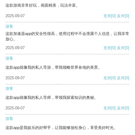
这款游戏非常好玩，画面精美，玩法丰富。
2025-09-07
支持
[0]
反对
[0]
游客
这款加速器app的安全性很高，使用过程中不会泄露个人信息，让我非常
放心。
2025-09-07
支持
[0]
反对
[0]
游客
这款app就像我的私人导游，带我领略世界各地的美景。
2025-09-07
支持
[0]
反对
[0]
游客
这款app就像我的私人导师，带领我探索知识的奥秘。
2025-09-07
支持
[0]
反对
[0]
游客
这款app是我娱乐的好帮手，让我能够放松身心，享受美好时光。