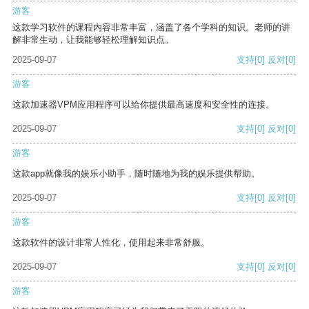
游客
这款学习软件的课程内容非常丰富，涵盖了各个学科的知识。老师的讲
解非常生动，让我能够轻松理解知识点。
2025-09-07
支持
[0]
反对
[0]
游客
这款加速器VPM应用程序可以给你提供最高速度和安全性的连接。
2025-09-07
支持
[0]
反对
[0]
游客
这款app就像我的娱乐小助手，随时随地为我的娱乐提供帮助。
2025-09-07
支持
[0]
反对
[0]
游客
这款软件的设计非常人性化，使用起来非常舒服。
2025-09-07
支持
[0]
反对
[0]
游客