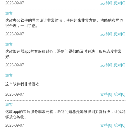
2025-09-07
支持
[0]
反对
[0]
游客
这款办公软件的界面设计非常简洁，使用起来非常方便。功能的布局也
很合理，一目了然。
2025-09-07
支持
[0]
反对
[0]
游客
这款加速器app的客服很贴心，遇到问题都能及时解决，服务态度非常
好。
2025-09-07
支持
[0]
反对
[0]
游客
这个软件我非常喜欢
2025-09-07
支持
[0]
反对
[0]
游客
这款app的售后服务非常完善，遇到问题总是能够得到妥善解决，让我能
够放心购物。
2025-09-07
支持
[0]
反对
[0]