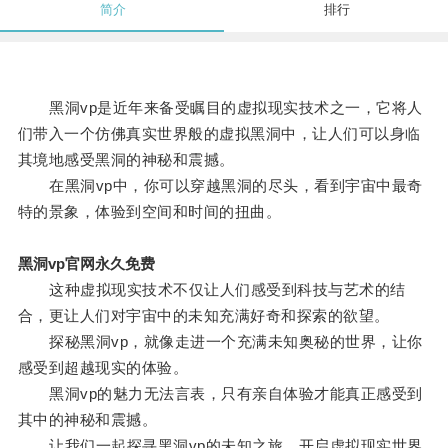
简介
排行
黑洞vp是近年来备受瞩目的虚拟现实技术之一，它将人
们带入一个仿佛真实世界般的虚拟黑洞中，让人们可以身临
其境地感受黑洞的神秘和震撼。
在黑洞vp中，你可以穿越黑洞的尽头，看到宇宙中最奇
特的景象，体验到空间和时间的扭曲。
黑洞vp官网永久免费
这种虚拟现实技术不仅让人们感受到科技与艺术的结
合，更让人们对宇宙中的未知充满好奇和探索的欲望。
探秘黑洞vp，就像走进一个充满未知奥秘的世界，让你
感受到超越现实的体验。
黑洞vp的魅力无法言表，只有亲自体验才能真正感受到
其中的神秘和震撼。
让我们一起探寻黑洞vp的未知之旅，开启虚拟现实世界