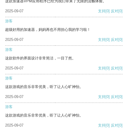
这款加速器VPM应用程序已经为我们带来了无限的流畅体验。
2025-09-07
支持
[0]
反对
[0]
游客
超级好用的加速器，妈妈再也不用担心我的学习啦！
2025-09-07
支持
[0]
反对
[0]
游客
这款软件的界面设计非常简洁，一目了然。
2025-09-07
支持
[0]
反对
[0]
游客
这款游戏的音乐非常优美，听了让人心旷神怡。
2025-09-07
支持
[0]
反对
[0]
游客
这款游戏的音乐非常优美，听了让人心旷神怡。
2025-09-07
支持
[0]
反对
[0]