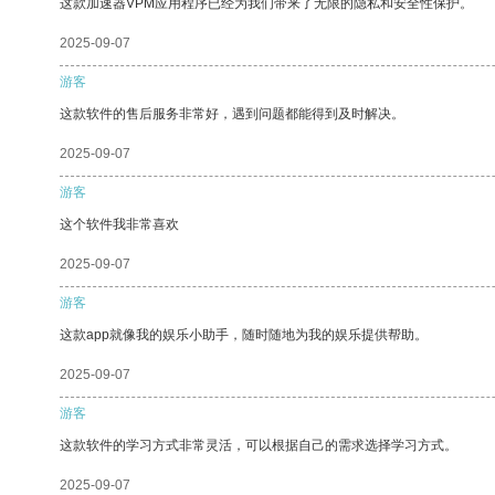
这款加速器VPM应用程序已经为我们带来了无限的隐私和安全性保护。
2025-09-07
游客
这款软件的售后服务非常好，遇到问题都能得到及时解决。
2025-09-07
游客
这个软件我非常喜欢
2025-09-07
游客
这款app就像我的娱乐小助手，随时随地为我的娱乐提供帮助。
2025-09-07
游客
这款软件的学习方式非常灵活，可以根据自己的需求选择学习方式。
2025-09-07