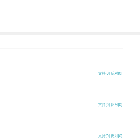
支持
[0]
反对
[0]
支持
[0]
反对
[0]
支持
[0]
反对
[0]