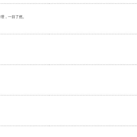
合理，一目了然。