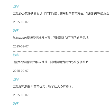
游客
这款办公软件的界面设计非常简洁，使用起来非常方便。功能的布局也很
2025-09-07
游客
这款app的视频资源非常丰富，可以满足我不同的娱乐需求。
2025-09-07
游客
这款app就像我的私人助理，随时随地为我的办公提供帮助。
2025-09-07
游客
这款游戏的音乐非常优美，听了让人心旷神怡。
2025-09-07
游客