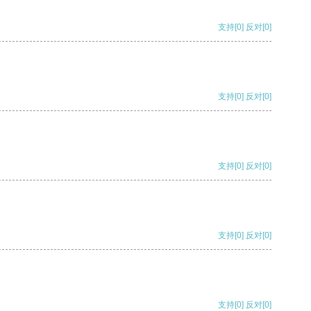
支持
[0]
反对
[0]
支持
[0]
反对
[0]
支持
[0]
反对
[0]
支持
[0]
反对
[0]
支持
[0]
反对
[0]