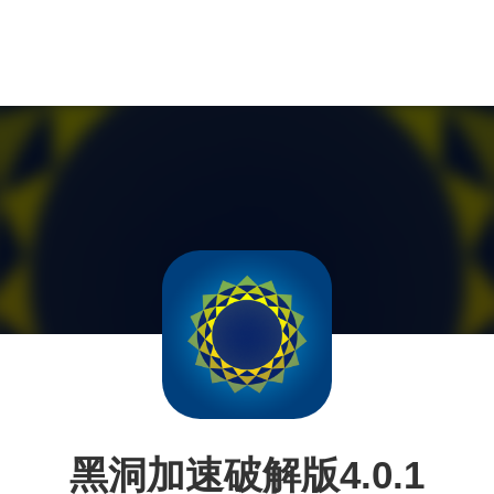
黑洞加速破解版4.0.1