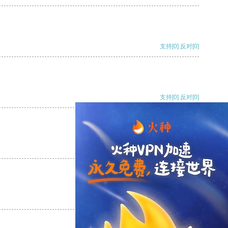
支持
[0]
反对
[0]
支持
[0]
反对
[0]
支持
[0]
反对
[0]
支持
[0]
反对
[0]