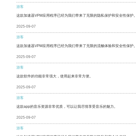
游客
这款加速器VPM应用程序已经为我们带来了无限的隐私保护和安全性保护
2025-09-07
游客
这款加速器VPM应用程序已经为我们带来了无限的流畅体验和安全性保护
2025-09-07
游客
这款软件的功能非常强大，使用起来非常方便。
2025-09-07
游客
这款app的音乐资源非常优质，可以让我尽情享受音乐的魅力。
2025-09-07
游客