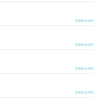
支持
[0]
反对
[0]
支持
[0]
反对
[0]
支持
[0]
反对
[0]
支持
[0]
反对
[0]