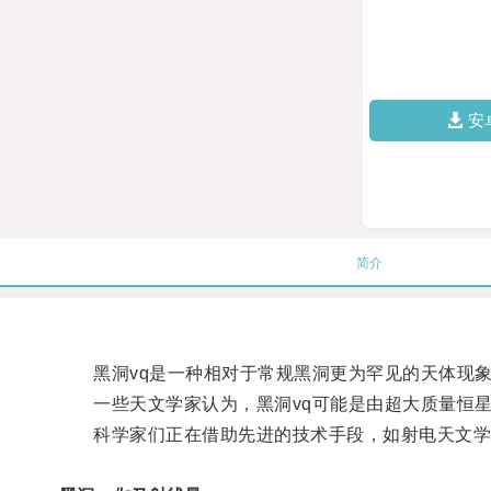
安
简介
黑洞vq是一种相对于常规黑洞更为罕见的天体现象
一些天文学家认为，黑洞vq可能是由超大质量恒星
科学家们正在借助先进的技术手段，如射电天文学和