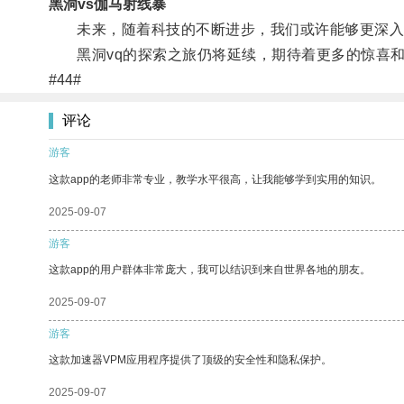
黑洞vs伽马射线暴
未来，随着科技的不断进步，我们或许能够更深入地
黑洞vq的探索之旅仍将延续，期待着更多的惊喜和
#44#
评论
游客
这款app的老师非常专业，教学水平很高，让我能够学到实用的知识。
2025-09-07
游客
这款app的用户群体非常庞大，我可以结识到来自世界各地的朋友。
2025-09-07
游客
这款加速器VPM应用程序提供了顶级的安全性和隐私保护。
2025-09-07